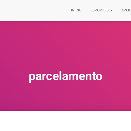
INÍCIO
ESPORTES
APLI
parcelamento