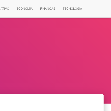
CATIVO
ECONOMIA
FINANÇAS
TECNOLOGIA