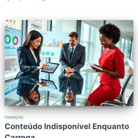
FINANÇAS
Conteúdo Indisponível Enquanto
Carrega