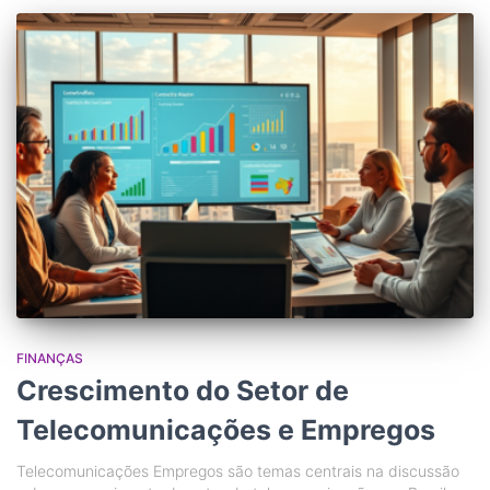
FINANÇAS
Crescimento do Setor de
Telecomunicações e Empregos
Telecomunicações Empregos são temas centrais na discussão