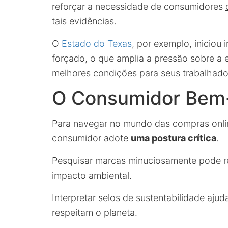
reforçar a necessidade de consumidores
tais evidências.
O
Estado do Texas
, por exemplo, iniciou
forçado, o que amplia a pressão sobre a 
melhores condições para seus trabalhado
O Consumidor Bem
Para navegar no mundo das compras onl
consumidor adote
uma postura crítica
.
Pesquisar marcas minuciosamente pode re
impacto ambiental.
Interpretar selos de sustentabilidade ajud
respeitam o planeta.