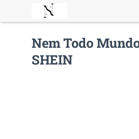
Nem Todo Mundo 
SHEIN