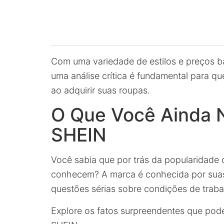
Com uma variedade de estilos e preços ba
uma análise crítica é fundamental para 
ao adquirir suas roupas.
O Que Você Ainda 
SHEIN
Você sabia que por trás da popularidade
conhecem? A marca é conhecida por suas 
questões sérias sobre condições de traba
Explore os fatos surpreendentes que po