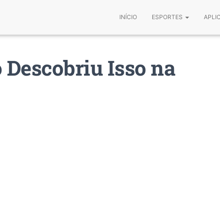
INÍCIO
ESPORTES
APLI
Descobriu Isso na