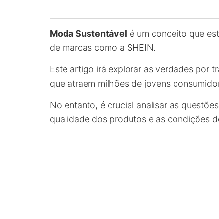
Moda Sustentável
é um conceito que es
de marcas como a SHEIN.
Este artigo irá explorar as verdades por 
que atraem milhões de jovens consumido
No entanto, é crucial analisar as questõe
qualidade dos produtos e as condições de