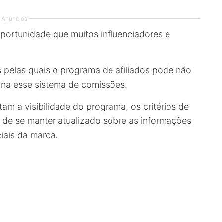
Anúncios
ortunidade que muitos influenciadores e
 pelas quais o programa de afiliados pode não
ona esse sistema de comissões.
tam a visibilidade do programa, os critérios de
a de se manter atualizado sobre as informações
ciais da marca.