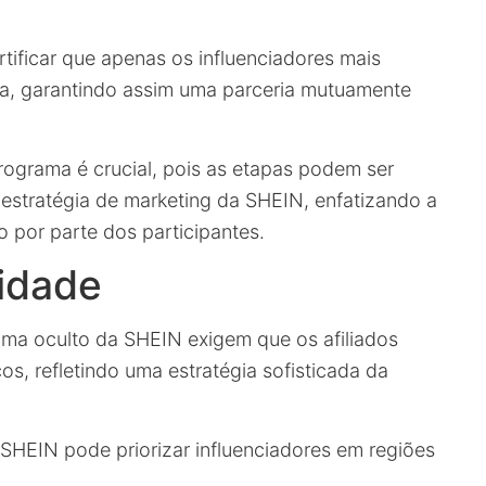
rtificar que apenas os influenciadores mais
a, garantindo assim uma parceria mutuamente
programa é crucial, pois as etapas podem ser
 estratégia de marketing da SHEIN, enfatizando a
 por parte dos participantes.
lidade
rama oculto da SHEIN exigem que os afiliados
os, refletindo uma estratégia sofisticada da
a SHEIN pode priorizar influenciadores em regiões