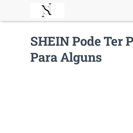
SHEIN Pode Ter 
Para Alguns