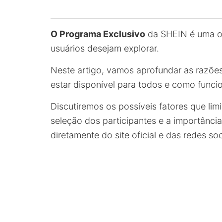
O Programa Exclusivo
da SHEIN é uma op
usuários desejam explorar.
Neste artigo, vamos aprofundar as razões
estar disponível para todos e como funci
Discutiremos os possíveis fatores que limi
seleção dos participantes e a importânci
diretamente do site oficial e das redes so