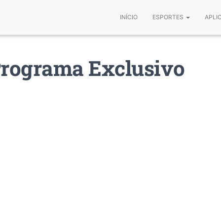
INÍCIO
ESPORTES
APLI
Programa Exclusivo