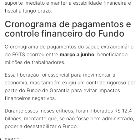
suporte imediato e manter a estabilidade financeira e
fiscal a longo prazo.
Cronograma de pagamentos e
controle financeiro do Fundo
O cronograma de pagamentos do saque extraordinário
do FGTS ocorreu entre
março a junho
, beneficiando
milhões de trabalhadores.
Essa liberação foi essencial para movimentar a
economia, mas também exigiu um controle rigoroso por
parte do Fundo de Garantia para evitar impactos
financeiros negativos.
Durante esses meses críticos, foram liberados R$ 12,4
bilhões, montante que, se não fosse bem administrado,
poderia desestabilizar o Fundo.
março