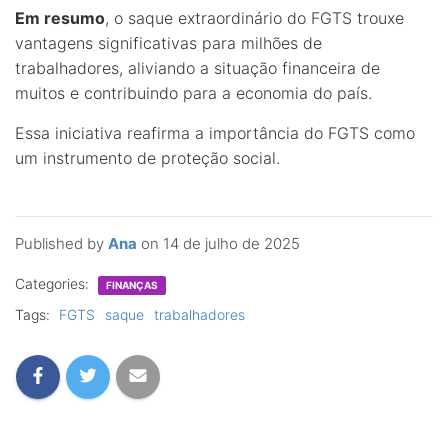
Em resumo
, o saque extraordinário do FGTS trouxe
vantagens significativas para milhões de
trabalhadores, aliviando a situação financeira de
muitos e contribuindo para a economia do país.
Essa iniciativa reafirma a importância do FGTS como
um instrumento de proteção social.
Published by
Ana
on
14 de julho de 2025
Categories:
FINANÇAS
Tags:
FGTS
saque
trabalhadores