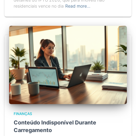
residenciais vence no dia
Read more…
FINANÇAS
Conteúdo Indisponível Durante
Carregamento