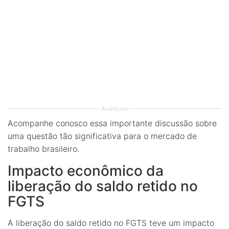
Anúncios
Acompanhe conosco essa importante discussão sobre
uma questão tão significativa para o mercado de
trabalho brasileiro.
Impacto econômico da
liberação do saldo retido no
FGTS
A liberação do saldo retido no FGTS teve um impacto