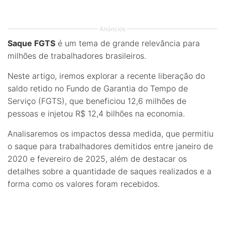
Anúncios
Saque FGTS
é um tema de grande relevância para
milhões de trabalhadores brasileiros.
Neste artigo, iremos explorar a recente liberação do
saldo retido no Fundo de Garantia do Tempo de
Serviço (FGTS), que beneficiou 12,6 milhões de
pessoas e injetou R$ 12,4 bilhões na economia.
Analisaremos os impactos dessa medida, que permitiu
o saque para trabalhadores demitidos entre janeiro de
2020 e fevereiro de 2025, além de destacar os
detalhes sobre a quantidade de saques realizados e a
forma como os valores foram recebidos.