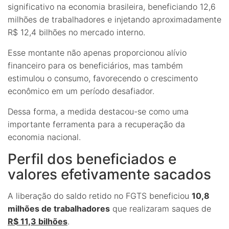
significativo na economia brasileira, beneficiando 12,6
milhões de trabalhadores e injetando aproximadamente
R$ 12,4 bilhões no mercado interno.
Esse montante não apenas proporcionou alívio
financeiro para os beneficiários, mas também
estimulou o consumo, favorecendo o crescimento
econômico em um período desafiador.
Dessa forma, a medida destacou-se como uma
importante ferramenta para a recuperação da
economia nacional.
Perfil dos beneficiados e
valores efetivamente sacados
A liberação do saldo retido no FGTS beneficiou
10,8
milhões de trabalhadores
que realizaram saques de
R$ 11,3 bilhões
.