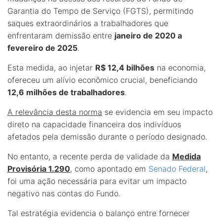
Garantia do Tempo de Serviço (FGTS), permitindo
saques extraordinários a trabalhadores que
enfrentaram demissão entre
janeiro de 2020 a
fevereiro de 2025
.
Esta medida, ao injetar
R$ 12,4 bilhões
na economia,
ofereceu um alívio econômico crucial, beneficiando
12,6 milhões de trabalhadores
.
A relevância desta norma
se evidencia em seu impacto
direto na capacidade financeira dos indivíduos
afetados pela demissão durante o período designado.
No entanto, a recente perda de validade da
Medida
Provisória 1.290
, como apontado em
Senado Federal
,
foi uma ação necessária para evitar um impacto
negativo nas contas do Fundo.
Tal estratégia evidencia o balanço entre fornecer