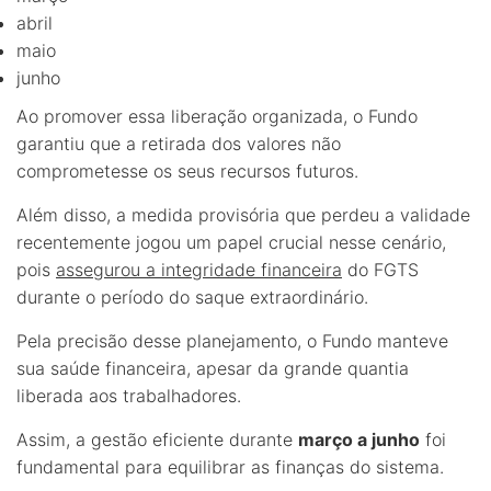
abril
maio
junho
Ao promover essa liberação organizada, o Fundo
garantiu que a retirada dos valores não
comprometesse os seus recursos futuros.
Além disso, a medida provisória que perdeu a validade
recentemente jogou um papel crucial nesse cenário,
pois
assegurou a integridade financeira
do FGTS
durante o período do saque extraordinário.
Pela precisão desse planejamento, o Fundo manteve
sua saúde financeira, apesar da grande quantia
liberada aos trabalhadores.
Assim, a gestão eficiente durante
março a junho
foi
fundamental para equilibrar as finanças do sistema.