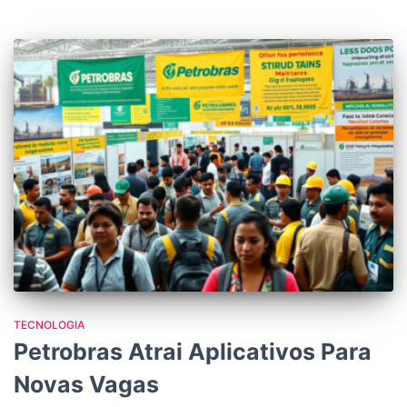
TECNOLOGIA
Petrobras Atrai Aplicativos Para
Novas Vagas