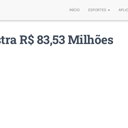
INÍCIO
ESPORTES
APLI
tra R$ 83,53 Milhões