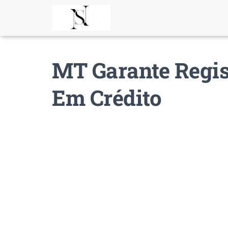
MT Garante Regis
Em Crédito