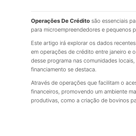
Operações De Crédito
são essenciais pa
para microempreendedores e pequenos p
Este artigo irá explorar os dados recent
em operações de crédito entre janeiro e 
desse programa nas comunidades locais, c
financiamento se destaca.
Através de operações que facilitam o aces
financeiros, promovendo um ambiente mai
produtivas, como a criação de bovinos pa