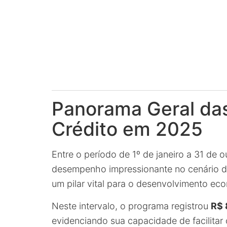
Panorama Geral da
Crédito em 2025
Entre o período de 1º de janeiro a 31 d
desempenho impressionante no cenário d
um pilar vital para o desenvolvimento e
Neste intervalo, o programa registrou
R$ 
evidenciando sua capacidade de facilitar 