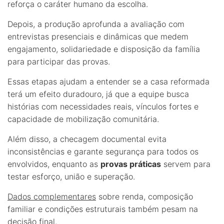
reforça o caráter humano da escolha.
Depois, a produção aprofunda a avaliação com
entrevistas presenciais e dinâmicas que medem
engajamento, solidariedade e disposição da família
para participar das provas.
Essas etapas ajudam a entender se a casa reformada
terá um efeito duradouro, já que a equipe busca
histórias com necessidades reais, vínculos fortes e
capacidade de mobilização comunitária.
Além disso, a checagem documental evita
inconsistências e garante segurança para todos os
envolvidos, enquanto as
provas práticas
servem para
testar esforço, união e superação.
Dados complementares
sobre renda, composição
familiar e condições estruturais também pesam na
decisão final.