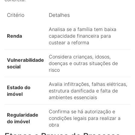
Critério
Detalhes
Analisa se a família tem baixa
Renda
capacidade financeira para
custear a reforma
Considera crianças, idosos,
Vulnerabilidade
doenças e outras situações de
social
risco
Avalia infiltrações, falhas elétricas,
Estado do
estrutura danificada e falta de
imóvel
ambientes essenciais
Confirma se há autorização e
Regularidade
condições legais para realizar a
do imóvel
obra