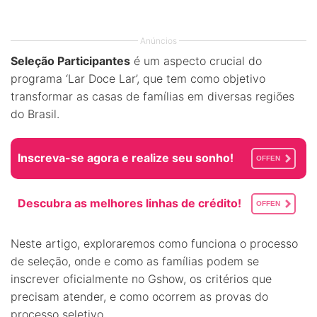
Anúncios
Seleção Participantes
é um aspecto crucial do
programa ‘Lar Doce Lar’, que tem como objetivo
transformar as casas de famílias em diversas regiões
do Brasil.
Inscreva-se agora e realize seu sonho!
OFFEN
Descubra as melhores linhas de crédito!
OFFEN
Neste artigo, exploraremos como funciona o processo
de seleção, onde e como as famílias podem se
inscrever oficialmente no Gshow, os critérios que
precisam atender, e como ocorrem as provas do
processo seletivo.