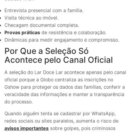
Entrevista presencial com a família.
Visita técnica ao imóvel.
Checagem documental completa.
Provas práticas
de resistência e colaboração.
Dinâmicas para medir engajamento e compromisso.
Por Que a Seleção Só
Acontece pelo Canal Oficial
A seleção do Lar Doce Lar acontece apenas pelo canal
oficial porque a Globo centraliza as inscrições no
Gshow para proteger os dados das famílias, conferir a
veracidade das informações e manter a transparência
do processo.
Quando alguém tenta se cadastrar por WhatsApp,
redes sociais ou sites paralelos, aumenta o risco de
avisos importantes
sobre golpes, pois criminosos