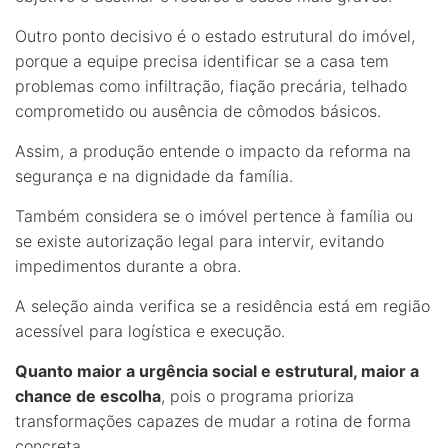
Outro ponto decisivo é o estado estrutural do imóvel,
porque a equipe precisa identificar se a casa tem
problemas como infiltração, fiação precária, telhado
comprometido ou ausência de cômodos básicos.
Assim, a produção entende o impacto da reforma na
segurança e na dignidade da família.
Também considera se o imóvel pertence à família ou
se existe autorização legal para intervir, evitando
impedimentos durante a obra.
A seleção ainda verifica se a residência está em região
acessível para logística e execução.
Quanto maior a urgência social e estrutural, maior a
chance de escolha
, pois o programa prioriza
transformações capazes de mudar a rotina de forma
concreta.