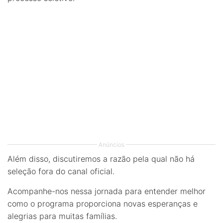
Anúncios
Além disso, discutiremos a razão pela qual não há
seleção fora do canal oficial.
Acompanhe-nos nessa jornada para entender melhor
como o programa proporciona novas esperanças e
alegrias para muitas famílias.