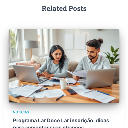
Related Posts
NOTÍCIAS
Programa Lar Doce Lar inscrição: dicas
para aumentar suas chances