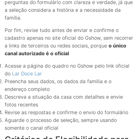
perguntas do formulário com clareza e verdade, já que
a seleção considera a história e a necessidade da
família.
Por fim, revise tudo antes de enviar e confirme o
cadastro apenas no site oficial do Gshow, sem recorrer
a links de terceiros ou redes sociais, porque
o único
canal autorizado é o oficial
Acesse a página do quadro no Gshow pelo link oficial
do
Lar Doce Lar
Preencha seus dados, os dados da família e o
endereço completo
Descreva a situação da casa com detalhes e envie
fotos recentes
Revise as respostas e confirme o envio do formulário
Aguarde o processo de seleção, sempre usando
somente o canal oficial