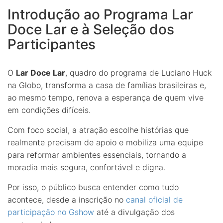
Introdução ao Programa Lar
Doce Lar e à Seleção dos
Participantes
O
Lar Doce Lar
, quadro do programa de Luciano Huck
na Globo, transforma a casa de famílias brasileiras e,
ao mesmo tempo, renova a esperança de quem vive
em condições difíceis.
Com foco social, a atração escolhe histórias que
realmente precisam de apoio e mobiliza uma equipe
para reformar ambientes essenciais, tornando a
moradia mais segura, confortável e digna.
Por isso, o público busca entender como tudo
acontece, desde a inscrição no
canal oficial de
participação no Gshow
até a divulgação dos