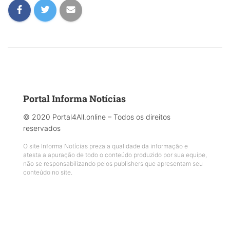
Portal Informa Notícias
© 2020 Portal4All.online – Todos os direitos
reservados
O site Informa Notícias preza a qualidade da informação e
atesta a apuração de todo o conteúdo produzido por sua equipe,
não se responsabilizando pelos publishers que apresentam seu
conteúdo no site.