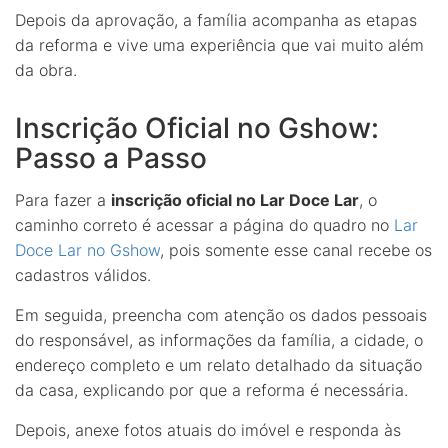
Depois da aprovação, a família acompanha as etapas
da reforma e vive uma experiência que vai muito além
da obra.
Inscrição Oficial no Gshow:
Passo a Passo
Para fazer a
inscrição oficial no Lar Doce Lar
, o
caminho correto é acessar a página do quadro no
Lar
Doce Lar no Gshow
, pois somente esse canal recebe os
cadastros válidos.
Em seguida, preencha com atenção os dados pessoais
do responsável, as informações da família, a cidade, o
endereço completo e um relato detalhado da situação
da casa, explicando por que a reforma é necessária.
Depois, anexe fotos atuais do imóvel e responda às