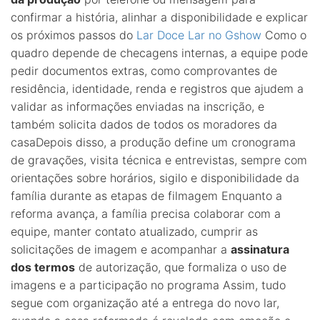
confirmar a história, alinhar a disponibilidade e explicar
os próximos passos do
Lar Doce Lar no Gshow
Como o
quadro depende de checagens internas, a equipe pode
pedir documentos extras, como comprovantes de
residência, identidade, renda e registros que ajudem a
validar as informações enviadas na inscrição, e
também solicita dados de todos os moradores da
casaDepois disso, a produção define um cronograma
de gravações, visita técnica e entrevistas, sempre com
orientações sobre horários, sigilo e disponibilidade da
família durante as etapas de filmagem Enquanto a
reforma avança, a família precisa colaborar com a
equipe, manter contato atualizado, cumprir as
solicitações de imagem e acompanhar a
assinatura
dos termos
de autorização, que formaliza o uso de
imagens e a participação no programa Assim, tudo
segue com organização até a entrega do novo lar,