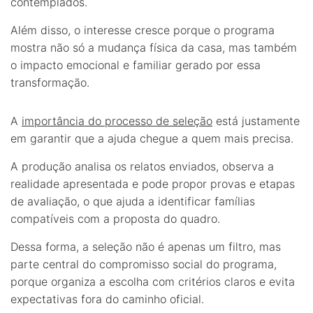
contemplados.
Além disso, o interesse cresce porque o programa
mostra não só a mudança física da casa, mas também
o impacto emocional e familiar gerado por essa
transformação.
A
importância do processo de seleção
está justamente
em garantir que a ajuda chegue a quem mais precisa.
A produção analisa os relatos enviados, observa a
realidade apresentada e pode propor provas e etapas
de avaliação, o que ajuda a identificar famílias
compatíveis com a proposta do quadro.
Dessa forma, a seleção não é apenas um filtro, mas
parte central do compromisso social do programa,
porque organiza a escolha com critérios claros e evita
expectativas fora do caminho oficial.