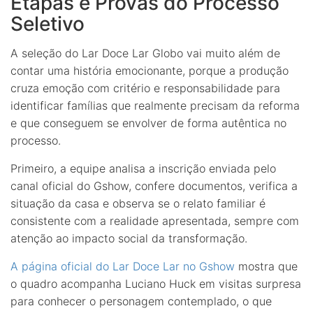
Etapas e Provas do Processo
Seletivo
A seleção do Lar Doce Lar Globo vai muito além de
contar uma história emocionante, porque a produção
cruza emoção com critério e responsabilidade para
identificar famílias que realmente precisam da reforma
e que conseguem se envolver de forma autêntica no
processo.
Primeiro, a equipe analisa a inscrição enviada pelo
canal oficial do Gshow, confere documentos, verifica a
situação da casa e observa se o relato familiar é
consistente com a realidade apresentada, sempre com
atenção ao impacto social da transformação.
A página oficial do Lar Doce Lar no Gshow
mostra que
o quadro acompanha Luciano Huck em visitas surpresa
para conhecer o personagem contemplado, o que