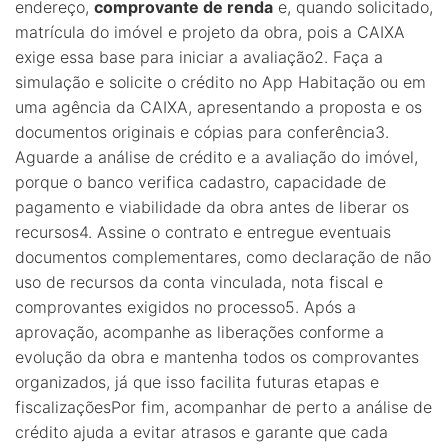
endereço,
comprovante de renda
e, quando solicitado,
matrícula do imóvel e projeto da obra, pois a CAIXA
exige essa base para iniciar a avaliação2. Faça a
simulação e solicite o crédito no App Habitação ou em
uma agência da CAIXA, apresentando a proposta e os
documentos originais e cópias para conferência3.
Aguarde a análise de crédito e a avaliação do imóvel,
porque o banco verifica cadastro, capacidade de
pagamento e viabilidade da obra antes de liberar os
recursos4. Assine o contrato e entregue eventuais
documentos complementares, como declaração de não
uso de recursos da conta vinculada, nota fiscal e
comprovantes exigidos no processo5. Após a
aprovação, acompanhe as liberações conforme a
evolução da obra e mantenha todos os comprovantes
organizados, já que isso facilita futuras etapas e
fiscalizaçõesPor fim, acompanhar de perto a análise de
crédito ajuda a evitar atrasos e garante que cada