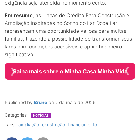
exigência seja atendida no momento certo.
Em resumo
, as Linhas de Crédito Para Construção e
Ampliação Inspiradas no Sonho do Lar Doce Lar
representam uma oportunidade valiosa para muitas
famílias, trazendo a possibilidade de transformar seus
lares com condições acessíveis e apoio financeiro
significativo.
Saiba mais sobre o Minha Casa Minha Vida
Published by
Bruno
on
7 de maio de 2026
Categories:
NOTÍCIAS
Tags:
ampliação
construção
financiamento