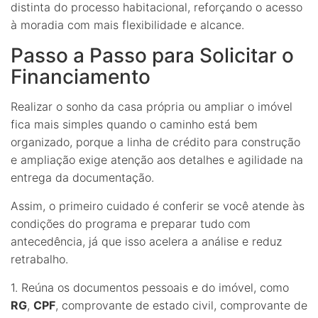
distinta do processo habitacional, reforçando o acesso
à moradia com mais flexibilidade e alcance.
Passo a Passo para Solicitar o
Financiamento
Realizar o sonho da casa própria ou ampliar o imóvel
fica mais simples quando o caminho está bem
organizado, porque a linha de crédito para construção
e ampliação exige atenção aos detalhes e agilidade na
entrega da documentação.
Assim, o primeiro cuidado é conferir se você atende às
condições do programa e preparar tudo com
antecedência, já que isso acelera a análise e reduz
retrabalho.
1. Reúna os documentos pessoais e do imóvel, como
RG
,
CPF
, comprovante de estado civil, comprovante de