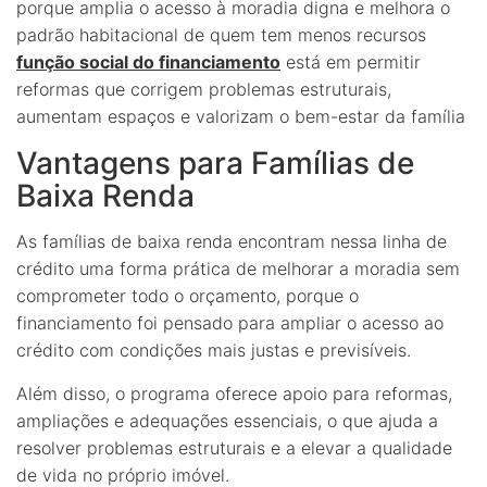
porque amplia o acesso à moradia digna e melhora o
padrão habitacional de quem tem menos recursos
função social do financiamento
está em permitir
reformas que corrigem problemas estruturais,
aumentam espaços e valorizam o bem-estar da família
Vantagens para Famílias de
Baixa Renda
As famílias de baixa renda encontram nessa linha de
crédito uma forma prática de melhorar a moradia sem
comprometer todo o orçamento, porque o
financiamento foi pensado para ampliar o acesso ao
crédito com condições mais justas e previsíveis.
Além disso, o programa oferece apoio para reformas,
ampliações e adequações essenciais, o que ajuda a
resolver problemas estruturais e a elevar a qualidade
de vida no próprio imóvel.