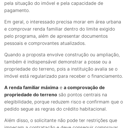
pela situação do imóvel e pela capacidade de
pagamento.
Em geral, o interessado precisa morar em área urbana
e comprovar renda familiar dentro do limite exigido
pelo programa, além de apresentar documentos
pessoais e comprovantes atualizados.
Quando a proposta envolve construção ou ampliação,
também é indispensável demonstrar a posse ou a
propriedade do terreno, pois a instituição avalia se o
imóvel está regularizado para receber o financiamento.
A renda familiar máxima
e
a comprovação de
propriedade do terreno
são pontos centrais na
elegibilidade, porque reduzem risco e confirmam que o
pedido segue as regras do crédito habitacional.
Além disso, o solicitante não pode ter restrições que
impeçam a contratação e deve conseguir comprovar