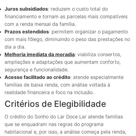
Juros subsidiados
: reduzem o custo total do
financiamento e tornam as parcelas mais compatíveis
com a renda mensal da família.
Prazos estendidos
: permitem organizar o pagamento
com mais fôlego, diminuindo o peso das prestações no
dia a dia.
Melhoria imediata da moradia
: viabiliza consertos,
ampliações e adaptações que aumentam conforto,
segurança e funcionalidade.
Acesso facilitado ao crédito
: atende especialmente
famílias de baixa renda, com análise voltada à
realidade financeira e foco na inclusão.
Critérios de Elegibilidade
O crédito do Sonho do Lar Doce Lar atende famílias
que se enquadram nas regras do programa
habitacional e, por isso, a análise começa pela renda,