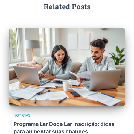
Related Posts
NOTÍCIAS
Programa Lar Doce Lar inscrição: dicas
para aumentar suas chances