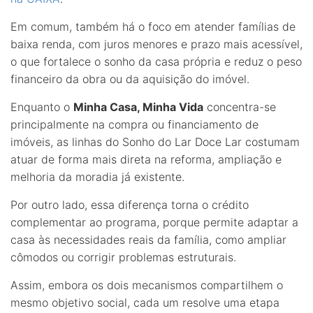
Em comum, também há o foco em atender famílias de
baixa renda, com juros menores e prazo mais acessível,
o que fortalece o sonho da casa própria e reduz o peso
financeiro da obra ou da aquisição do imóvel.
Enquanto o
Minha Casa, Minha Vida
concentra-se
principalmente na compra ou financiamento de
imóveis, as linhas do Sonho do Lar Doce Lar costumam
atuar de forma mais direta na reforma, ampliação e
melhoria da moradia já existente.
Por outro lado, essa diferença torna o crédito
complementar ao programa, porque permite adaptar a
casa às necessidades reais da família, como ampliar
cômodos ou corrigir problemas estruturais.
Assim, embora os dois mecanismos compartilhem o
mesmo objetivo social, cada um resolve uma etapa