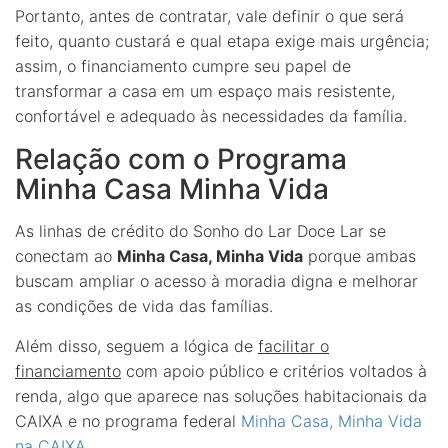
Portanto, antes de contratar, vale definir o que será
feito, quanto custará e qual etapa exige mais urgência;
assim, o financiamento cumpre seu papel de
transformar a casa em um espaço mais resistente,
confortável e adequado às necessidades da família.
Relação com o Programa
Minha Casa Minha Vida
As linhas de crédito do Sonho do Lar Doce Lar se
conectam ao
Minha Casa, Minha Vida
porque ambas
buscam ampliar o acesso à moradia digna e melhorar
as condições de vida das famílias.
Além disso, seguem a lógica de
facilitar o
financiamento
com apoio público e critérios voltados à
renda, algo que aparece nas soluções habitacionais da
CAIXA e no programa federal
Minha Casa, Minha Vida
na CAIXA
.