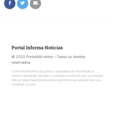
Portal Informa Notícias
© 2020 Portal4All.online – Todos os direitos
reservados
O site Informa Notícias preza a qualidade da informação e
atesta a apuração de todo o conteúdo produzido por sua equipe,
não se responsabilizando pelos publishers que apresentam seu
conteúdo no site.