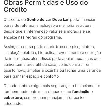
Obras Permitidas e Uso do
Crédito
O crédito do
Sonho do Lar Doce Lar
pode financiar
obras de reforma, ampliação e melhoria estrutural,
desde que a intervenção valorize a moradia e se
encaixe nas regras do programa.
Assim, o recurso pode cobrir troca de piso, pintura,
instalação elétrica, hidráulica, revestimento e correção
de infiltrações; além disso, pode apoiar mudanças que
aumentem a área útil da casa, como construir um
quarto novo, ampliar a cozinha ou fechar uma varanda
para ganhar espaço e conforto.
Quando a obra exige mais segurança, o financiamento
também pode entrar em etapas como
fundação
e
cobertura
, sempre com planejamento técnico
adequado.