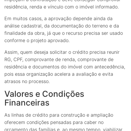
residência, renda e vínculo com o imóvel informado.
Em muitos casos, a aprovação depende ainda da
análise cadastral, da documentação do terreno e da
finalidade da obra, já que o recurso precisa ser usado
conforme o projeto aprovado.
Assim, quem deseja solicitar o crédito precisa reunir
RG, CPF, comprovante de renda, comprovante de
residência e documentos do imóvel com antecedência,
pois essa organização acelera a avaliação e evita
atrasos no processo.
Valores e Condições
Financeiras
As linhas de crédito para construção e ampliação
oferecem condições pensadas para caber no
orçamento das famílias e, ao mesmo tempo, viabilizar