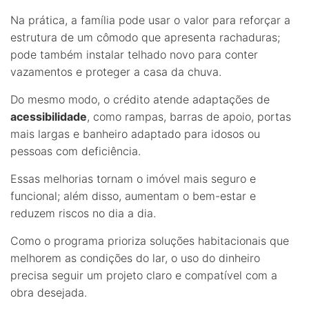
Na prática, a família pode usar o valor para reforçar a
estrutura de um cômodo que apresenta rachaduras;
pode também instalar telhado novo para conter
vazamentos e proteger a casa da chuva.
Do mesmo modo, o crédito atende adaptações de
acessibilidade
, como rampas, barras de apoio, portas
mais largas e banheiro adaptado para idosos ou
pessoas com deficiência.
Essas melhorias tornam o imóvel mais seguro e
funcional; além disso, aumentam o bem-estar e
reduzem riscos no dia a dia.
Como o programa prioriza soluções habitacionais que
melhorem as condições do lar, o uso do dinheiro
precisa seguir um projeto claro e compatível com a
obra desejada.