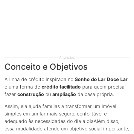
Anúncios
Conceito e Objetivos
A linha de crédito inspirada no
Sonho do Lar Doce Lar
é uma forma de
crédito facilitado
para quem precisa
fazer
construção
ou
ampliação
da casa própria.
Assim, ela ajuda famílias a transformar um imóvel
simples em um lar mais seguro, confortável e
adequado às necessidades do dia a diaAlém disso,
essa modalidade atende um objetivo social importante,