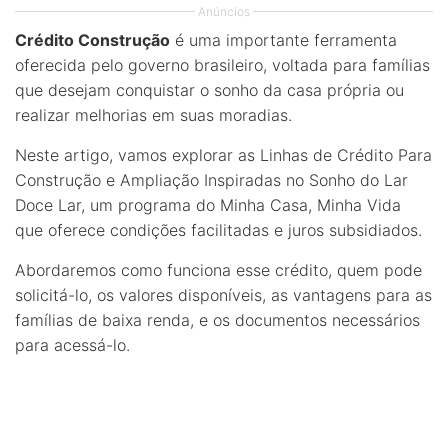
Anúncios
Crédito Construção
é uma importante ferramenta
oferecida pelo governo brasileiro, voltada para famílias
que desejam conquistar o sonho da casa própria ou
realizar melhorias em suas moradias.
Neste artigo, vamos explorar as Linhas de Crédito Para
Construção e Ampliação Inspiradas no Sonho do Lar
Doce Lar, um programa do Minha Casa, Minha Vida
que oferece condições facilitadas e juros subsidiados.
Abordaremos como funciona esse crédito, quem pode
solicitá-lo, os valores disponíveis, as vantagens para as
famílias de baixa renda, e os documentos necessários
para acessá-lo.