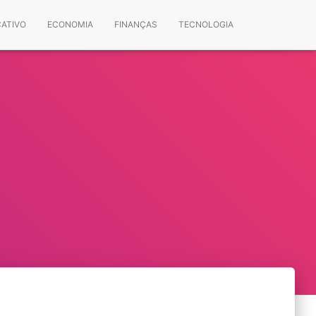
CATIVO
ECONOMIA
FINANÇAS
TECNOLOGIA