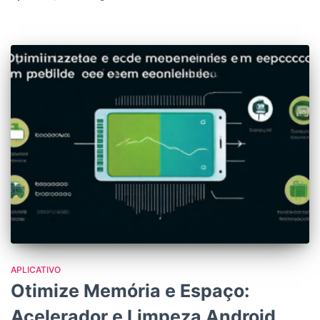
APLICATIVO
Otimize Memória e Espaço:
Acelerador e Limpeza Android