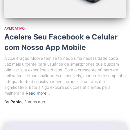
APLICATIVO
Acelere Seu Facebook e Celular
com Nosso App Mobile
A Aceleração Mobile tem se tornado uma necessidade cada
vez mais urgente para usuários de smartphones que buscam
otimizar sua experiência digital. Com o crescente número de
aplicativos e funcionalidades disponíveis, manter o desempenho
adequado do dispositivo móvel tornou-se um desafio
significativo. Este artigo explora soluções eficientes para
melhorar a
Read more…
By
Pablo
,
2 anos
ago