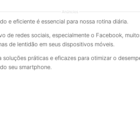
Anúncios
do e eficiente é essencial para nossa rotina diária.
vo de redes sociais, especialmente o Facebook, muito
as de lentidão em seus dispositivos móveis.
ra soluções práticas e eficazes para otimizar o desem
do seu smartphone.