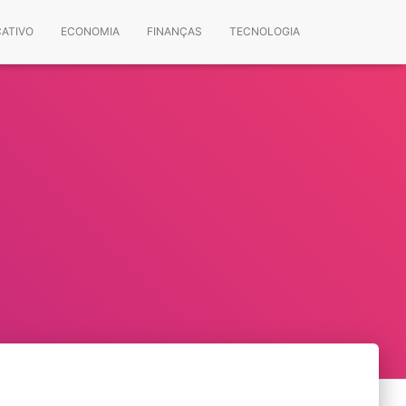
CATIVO
ECONOMIA
FINANÇAS
TECNOLOGIA