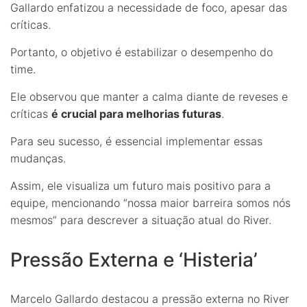
Gallardo enfatizou a necessidade de foco, apesar das
críticas.
Portanto, o objetivo é estabilizar o desempenho do
time.
Ele observou que manter a calma diante de reveses e
críticas
é crucial para melhorias futuras
.
Para seu sucesso, é essencial implementar essas
mudanças.
Assim, ele visualiza um futuro mais positivo para a
equipe, mencionando “nossa maior barreira somos nós
mesmos” para descrever a situação atual do River.
Pressão Externa e ‘Histeria’
Marcelo Gallardo destacou a pressão externa no River