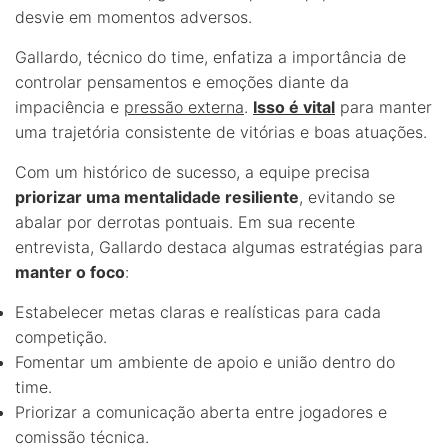
desvie em momentos adversos.
Gallardo, técnico do time, enfatiza a importância de
controlar pensamentos e emoções diante da
impaciência e
pressão externa
.
Isso é vital
para manter
uma trajetória consistente de vitórias e boas atuações.
Com um histórico de sucesso, a equipe precisa
priorizar uma mentalidade resiliente
, evitando se
abalar por derrotas pontuais. Em sua recente
entrevista, Gallardo destaca algumas estratégias para
manter o foco
:
Estabelecer metas claras e realísticas para cada
competição.
Fomentar um ambiente de apoio e união dentro do
time.
Priorizar a comunicação aberta entre jogadores e
comissão técnica.