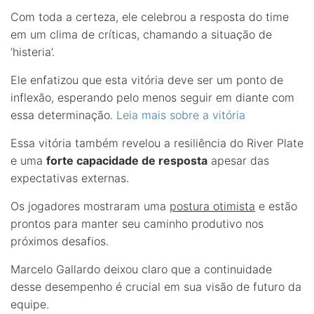
Com toda a certeza, ele celebrou a resposta do time
em um clima de críticas, chamando a situação de
‘histeria’.
Ele enfatizou que esta vitória deve ser um ponto de
inflexão, esperando pelo menos seguir em diante com
essa determinação.
Leia mais sobre a vitória
Essa vitória também revelou a resiliência do River Plate
e uma
forte capacidade de resposta
apesar das
expectativas externas.
Os jogadores mostraram uma
postura otimista
e estão
prontos para manter seu caminho produtivo nos
próximos desafios.
Marcelo Gallardo deixou claro que a continuidade
desse desempenho é crucial em sua visão de futuro da
equipe.