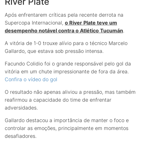
River Plate
Após enfrentarem críticas pela recente derrota na
Supercopa Internacional,
o River Plate teve um
desempenho notável contra o Atlético Tucumán
.
A vitória de 1-0 trouxe alívio para o técnico Marcelo
Gallardo, que estava sob pressão intensa.
Facundo Colidio foi o grande responsável pelo gol da
vitória em um chute impressionante de fora da área.
Confira o vídeo do gol
O resultado não apenas aliviou a pressão, mas também
reafirmou a capacidade do time de enfrentar
adversidades.
Gallardo destacou a importância de manter o foco e
controlar as emoções, principalmente em momentos
desafiadores.