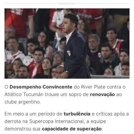
Anúncios
O
Desempenho Convincente
do River Plate contra o
Atlético Tucumán trouxe um sopro de
renovação
ao
clube argentino.
Em meio a um período de
turbulência
e críticas após a
derrota na Supercopa Internacional, a equipe
demonstrou sua
capacidade de superação
.