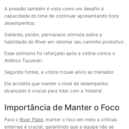
A pressão também é vista como um desafio à
capacidade do time de continuar apresentando bons
desempenhos.
Gallardo, porém, permanece otimista sobre a
habilidade do River em retomar seu caminho produtivo.
Esse otimismo foi reforçado após a vitória contra o
Atlético Tucumán.
Segundo fontes, a vitória trouxe alívio ao treinador.
Ele acredita que manter o nível de desempenho
alcançado é crucial para lidar com a ‘histeria’.
Importância de Manter o Foco
Para o
River Plate
, manter o foco em meio a críticas
externas é crucial, garantindo que a equipe não se