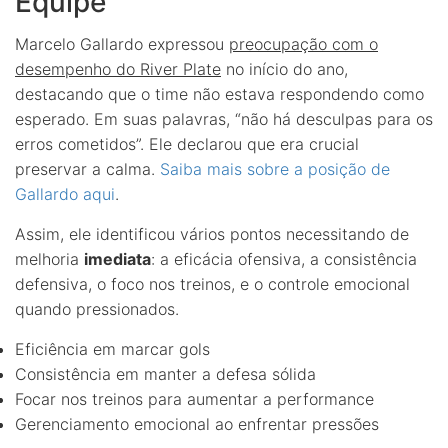
Equipe
Marcelo Gallardo expressou
preocupação com o
desempenho do River Plate
no início do ano,
destacando que o time não estava respondendo como
esperado. Em suas palavras, “não há desculpas para os
erros cometidos”. Ele declarou que era crucial
preservar a calma.
Saiba mais sobre a posição de
Gallardo aqui
.
Assim, ele identificou vários pontos necessitando de
melhoria
imediata
: a eficácia ofensiva, a consistência
defensiva, o foco nos treinos, e o controle emocional
quando pressionados.
Eficiência em marcar gols
Consistência em manter a defesa sólida
Focar nos treinos para aumentar a performance
Gerenciamento emocional ao enfrentar pressões