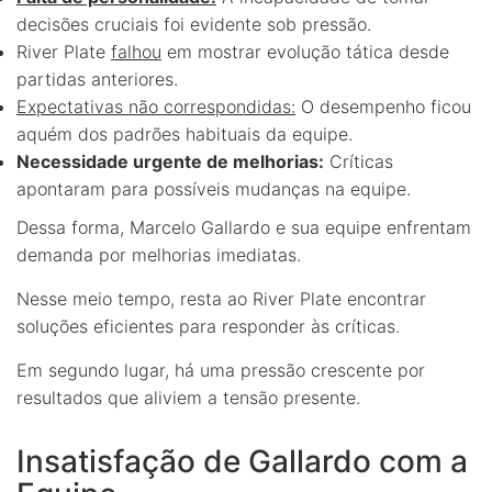
decisões cruciais foi evidente sob pressão.
River Plate
falhou
em mostrar evolução tática desde
partidas anteriores.
Expectativas não correspondidas:
O desempenho ficou
aquém dos padrões habituais da equipe.
Necessidade urgente de melhorias:
Críticas
apontaram para possíveis mudanças na equipe.
Dessa forma, Marcelo Gallardo e sua equipe enfrentam
demanda por melhorias imediatas.
Nesse meio tempo, resta ao River Plate encontrar
soluções eficientes para responder às críticas.
Em segundo lugar, há uma pressão crescente por
resultados que aliviem a tensão presente.
Insatisfação de Gallardo com a