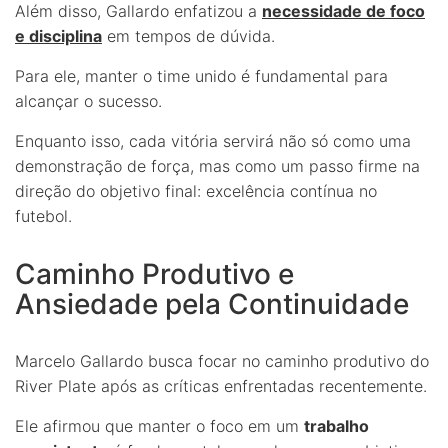
Além disso, Gallardo enfatizou a
necessidade de foco
e disciplina
em tempos de dúvida.
Para ele, manter o time unido é fundamental para
alcançar o sucesso.
Enquanto isso, cada vitória servirá não só como uma
demonstração de força, mas como um passo firme na
direção do objetivo final: excelência contínua no
futebol.
Caminho Produtivo e
Ansiedade pela Continuidade
Marcelo Gallardo busca focar no caminho produtivo do
River Plate após as críticas enfrentadas recentemente.
Ele afirmou que manter o foco em um
trabalho