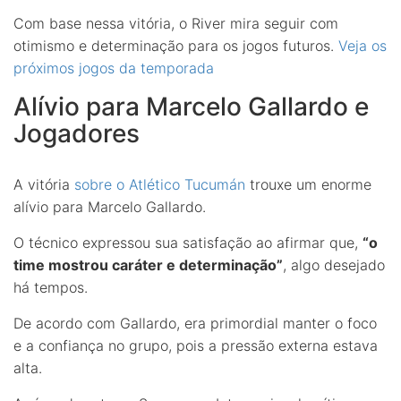
Com base nessa vitória, o River mira seguir com
otimismo e determinação para os jogos futuros.
Veja os
próximos jogos da temporada
Alívio para Marcelo Gallardo e
Jogadores
A vitória
sobre o Atlético Tucumán
trouxe um enorme
alívio para Marcelo Gallardo.
O técnico expressou sua satisfação ao afirmar que,
“o
time mostrou caráter e determinação”
, algo desejado
há tempos.
De acordo com Gallardo, era primordial manter o foco
e a confiança no grupo, pois a pressão externa estava
alta.