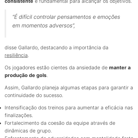
consistente
é fundamental para alcançar os objetivos.
“É difícil controlar pensamentos e emoções
em momentos adversos”,
disse Gallardo, destacando a importância da
resiliência
.
Os jogadores estão cientes da ansiedade de
manter a
produção de gols
.
Assim, Gallardo planeja algumas etapas para garantir a
continuidade do sucesso.
Intensificação dos treinos para aumentar a eficácia nas
finalizações.
Fortalecimento da coesão da equipe através de
dinâmicas de grupo.