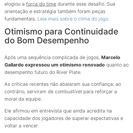
elogiou a
força do time
durante esse desafio. Sua
orientação e estratégia também foram peças
fundamentais.
Leia mais sobre o clima do jogo
.
Otimismo para Continuidade
do Bom Desempenho
Após uma sequência complicada de jogos,
Marcelo
Gallardo expressou um otimismo renovado
quanto ao
desempenho futuro do River Plate.
As críticas recentes não abalaram sua confiança; ao
contrário, serviram de combustível para reforçar a
moral da equipe.
Ele afirmou em entrevista que ainda acredita na
capacidade dos jogadores de superar expectativas e
voltar a vencer.