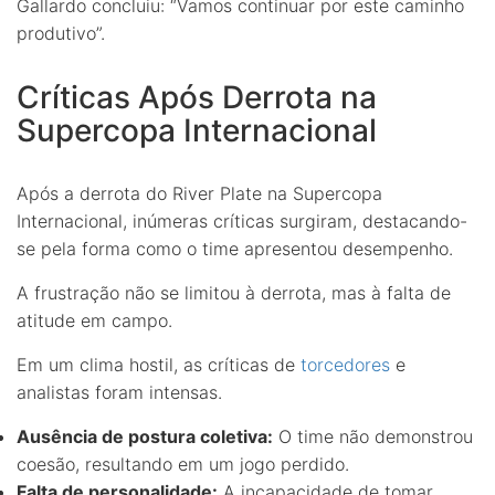
Gallardo concluiu: “Vamos continuar por este caminho
produtivo”.
Críticas Após Derrota na
Supercopa Internacional
Após a derrota do River Plate na Supercopa
Internacional, inúmeras críticas surgiram, destacando-
se pela forma como o time apresentou desempenho.
A frustração não se limitou à derrota, mas à falta de
atitude em campo.
Em um clima hostil, as críticas de
torcedores
e
analistas foram intensas.
Ausência de postura coletiva:
O time não demonstrou
coesão, resultando em um jogo perdido.
Falta de personalidade:
A incapacidade de tomar