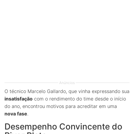
Anúncios
O técnico Marcelo Gallardo, que vinha expressando sua
insatisfação
com o rendimento do time desde o início
do ano, encontrou motivos para acreditar em uma
nova fase
.
Desempenho Convincente do