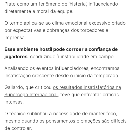
Plate como um fenômeno de ‘histeria’, influenciando
diretamente a moral da equipe.
O termo aplica-se ao clima emocional excessivo criado
por expectativas e cobranças dos torcedores e
imprensa.
Esse ambiente hostil pode corroer a confiança de
jogadores
, conduzindo à instabilidade em campo.
Analisando os eventos influenciadores, encontramos
insatisfação crescente desde o início da temporada.
Gallardo, que criticou
os resultados insatisfatórios na
Supercopa Internacional
, teve que enfrentar críticas
intensas.
O técnico sublinhou a necessidade de manter foco,
mesmo quando os pensamentos e emoções são difíceis
de controlar.