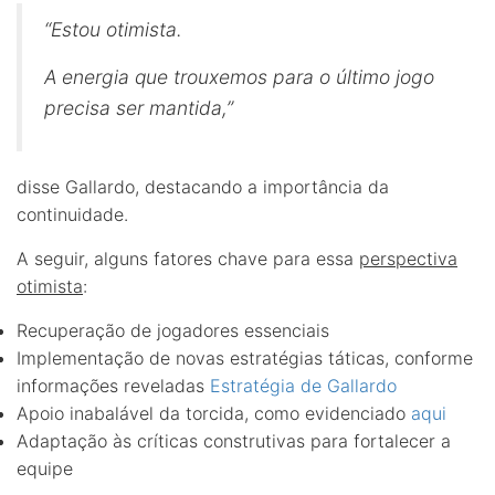
“Estou otimista.
A energia que trouxemos para o último jogo
precisa ser mantida,”
disse Gallardo, destacando a importância da
continuidade.
A seguir, alguns fatores chave para essa
perspectiva
otimista
:
Recuperação de jogadores essenciais
Implementação de novas estratégias táticas, conforme
informações reveladas
Estratégia de Gallardo
Apoio inabalável da torcida, como evidenciado
aqui
Adaptação às críticas construtivas para fortalecer a
equipe