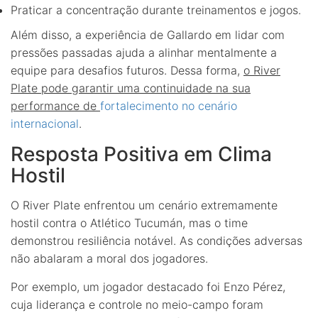
Praticar a concentração durante treinamentos e jogos.
Além disso, a experiência de Gallardo em lidar com
pressões passadas ajuda a alinhar mentalmente a
equipe para desafios futuros. Dessa forma,
o River
Plate pode garantir uma continuidade na sua
performance de
fortalecimento no cenário
internacional
.
Resposta Positiva em Clima
Hostil
O River Plate enfrentou um cenário extremamente
hostil contra o Atlético Tucumán, mas o time
demonstrou resiliência notável. As condições adversas
não abalaram a moral dos jogadores.
Por exemplo, um jogador destacado foi Enzo Pérez,
cuja liderança e controle no meio-campo foram