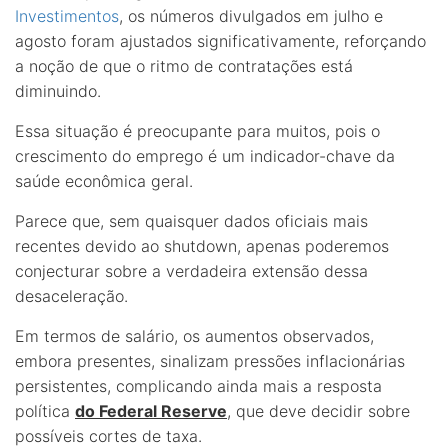
Investimentos
, os números divulgados em julho e
agosto foram ajustados significativamente, reforçando
a noção de que o ritmo de contratações está
diminuindo.
Essa situação é preocupante para muitos, pois o
crescimento do emprego é um indicador-chave da
saúde econômica geral.
Parece que, sem quaisquer dados oficiais mais
recentes devido ao shutdown, apenas poderemos
conjecturar sobre a verdadeira extensão dessa
desaceleração.
Em termos de salário, os aumentos observados,
embora presentes, sinalizam pressões inflacionárias
persistentes, complicando ainda mais a resposta
política
do Federal Reserve
, que deve decidir sobre
possíveis cortes de taxa.