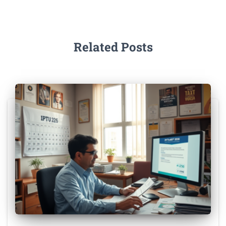
Related Posts