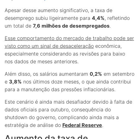
Apesar desse aumento significativo, a taxa de
desemprego subiu ligeiramente para
4,4%
, refletindo
um total de
7,6 milhões de desempregados
.
Esse comportamento do mercado de trabalho pode ser
visto como um sinal de desaceleração
econômica,
especialmente considerando as revisões para baixo
nos dados de meses anteriores.
Além disso, os salários aumentaram
0,2%
em setembro
e
3,8%
nos últimos doze meses, o que ainda contribui
para a manutenção das pressões inflacionárias.
Este cenário é ainda mais desafiador devido à falta de
dados oficiais para outubro, consequência do
shutdown do governo, complicando ainda mais a
estratégia de análise do
Federal Reserve
.
Aumento da taxa de