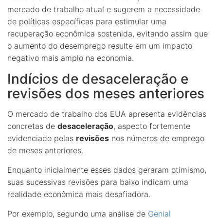
mercado de trabalho atual e sugerem a necessidade
de políticas específicas para estimular uma
recuperação econômica sostenida, evitando assim que
o aumento do desemprego resulte em um impacto
negativo mais amplo na economia.
Indícios de desaceleração e
revisões dos meses anteriores
O mercado de trabalho dos EUA apresenta evidências
concretas de
desaceleração
, aspecto fortemente
evidenciado pelas
revisões
nos números de emprego
de meses anteriores.
Enquanto inicialmente esses dados geraram otimismo,
suas sucessivas revisões para baixo indicam uma
realidade econômica mais desafiadora.
Por exemplo, segundo uma análise de
Genial