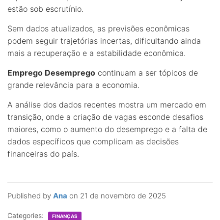
estão sob escrutínio.
Sem dados atualizados, as previsões econômicas
podem seguir trajetórias incertas, dificultando ainda
mais a recuperação e a estabilidade econômica.
Emprego Desemprego
continuam a ser tópicos de
grande relevância para a economia.
A análise dos dados recentes mostra um mercado em
transição, onde a criação de vagas esconde desafios
maiores, como o aumento do desemprego e a falta de
dados específicos que complicam as decisões
financeiras do país.
Published by
Ana
on
21 de novembro de 2025
Categories:
FINANÇAS