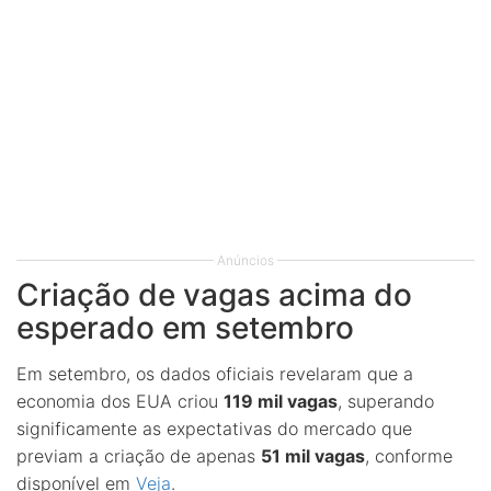
Anúncios
Criação de vagas acima do
esperado em setembro
Em setembro, os dados oficiais revelaram que a
economia dos EUA criou
119 mil vagas
, superando
significamente as expectativas do mercado que
previam a criação de apenas
51 mil vagas
, conforme
disponível em
Veja
.