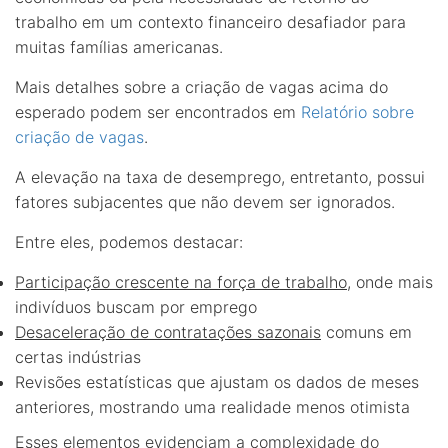
trabalho em um contexto financeiro desafiador para
muitas famílias americanas.
Mais detalhes sobre a criação de vagas acima do
esperado podem ser encontrados em
Relatório sobre
criação de vagas
.
A elevação na taxa de desemprego, entretanto, possui
fatores subjacentes que não devem ser ignorados.
Entre eles, podemos destacar:
Participação crescente na força de trabalho
, onde mais
indivíduos buscam por emprego
Desaceleração de contratações sazonais
comuns em
certas indústrias
Revisões estatísticas que ajustam os dados de meses
anteriores, mostrando uma realidade menos otimista
Esses elementos evidenciam a complexidade do