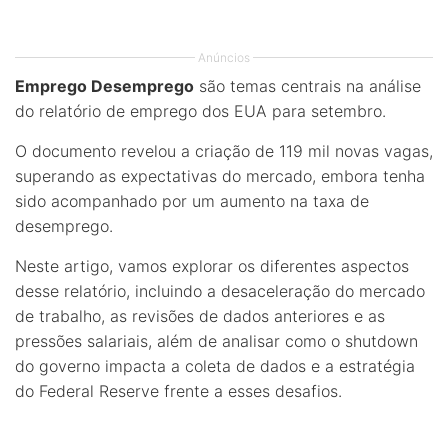
Anúncios
Emprego Desemprego
são temas centrais na análise
do relatório de emprego dos EUA para setembro.
O documento revelou a criação de 119 mil novas vagas,
superando as expectativas do mercado, embora tenha
sido acompanhado por um aumento na taxa de
desemprego.
Neste artigo, vamos explorar os diferentes aspectos
desse relatório, incluindo a desaceleração do mercado
de trabalho, as revisões de dados anteriores e as
pressões salariais, além de analisar como o shutdown
do governo impacta a coleta de dados e a estratégia
do Federal Reserve frente a esses desafios.