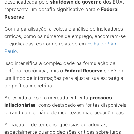
desencadeada pelo
shutdown do governo
dos EUA,
representa um desafio significativo para o
Federal
Reserve
.
Com a paralisação, a coleta e análise de indicadores
críticos, como os números de emprego, encontram-se
prejudicadas, conforme relatado em
Folha de São
Paulo
.
Isso intensifica a complexidade na formulação da
política econômica, pois o
Federal Reserve
se vê em
um limbo de informações para ajustar sua estratégia
de política monetária.
Acrescido a isso, o mercado enfrenta
pressões
inflacionárias
, como destacado em fontes disponíveis,
gerando um cenário de incertezas macroeconômicas.
A inação pode ter consequências duradouras,
especialmente quando decisões críticas sobre juros