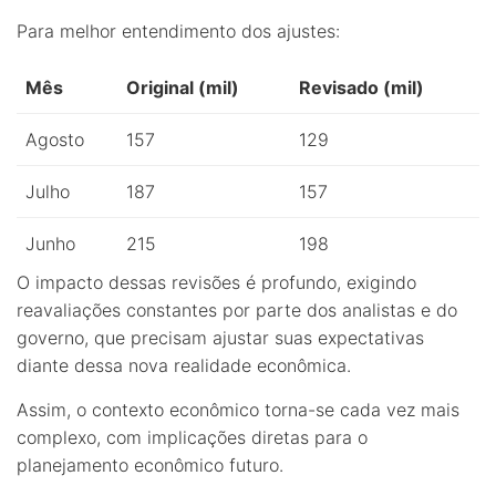
Para melhor entendimento dos ajustes:
Mês
Original (mil)
Revisado (mil)
Agosto
157
129
Julho
187
157
Junho
215
198
O impacto dessas revisões é profundo, exigindo
reavaliações constantes por parte dos analistas e do
governo, que precisam ajustar suas expectativas
diante dessa nova realidade econômica.
Assim, o contexto econômico torna-se cada vez mais
complexo, com implicações diretas para o
planejamento econômico futuro.