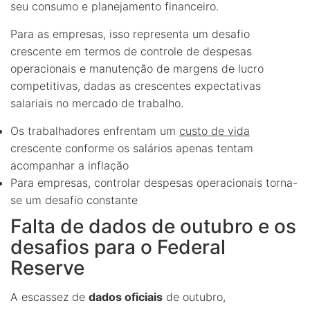
seu consumo e planejamento financeiro.
Para as empresas, isso representa um desafio
crescente em termos de controle de despesas
operacionais e manutenção de margens de lucro
competitivas, dadas as crescentes expectativas
salariais no mercado de trabalho.
Os trabalhadores enfrentam um
custo de vida
crescente conforme os salários apenas tentam
acompanhar a inflação
Para empresas, controlar despesas operacionais torna-
se um desafio constante
Falta de dados de outubro e os
desafios para o Federal
Reserve
A escassez de
dados oficiais
de outubro,