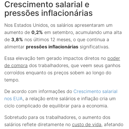
Crescimento salarial e
pressões inflacionárias
Nos Estados Unidos, os salários apresentaram um
aumento de
0,2%
em setembro, acumulando uma alta
de
3,8%
nos últimos 12 meses, o que continua a
alimentar
pressões inflacionárias
significativas.
Essa elevação tem gerado impactos diretos no
poder
de compra
dos trabalhadores, que veem seus ganhos
corroídos enquanto os preços sobem ao longo do
tempo.
De acordo com informações do
Crescimento salarial
nos EUA
, a relação entre salários e inflação cria um
ciclo complicado de equilibrar para a economia.
Sobretudo para os trabalhadores, o aumento dos
salários reflete diretamente no
custo de vida
, afetando