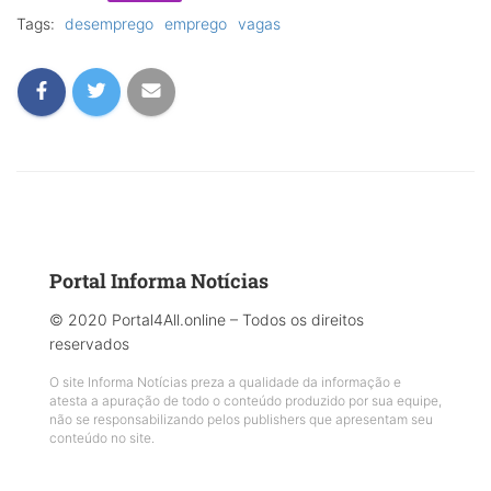
Tags:
desemprego
emprego
vagas
Portal Informa Notícias
© 2020 Portal4All.online – Todos os direitos
reservados
O site Informa Notícias preza a qualidade da informação e
atesta a apuração de todo o conteúdo produzido por sua equipe,
não se responsabilizando pelos publishers que apresentam seu
conteúdo no site.