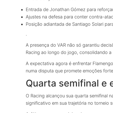
Entrada de Jonathan Gómez para reforça
Ajustes na defesa para conter contra-ata
Posição adiantada de Santiago Solari par
.
A presença do VAR não só garantiu deci
Racing ao longo do jogo, consolidando a c
A expectativa agora é enfrentar Flameng
numa disputa que promete emoções forte
Quarta semifinal e e
O Racing alcançou sua quarta semifinal
significativo em sua trajetória no torneio 