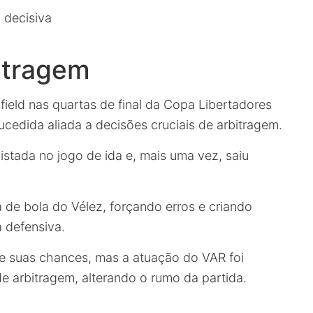
 decisiva
bitragem
field nas quartas de final da Copa Libertadores
cedida aliada a decisões cruciais de arbitragem.
stada no jogo de ida e, mais uma vez, saiu
 de bola do Vélez, forçando erros e criando
 defensiva.
e suas chances, mas a atuação do VAR foi
e arbitragem, alterando o rumo da partida.