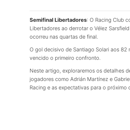
Semifinal Libertadores
: O Racing Club c
Libertadores ao derrotar o Vélez Sarsfie
ocorreu nas quartas de final.
O gol decisivo de Santiago Solari aos 82 
vencido o primeiro confronto.
Neste artigo, exploraremos os detalhes de
jogadores como Adrián Martínez e Gabrie
Racing e as expectativas para o próximo 