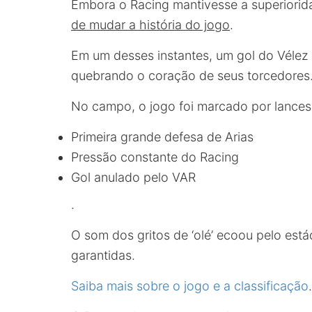
Embora o Racing mantivesse a superiorid
de mudar a história do jogo
.
Em um desses instantes, um gol do Vélez 
quebrando o coração de seus torcedores
No campo, o jogo foi marcado por lances
Primeira grande defesa de Arias
Pressão constante do Racing
Gol anulado pelo VAR
.
O som dos gritos de ‘olé’ ecoou pelo está
garantidas.
Saiba mais sobre o jogo e a classificação
.