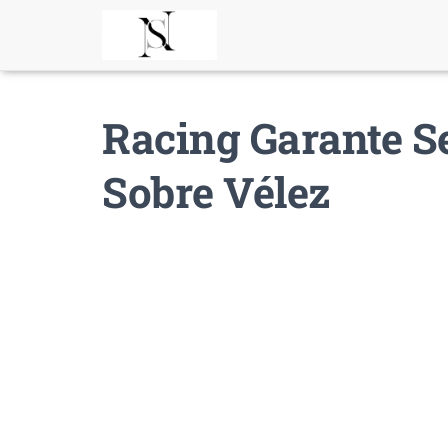
Racing Garante S
Sobre Vélez