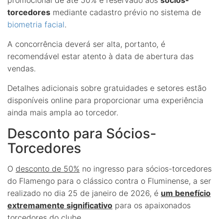
torcedores
mediante cadastro prévio no sistema de
biometria facial
.
A concorrência deverá ser alta, portanto, é
recomendável estar atento à data de abertura das
vendas.
Detalhes adicionais sobre gratuidades e setores estão
disponíveis online para proporcionar uma experiência
ainda mais ampla ao torcedor.
Desconto para Sócios-
Torcedores
O
desconto de 50%
no ingresso para sócios-torcedores
do Flamengo para o clássico contra o Fluminense, a ser
realizado no dia 25 de janeiro de 2026, é
um benefício
extremamente significativo
para os apaixonados
torcedores do clube.