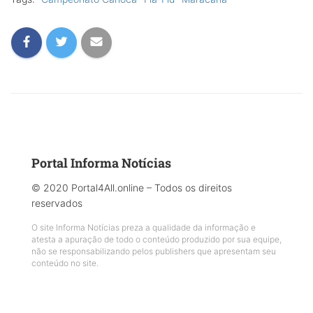
Portal Informa Notícias
© 2020 Portal4All.online – Todos os direitos
reservados
O site Informa Notícias preza a qualidade da informação e
atesta a apuração de todo o conteúdo produzido por sua equipe,
não se responsabilizando pelos publishers que apresentam seu
conteúdo no site.