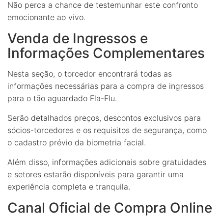
Não perca a chance de testemunhar este confronto
emocionante ao vivo.
Venda de Ingressos e
Informações Complementares
Nesta seção, o torcedor encontrará todas as
informações necessárias para a compra de ingressos
para o tão aguardado Fla-Flu.
Serão detalhados preços, descontos exclusivos para
sócios-torcedores e os requisitos de segurança, como
o cadastro prévio da biometria facial.
Além disso, informações adicionais sobre gratuidades
e setores estarão disponíveis para garantir uma
experiência completa e tranquila.
Canal Oficial de Compra Online