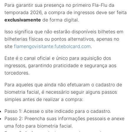
Para garantir sua presença no primeiro Fla-Flu da
temporada 2026, a compra de ingressos deve ser feita
exclusivamente
de forma digital.
Isso significa que não estarão disponíveis bilhetes em
bilheterias físicas ou pontos alternativos, apenas no
site
flamengovisitante.futebolcard.com
.
Este é o canal oficial e único para aquisição dos
ingressos, garantindo praticidade e segurança aos
torcedores.
Para aqueles que ainda não efetuaram o cadastro de
biometria facial, é necessário seguir alguns passos
simples antes de realizar a compra:
Passo 1: Acesse o site indicado para o cadastro.
Passo 2: Preencha suas informações pessoais e anexe
uma foto para biometria facial.