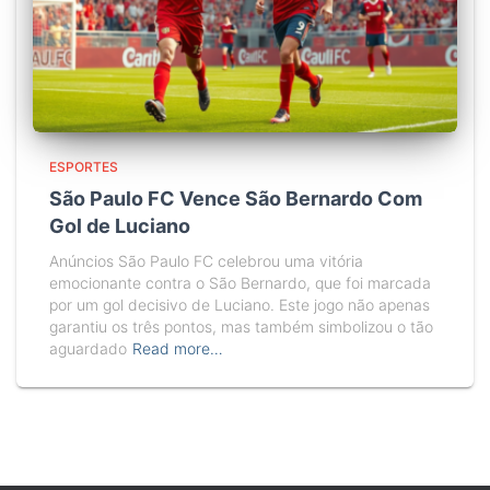
ESPORTES
São Paulo FC Vence São Bernardo Com
Gol de Luciano
Anúncios São Paulo FC celebrou uma vitória
emocionante contra o São Bernardo, que foi marcada
por um gol decisivo de Luciano. Este jogo não apenas
garantiu os três pontos, mas também simbolizou o tão
aguardado
Read more…