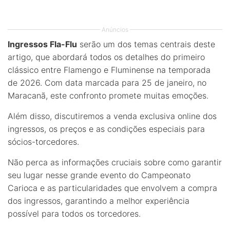
Anúncios
Ingressos Fla-Flu
serão um dos temas centrais deste
artigo, que abordará todos os detalhes do primeiro
clássico entre Flamengo e Fluminense na temporada
de 2026. Com data marcada para 25 de janeiro, no
Maracanã, este confronto promete muitas emoções.
Além disso, discutiremos a venda exclusiva online dos
ingressos, os preços e as condições especiais para
sócios-torcedores.
Não perca as informações cruciais sobre como garantir
seu lugar nesse grande evento do Campeonato
Carioca e as particularidades que envolvem a compra
dos ingressos, garantindo a melhor experiência
possível para todos os torcedores.