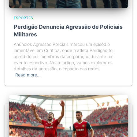
ESPORTES
Perdigão Denuncia Agressão de Policiais
Militares
Anúncios Agressão Policiais marcou um episódio
lamentável em Curitiba, onde o atleta Perdigão foi
agredido por membros da corporação durante um
evento esportivo. Neste artigo, vamos explorar os
detalhes da agressão, o impacto nas redes
Read more…