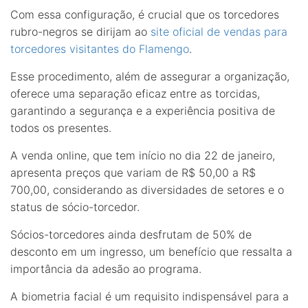
Com essa configuração, é crucial que os torcedores
rubro-negros se dirijam ao
site oficial de vendas para
torcedores visitantes do Flamengo
.
Esse procedimento, além de assegurar a organização,
oferece uma separação eficaz entre as torcidas,
garantindo a segurança e a experiência positiva de
todos os presentes.
A venda online, que tem início no dia 22 de janeiro,
apresenta preços que variam de R$ 50,00 a R$
700,00, considerando as diversidades de setores e o
status de sócio-torcedor.
Sócios-torcedores ainda desfrutam de 50% de
desconto em um ingresso, um benefício que ressalta a
importância da adesão ao programa.
A biometria facial é um requisito indispensável para a