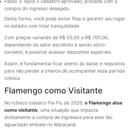
Passo 3: Após o cadastro aprovado, proceda com a
compra do ingresso desejado.
Desta forma, você pode evitar filas e garantir seu lugar
no estádio com total tranquilidade.
Com preços variando de R$ 50,00 a R$ 700,00,
dependendo do setor escolhido e sendo sócio-
torcedor, é possível acessar descontos especiais.
Assim, é fundamental ficar atento às datas e requisitos
para não perder a chance de acompanhar essa partida
icônica.
Flamengo como Visitante
No icônico clássico Fla-Flu de 2026,
o Flamengo atua
como visitante
, uma situação que impacta
diretamente a compra de ingressos para este tão
aguardado embate no Maracanã.