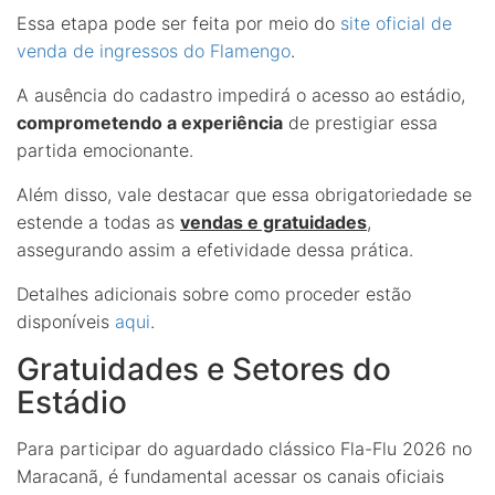
Essa etapa pode ser feita por meio do
site oficial de
venda de ingressos do Flamengo
.
A ausência do cadastro impedirá o acesso ao estádio,
comprometendo a experiência
de prestigiar essa
partida emocionante.
Além disso, vale destacar que essa obrigatoriedade se
estende a todas as
vendas e gratuidades
,
assegurando assim a efetividade dessa prática.
Detalhes adicionais sobre como proceder estão
disponíveis
aqui
.
Gratuidades e Setores do
Estádio
Para participar do aguardado clássico Fla-Flu 2026 no
Maracanã, é fundamental acessar os canais oficiais