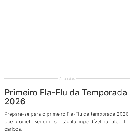
Anúncios
Primeiro Fla-Flu da Temporada
2026
Prepare-se para o primeiro Fla-Flu da temporada 2026,
que promete ser um espetáculo imperdível no futebol
carioca.