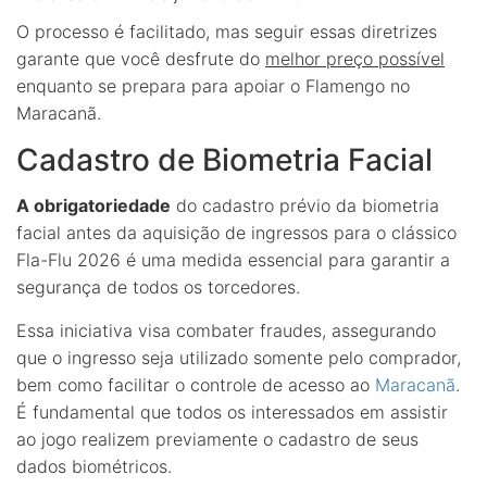
O processo é facilitado, mas seguir essas diretrizes
garante que você desfrute do
melhor preço possível
enquanto se prepara para apoiar o Flamengo no
Maracanã.
Cadastro de Biometria Facial
A obrigatoriedade
do cadastro prévio da biometria
facial antes da aquisição de ingressos para o clássico
Fla-Flu 2026 é uma medida essencial para garantir a
segurança de todos os torcedores.
Essa iniciativa visa combater fraudes, assegurando
que o ingresso seja utilizado somente pelo comprador,
bem como facilitar o controle de acesso ao
Maracanã
.
É fundamental que todos os interessados em assistir
ao jogo realizem previamente o cadastro de seus
dados biométricos.