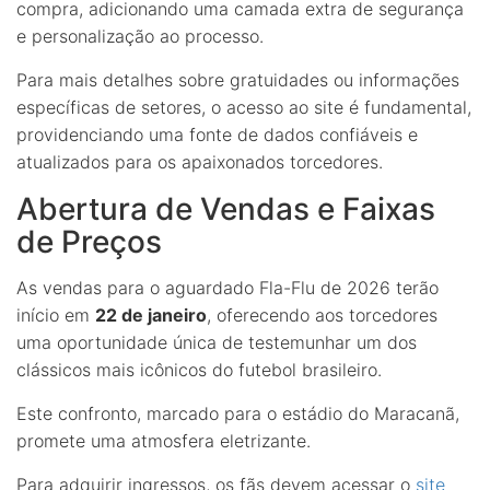
compra, adicionando uma camada extra de segurança
e personalização ao processo.
Para mais detalhes sobre gratuidades ou informações
específicas de setores, o acesso ao site é fundamental,
providenciando uma fonte de dados confiáveis e
atualizados para os apaixonados torcedores.
Abertura de Vendas e Faixas
de Preços
As vendas para o aguardado Fla-Flu de 2026 terão
início em
22 de janeiro
, oferecendo aos torcedores
uma oportunidade única de testemunhar um dos
clássicos mais icônicos do futebol brasileiro.
Este confronto, marcado para o estádio do Maracanã,
promete uma atmosfera eletrizante.
Para adquirir ingressos, os fãs devem acessar o
site