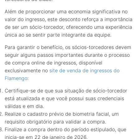
Além de proporcionar uma economia significativa no
valor do ingresso, este desconto reforça a importância
de ser um sócio-torcedor, oferecendo uma experiência
única ao se sentir parte integrante da equipe.
Para garantir o benefício, os sócios-torcedores devem
seguir alguns passos importantes durante o processo
de compra online de ingressos, disponível
exclusivamente no
site de venda de ingressos do
Flamengo
:
Certifique-se de que sua situação de sócio-torcedor
está atualizada e que você possui suas credenciais
válidas e em dia.
Realize o cadastro prévio de biometria facial, um
requisito obrigatório para validar a compra.
Finalize a compra dentro do período estipulado, que
inicia-se em 22 de janeiro de 2026.