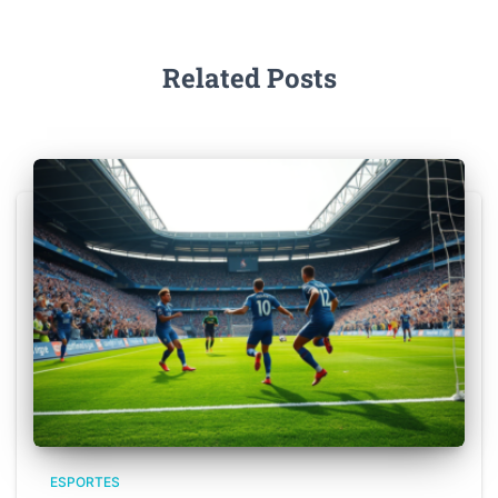
Related Posts
ESPORTES