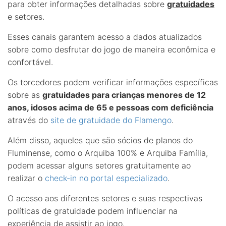
para obter informações detalhadas sobre
gratuidades
e setores.
Esses canais garantem acesso a dados atualizados
sobre como desfrutar do jogo de maneira econômica e
confortável.
Os torcedores podem verificar informações específicas
sobre as
gratuidades para crianças menores de 12
anos, idosos acima de 65 e pessoas com deficiência
através do
site de gratuidade do Flamengo
.
Além disso, aqueles que são sócios de planos do
Fluminense, como o Arquiba 100% e Arquiba Família,
podem acessar alguns setores gratuitamente ao
realizar o
check-in no portal especializado
.
O acesso aos diferentes setores e suas respectivas
políticas de gratuidade podem influenciar na
experiência de assistir ao jogo.