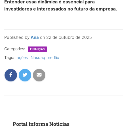
Entender essa dinâmica é essencial para
investidores e interessados no futuro da empresa.
Published by
Ana
on
22 de outubro de 2025
Categories:
FINANÇAS
Tags:
ações
Nasdaq
netflix
Portal Informa Notícias