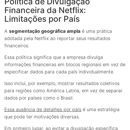
Política de Divulgação
Financeira da Netflix:
Limitações por País
A
segmentação geográfica ampla
é uma prática
adotada pela Netflix ao reportar seus resultados
financeiros.
Essa política significa que a empresa divulga
informações financeiras em blocos regionais em vez de
especificar dados para cada país individualmente.
Isso inclui, por exemplo, mostrar resultados coletivos
para regiões como América Latina, em vez de separar
dados por países como o Brasil.
Essa ausência de detalhes por país
é uma estratégia
que pode ter motivações diversas.
Em primeiro lugar, ao evitar a divulgação específica