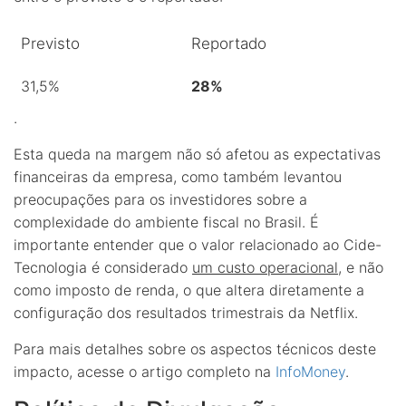
Previsto
Reportado
31,5%
28%
.
Esta queda na margem não só afetou as expectativas
financeiras da empresa, como também levantou
preocupações para os investidores sobre a
complexidade do ambiente fiscal no Brasil. É
importante entender que o valor relacionado ao Cide-
Tecnologia é considerado
um custo operacional
, e não
como imposto de renda, o que altera diretamente a
configuração dos resultados trimestrais da Netflix.
Para mais detalhes sobre os aspectos técnicos deste
impacto, acesse o artigo completo na
InfoMoney
.