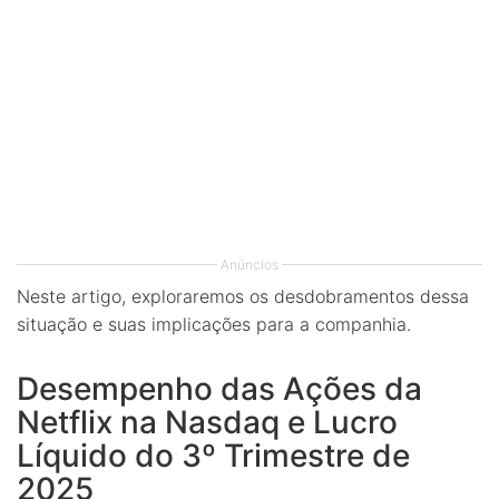
Anúncios
Neste artigo, exploraremos os desdobramentos dessa
situação e suas implicações para a companhia.
Desempenho das Ações da
Netflix na Nasdaq e Lucro
Líquido do 3º Trimestre de
2025