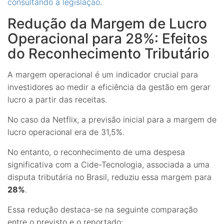
consultando a legislação
.
Redução da Margem de Lucro
Operacional para 28%: Efeitos
do Reconhecimento Tributário
A margem operacional é um indicador crucial para
investidores ao medir a eficiência da gestão em gerar
lucro a partir das receitas.
No caso da Netflix, a previsão inicial para a margem de
lucro operacional era de 31,5%.
No entanto, o reconhecimento de uma despesa
significativa com a Cide-Tecnologia, associada a uma
disputa tributária no Brasil, reduziu essa margem para
28%
.
Essa redução destaca-se na seguinte comparação
entre o previsto e o reportado: