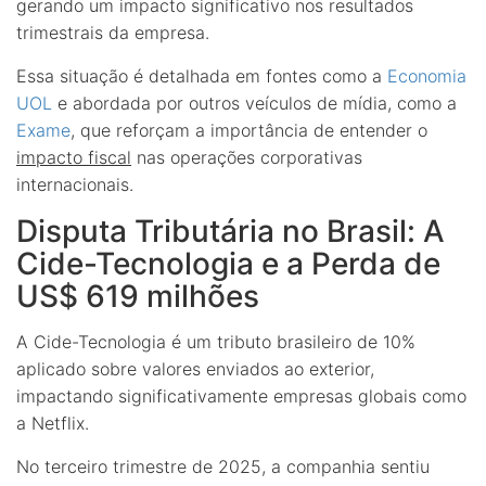
gerando um impacto significativo nos resultados
trimestrais da empresa.
Essa situação é detalhada em fontes como a
Economia
UOL
e abordada por outros veículos de mídia, como a
Exame
, que reforçam a importância de entender o
impacto fiscal
nas operações corporativas
internacionais.
Disputa Tributária no Brasil: A
Cide-Tecnologia e a Perda de
US$ 619 milhões
A Cide-Tecnologia é um tributo brasileiro de 10%
aplicado sobre valores enviados ao exterior,
impactando significativamente empresas globais como
a Netflix.
No terceiro trimestre de 2025, a companhia sentiu