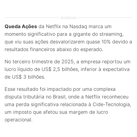
Anúncios
Queda Ações
da Netflix na Nasdaq marca um
momento significativo para a gigante do streaming,
que viu suas ações desvalorizarem quase 10% devido a
resultados financeiros abaixo do esperado.
No terceiro trimestre de 2025, a empresa reportou um
lucro líquido de US$ 2,5 bilhões, inferior à expectativa
de US$ 3 bilhões.
Esse resultado foi impactado por uma complexa
disputa tributária no Brasil, onde a Netflix reconheceu
uma perda significativa relacionada à Cide-Tecnologia,
um imposto que afetou sua margem de lucro
operacional.