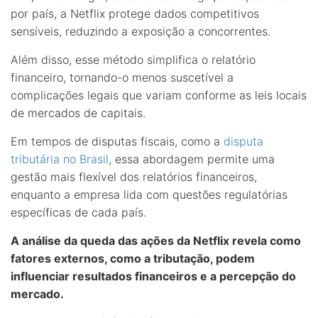
por país, a Netflix protege dados competitivos
sensíveis, reduzindo a exposição a concorrentes.
Além disso, esse método simplifica o relatório
financeiro, tornando-o menos suscetível a
complicações legais que variam conforme as leis locais
de mercados de capitais.
Em tempos de disputas fiscais, como a
disputa
tributária no Brasil
, essa abordagem permite uma
gestão mais flexível dos relatórios financeiros,
enquanto a empresa lida com questões regulatórias
específicas de cada país.
A análise da queda das ações da Netflix revela como
fatores externos, como a tributação, podem
influenciar resultados financeiros e a percepção do
mercado.