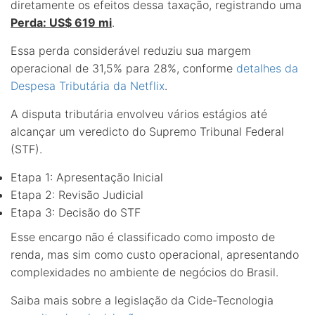
diretamente os efeitos dessa taxação, registrando uma
Perda: US$ 619 mi
.
Essa perda considerável reduziu sua margem
operacional de 31,5% para 28%, conforme
detalhes da
Despesa Tributária da Netflix
.
A disputa tributária envolveu vários estágios até
alcançar um veredicto do Supremo Tribunal Federal
(STF).
Etapa 1: Apresentação Inicial
Etapa 2: Revisão Judicial
Etapa 3: Decisão do STF
Esse encargo não é classificado como imposto de
renda, mas sim como custo operacional, apresentando
complexidades no ambiente de negócios do Brasil.
Saiba mais sobre a legislação da Cide-Tecnologia