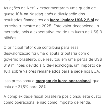
As ações da Netflix experimentaram uma queda de
quase 10% na Nasdaq após a divulgação dos
resultados financeiros do
lucro líquido: US$ 2,5 bi
no
terceiro trimestre de 2025. Este valor decepcionou o
mercado, pois a expectativa era de um lucro de US$ 3
bilhões.
O principal fator que contribuiu para essa
desvalorização foi uma disputa tributária com o
governo brasileiro, que resultou em uma perda de US$
619 milhões devido à Cide-Tecnologia, um imposto de
10% sobre valores remanejados para a sede nos EUA.
Isso pressionou a
margem de lucro operacional
, que
caiu de 31,5% para 28%.
A complexidade fiscal brasileira posicionou este custo
como operacional e não como imposto de renda,