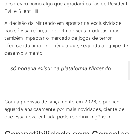
descreveu como algo que agradará os fãs de Resident
Evil e Silent Hill.
A decisão da Nintendo em apostar na exclusividade
não só visa reforçar o apelo de seus produtos, mas
também impactar o mercado de jogos de terror,
oferecendo uma experiência que, segundo a equipe de
desenvolvimento,
só poderia existir na plataforma Nintendo
.
Com a previsão de lançamento em 2026, o público
aguarda ansiosamente por mais novidades, ciente de
que essa nova entrada pode redefinir o gênero.
Compatibilidade com Consoles