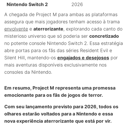
Nintendo Switch 2
2026
A chegada de Project M para ambas as plataformas
assegura que mais jogadores tenham acesso à trama
envolvente
e
aterrorizante
, explorando cada canto do
misterioso universo que só poderia ser
concretizado
no potente console Nintendo Switch 2. Essa estratégia
abre portas para os fãs das séries Resident Evil e
Silent Hill, mantendo-os
engajados e desejosos
por
mais aventuras disponíveis exclusivamente nos
consoles da Nintendo.
Em resumo,
Project M
representa uma promessa
emocionante para os fãs de jogos de terror.
Com seu lançamento previsto para 2026, todos os
olhares estarão voltados para a Nintendo e essa
nova experiência aterrorizante que está por vir.