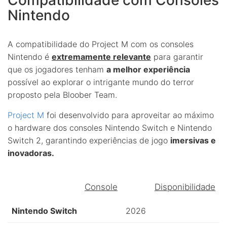
Nintendo
A compatibilidade do Project M com os consoles
Nintendo é
extremamente relevante
para garantir
que os jogadores tenham
a melhor experiência
possível ao explorar o intrigante mundo do terror
proposto pela Bloober Team.
Project M
foi desenvolvido para aproveitar ao máximo
o hardware dos consoles Nintendo Switch e Nintendo
Switch 2, garantindo experiências de jogo
imersivas e
inovadoras.
Console
Disponibilidade
Nintendo Switch
2026