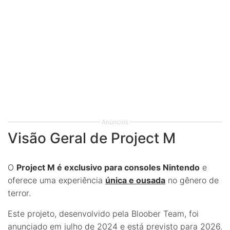
Anúncios
Visão Geral de Project M
O
Project M é exclusivo para consoles Nintendo
e
oferece uma experiência
única e ousada
no gênero de
terror.
Este projeto, desenvolvido pela Bloober Team, foi
anunciado em julho de 2024 e está previsto para 2026.