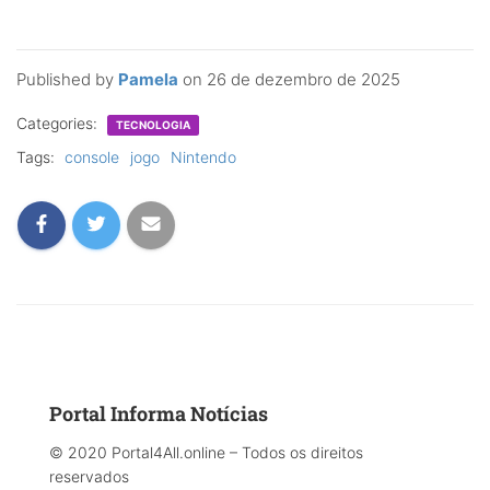
Published by
Pamela
on
26 de dezembro de 2025
Categories:
TECNOLOGIA
Tags:
console
jogo
Nintendo
Portal Informa Notícias
© 2020 Portal4All.online – Todos os direitos
reservados