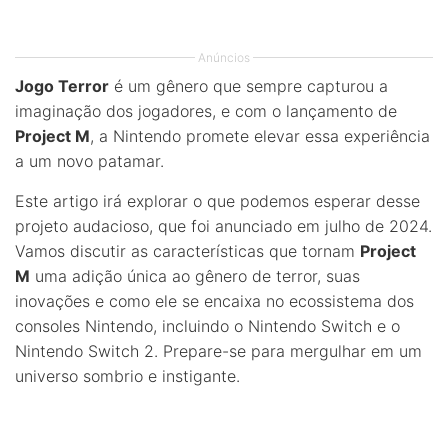
Anúncios
Jogo Terror
é um gênero que sempre capturou a
imaginação dos jogadores, e com o lançamento de
Project M
, a Nintendo promete elevar essa experiência
a um novo patamar.
Este artigo irá explorar o que podemos esperar desse
projeto audacioso, que foi anunciado em julho de 2024.
Vamos discutir as características que tornam
Project
M
uma adição única ao gênero de terror, suas
inovações e como ele se encaixa no ecossistema dos
consoles Nintendo, incluindo o Nintendo Switch e o
Nintendo Switch 2. Prepare-se para mergulhar em um
universo sombrio e instigante.