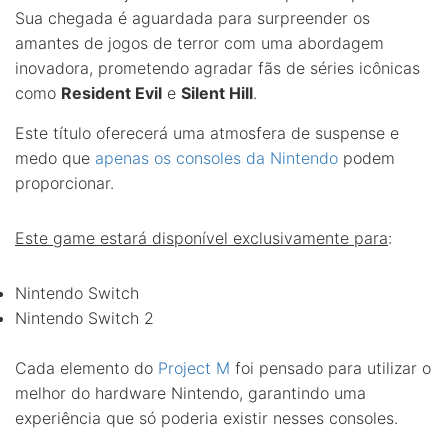
Sua chegada é aguardada para surpreender os
amantes de jogos de terror com uma abordagem
inovadora, prometendo agradar fãs de séries icônicas
como
Resident Evil
e
Silent Hill
.
Este título oferecerá uma atmosfera de suspense e
medo que
apenas os consoles da Nintendo
podem
proporcionar.
Este game estará disponível exclusivamente para
:
Nintendo Switch
Nintendo Switch 2
Cada elemento do
Project M
foi pensado para utilizar o
melhor do hardware Nintendo, garantindo uma
experiência que só poderia existir nesses consoles.