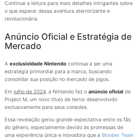
Continue a leitura para mais detalhes intrigantes sobre
o que esperar dessa aventura aterrorizante e
revolucionária.
Anúncio Oficial e Estratégia de
Mercado
A
exclusividade Nintendo
continua a ser uma
estratégia primordial para a marca, buscando
consolidar sua posição no mercado de jogos.
Em
julho de 2024
, a Nintendo fez o
anúncio oficial
de
Project M, um novo título de terror desenvolvido
exclusivamente para seus consoles.
Essa revelação gerou grande expectativa entre os fãs
do gênero, especialmente devido às promessas de
uma experiência única e inovadora que a
Bloober Team