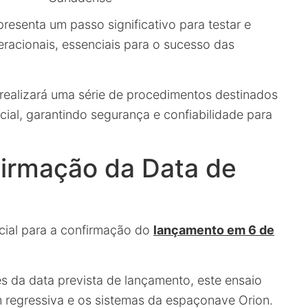
epresenta um passo significativo para testar e
eracionais, essenciais para o sucesso das
 realizará uma série de procedimentos destinados
ial, garantindo segurança e confiabilidade para
firmação da Data de
ucial para a confirmação do
lançamento em 6 de
s da data prevista de lançamento, este ensaio
 regressiva e os sistemas da espaçonave Orion.