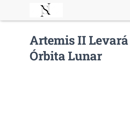
Artemis II Levará
Órbita Lunar