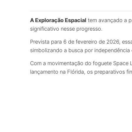
A Exploração Espacial
tem avançado a pa
significativo nesse progresso.
Prevista para 6 de fevereiro de 2026, essa
simbolizando a busca por independência 
Com a movimentação do foguete Space La
lançamento na Flórida, os preparativos fi