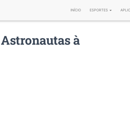
INÍCIO
ESPORTES
APLI
 Astronautas à