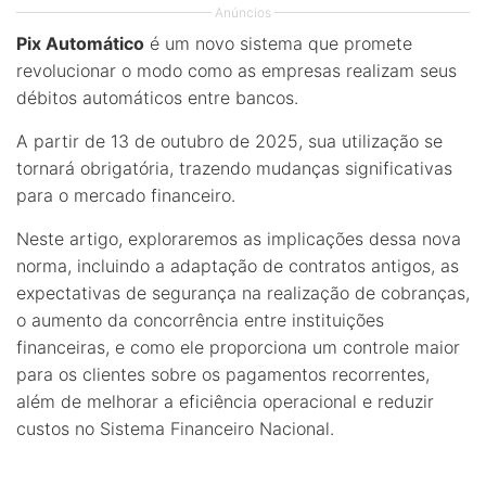
Anúncios
Pix Automático
é um novo sistema que promete
revolucionar o modo como as empresas realizam seus
débitos automáticos entre bancos.
A partir de 13 de outubro de 2025, sua utilização se
tornará obrigatória, trazendo mudanças significativas
para o mercado financeiro.
Neste artigo, exploraremos as implicações dessa nova
norma, incluindo a adaptação de contratos antigos, as
expectativas de segurança na realização de cobranças,
o aumento da concorrência entre instituições
financeiras, e como ele proporciona um controle maior
para os clientes sobre os pagamentos recorrentes,
além de melhorar a eficiência operacional e reduzir
custos no Sistema Financeiro Nacional.