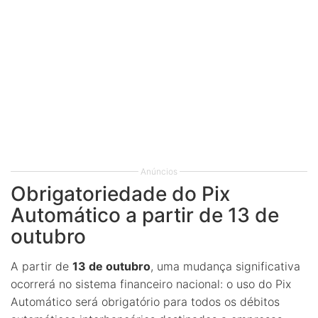
Anúncios
Obrigatoriedade do Pix
Automático a partir de 13 de
outubro
A partir de
13 de outubro
, uma mudança significativa
ocorrerá no sistema financeiro nacional: o uso do Pix
Automático será obrigatório para todos os débitos