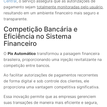
Central
, o serviço assegura que as autorizações de
pagamento sejam
totalmente monitoradas pelo usuário
,
resultando em um ambiente financeiro mais seguro e
transparente.
Competição Bancária e
Eficiência no Sistema
Financeiro
O
Pix Automático
transformou a paisagem financeira
brasileira, proporcionando uma injeção revitalizante na
competição entre bancos.
Ao facilitar autorizações de pagamentos recorrentes
de forma digital e sob controle dos clientes, ele
proporciona uma vantagem competitiva significativa.
Essa inovação permite que as empresas gerenciem
suas transações de maneira mais eficiente e segura,