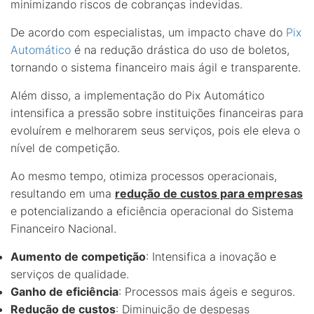
minimizando riscos de cobranças indevidas.
De acordo com especialistas, um impacto chave do
Pix
Automático
é na redução drástica do uso de boletos,
tornando o sistema financeiro mais ágil e transparente.
Além disso, a implementação do Pix Automático
intensifica a pressão sobre instituições financeiras para
evoluírem e melhorarem seus serviços, pois ele eleva o
nível de competição.
Ao mesmo tempo, otimiza processos operacionais,
resultando em uma
redução de custos para empresas
e potencializando a eficiência operacional do Sistema
Financeiro Nacional.
Aumento de competição
: Intensifica a inovação e
serviços de qualidade.
Ganho de eficiência
: Processos mais ágeis e seguros.
Redução de custos
: Diminuição de despesas