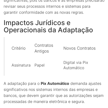
significativas, pois os bancos e as empresas precisarão
revisar seus processos internos e sistemas para
garantir conformidade com as novas regras.
Impactos Jurídicos e
Operacionais da Adaptação
Contratos
Critério
Novos Contratos
Antigos
Digital via Pix
Assinatura
Papel
Automático
A adaptação para o
Pix Automático
demanda ajustes
significativos nos sistemas internos das empresas e
bancos, que devem garantir que as autorizações sejam
processadas de maneira eletrônica e segura.