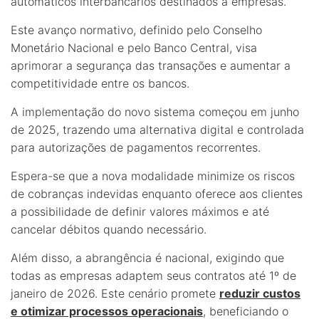
automáticos interbancários destinados a empresas.
Este avanço normativo, definido pelo Conselho
Monetário Nacional e pelo Banco Central, visa
aprimorar a segurança das transações e aumentar a
competitividade entre os bancos.
A implementação do novo sistema começou em junho
de 2025, trazendo uma alternativa digital e controlada
para autorizações de pagamentos recorrentes.
Espera-se que a nova modalidade minimize os riscos
de cobranças indevidas enquanto oferece aos clientes
a possibilidade de definir valores máximos e até
cancelar débitos quando necessário.
Além disso, a abrangência é nacional, exigindo que
todas as empresas adaptem seus contratos até 1º de
janeiro de 2026. Este cenário promete
reduzir custos
e otimizar processos operacionais
, beneficiando o