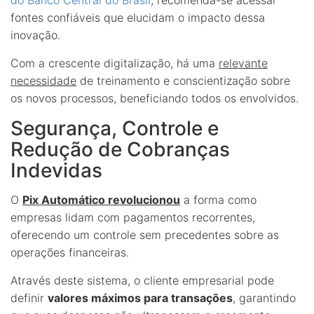
fontes confiáveis que elucidam o impacto dessa
inovação.
Com a crescente digitalização, há uma
relevante
necessidade
de treinamento e conscientização sobre
os novos processos, beneficiando todos os envolvidos.
Segurança, Controle e
Redução de Cobranças
Indevidas
O
Pix Automático revolucionou
a forma como
empresas lidam com pagamentos recorrentes,
oferecendo um controle sem precedentes sobre as
operações financeiras.
Através deste sistema, o cliente empresarial pode
definir
valores máximos para transações
, garantindo