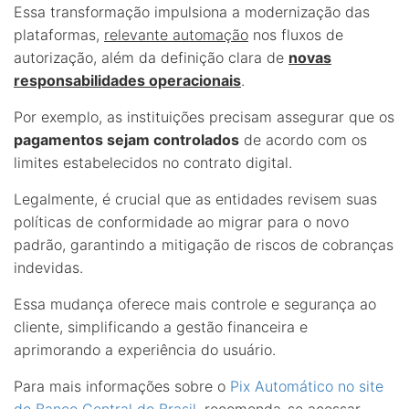
Essa transformação impulsiona a modernização das
plataformas,
relevante automação
nos fluxos de
autorização, além da definição clara de
novas
responsabilidades operacionais
.
Por exemplo, as instituições precisam assegurar que os
pagamentos sejam controlados
de acordo com os
limites estabelecidos no contrato digital.
Legalmente, é crucial que as entidades revisem suas
políticas de conformidade ao migrar para o novo
padrão, garantindo a mitigação de riscos de cobranças
indevidas.
Essa mudança oferece mais controle e segurança ao
cliente, simplificando a gestão financeira e
aprimorando a experiência do usuário.
Para mais informações sobre o
Pix Automático no site
do Banco Central do Brasil
, recomenda-se acessar