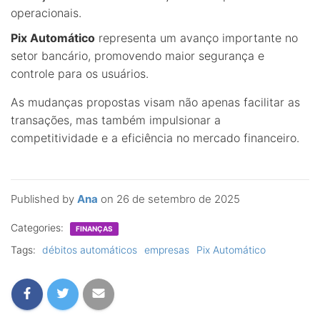
operacionais.
Pix Automático
representa um avanço importante no
setor bancário, promovendo maior segurança e
controle para os usuários.
As mudanças propostas visam não apenas facilitar as
transações, mas também impulsionar a
competitividade e a eficiência no mercado financeiro.
Published by
Ana
on
26 de setembro de 2025
Categories:
FINANÇAS
Tags:
débitos automáticos
empresas
Pix Automático