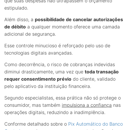
que suas despesas não ultrapassem o orçamento
estipulado.
Além disso, a
possibilidade de cancelar autorizações
de débito
a qualquer momento oferece uma camada
adicional de segurança.
Esse controle minucioso é reforçado pelo uso de
tecnologias digitais avançadas.
Como decorrência, o risco de cobranças indevidas
diminui drasticamente, uma vez que
toda transação
requer consentimento prévio
do cliente, validado
pelo aplicativo da instituição financeira.
Segundo especialistas, essa prática não só protege o
consumidor, mas também
impulsiona a confiança
nas
operações digitais, reduzindo a inadimplência.
Conforme detalhado sobre o
Pix Automático do Banco