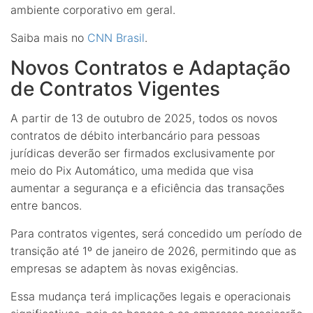
ambiente corporativo em geral.
Saiba mais no
CNN Brasil
.
Novos Contratos e Adaptação
de Contratos Vigentes
A partir de 13 de outubro de 2025, todos os novos
contratos de débito interbancário para pessoas
jurídicas deverão ser firmados exclusivamente por
meio do Pix Automático, uma medida que visa
aumentar a segurança e a eficiência das transações
entre bancos.
Para contratos vigentes, será concedido um período de
transição até 1º de janeiro de 2026, permitindo que as
empresas se adaptem às novas exigências.
Essa mudança terá implicações legais e operacionais