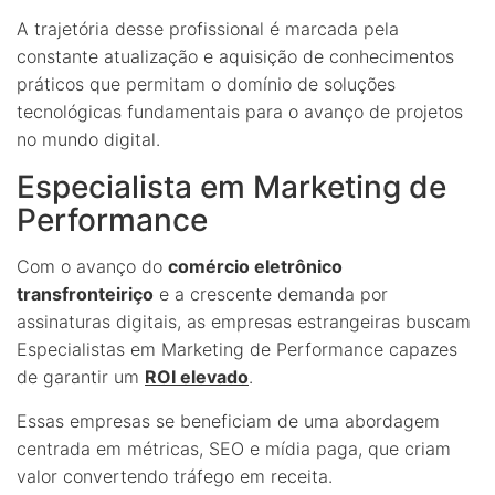
A trajetória desse profissional é marcada pela
constante atualização e aquisição de conhecimentos
práticos que permitam o domínio de soluções
tecnológicas fundamentais para o avanço de projetos
no mundo digital.
Especialista em Marketing de
Performance
Com o avanço do
comércio eletrônico
transfronteiriço
e a crescente demanda por
assinaturas digitais, as empresas estrangeiras buscam
Especialistas em Marketing de Performance capazes
de garantir um
ROI elevado
.
Essas empresas se beneficiam de uma abordagem
centrada em métricas, SEO e mídia paga, que criam
valor convertendo tráfego em receita.