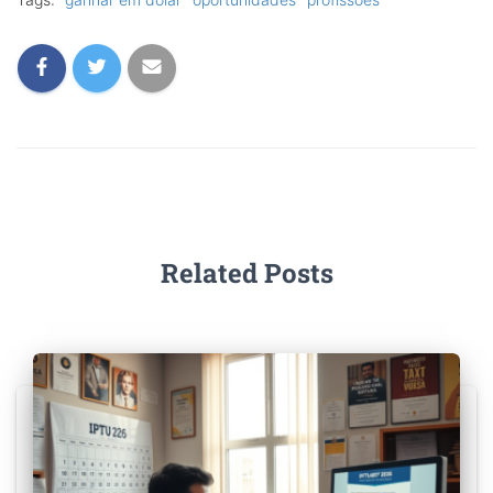
Related Posts