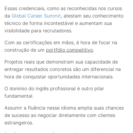
Essas credenciais, como as reconhecidas nos cursos
da
Global Career Summit
, atestam seu conhecimento
técnico de forma incontestável e aumentam sua
visibilidade para recrutadores.
Com as certificações em mãos, é hora de focar na
construção de um
portfólio competitivo
.
Projetos reais que demonstram sua capacidade de
entregar resultados concretos são um diferencial na
hora de conquistar oportunidades internacionais.
O domínio do inglês profissional é outro pilar
fundamental.
Assumir a fluência nesse idioma amplia suas chances
de sucesso ao negociar diretamente com clientes
estrangeiros.