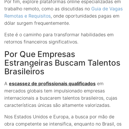
Por fim, explore plataformas online especializadas em
trabalho remoto, como as discutidas no
Guia de Vagas
Remotas e Requisitos
, onde oportunidades pagas em
dólar surgem frequentemente.
Este é o caminho para transformar habilidades em
retornos financeiros significativos.
Por Que Empresas
Estrangeiras Buscam Talentos
Brasileiros
A
escassez de profissionais qualificados
em
mercados globais tem impulsionado empresas
internacionais a buscarem talentos brasileiros, cujas
características únicas são altamente valorizadas.
Nos Estados Unidos e Europa, a busca por mão de
obra competente se intensifica, enquanto no Brasil, os