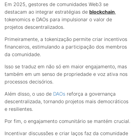
Em 2025, gestores de comunidades Web3 se
destacam ao integrar estratégias de
blockchain
,
tokenomics e DAOs para impulsionar o valor de
projetos descentralizados.
Primeiramente, a tokenização permite criar incentivos
financeiros, estimulando a participação dos membros
da comunidade.
Isso se traduz em não só em maior engajamento, mas
também em um senso de propriedade e voz ativa nos
processos decisórios.
Além disso, o uso de
DAOs
reforça a governança
descentralizada, tornando projetos mais democráticos
e resilientes.
Por fim, o engajamento comunitário se mantém crucial.
Incentivar discussões e criar laços faz da comunidade