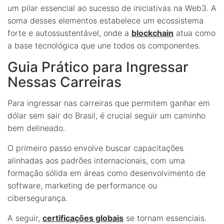
um pilar essencial ao sucesso de iniciativas na Web3. A
soma desses elementos estabelece um ecossistema
forte e autossustentável, onde a
blockchain
atua como
a base tecnológica que une todos os componentes.
Guia Prático para Ingressar
Nessas Carreiras
Para ingressar nas carreiras que permitem ganhar em
dólar sem sair do Brasil, é crucial seguir um caminho
bem delineado.
O primeiro passo envolve buscar capacitações
alinhadas aos padrões internacionais, com uma
formação sólida em áreas como desenvolvimento de
software, marketing de performance ou
cibersegurança.
A seguir,
certificações globais
se tornam essenciais.