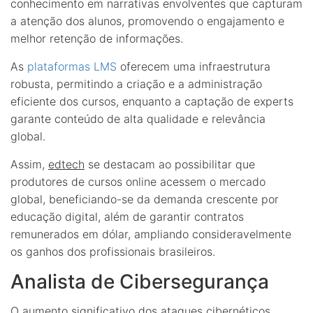
conhecimento em narrativas envolventes que capturam
a atenção dos alunos, promovendo o engajamento e
melhor retenção de informações.
As
plataformas LMS
oferecem uma infraestrutura
robusta, permitindo a criação e a administração
eficiente dos cursos, enquanto a captação de experts
garante conteúdo de alta qualidade e relevância
global.
Assim,
edtech
se destacam ao possibilitar que
produtores de cursos online acessem o mercado
global, beneficiando-se da demanda crescente por
educação digital, além de garantir contratos
remunerados em dólar, ampliando consideravelmente
os ganhos dos profissionais brasileiros.
Analista de Cibersegurança
O aumento significativo dos ataques cibernéticos