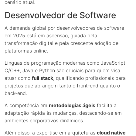
cenário atual.
Desenvolvedor de Software
A demanda global por desenvolvedores de software
em 2025 está em ascensão, guiada pela
transformação digital e pela crescente adoção de
plataformas online.
Línguas de programação modernas como JavaScript,
C/C++, Java e Python são cruciais para quem visa
atuar como
full stack
, qualificando profissionais para
projetos que abrangem tanto o front-end quanto o
back-end.
A competência em
metodologias ágeis
facilita a
adaptação rápida às mudanças, destacando-se em
ambientes corporativos dinâmicos.
Além disso, a expertise em arquiteturas
cloud native