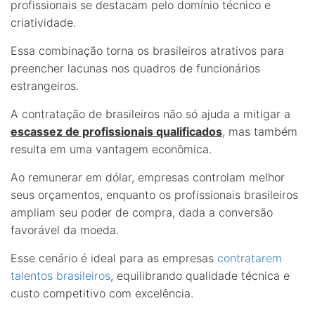
profissionais se destacam pelo domínio técnico e
criatividade.
Essa combinação torna os brasileiros atrativos para
preencher lacunas nos quadros de funcionários
estrangeiros.
A contratação de brasileiros não só ajuda a mitigar a
escassez de profissionais qualificados
, mas também
resulta em uma vantagem econômica.
Ao remunerar em dólar, empresas controlam melhor
seus orçamentos, enquanto os profissionais brasileiros
ampliam seu poder de compra, dada a conversão
favorável da moeda.
Esse cenário é ideal para as empresas
contratarem
talentos brasileiros
, equilibrando qualidade técnica e
custo competitivo com excelência.