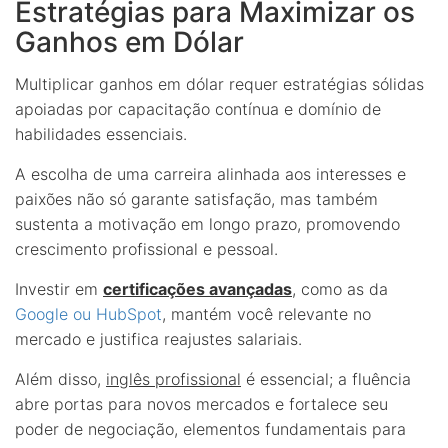
Estratégias para Maximizar os
Ganhos em Dólar
Multiplicar ganhos em dólar requer estratégias sólidas
apoiadas por capacitação contínua e domínio de
habilidades essenciais.
A escolha de uma carreira alinhada aos interesses e
paixões não só garante satisfação, mas também
sustenta a motivação em longo prazo, promovendo
crescimento profissional e pessoal.
Investir em
certificações avançadas
, como as da
Google ou HubSpot
, mantém você relevante no
mercado e justifica reajustes salariais.
Além disso,
inglês profissional
é essencial; a fluência
abre portas para novos mercados e fortalece seu
poder de negociação, elementos fundamentais para