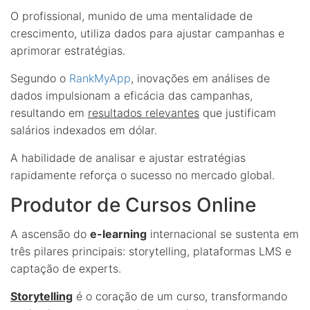
O profissional, munido de uma mentalidade de
crescimento, utiliza dados para ajustar campanhas e
aprimorar estratégias.
Segundo o
RankMyApp
, inovações em análises de
dados impulsionam a eficácia das campanhas,
resultando em
resultados relevantes
que justificam
salários indexados em dólar.
A habilidade de analisar e ajustar estratégias
rapidamente reforça o sucesso no mercado global.
Produtor de Cursos Online
A ascensão do
e-learning
internacional se sustenta em
três pilares principais: storytelling, plataformas LMS e
captação de experts.
Storytelling
é o coração de um curso, transformando