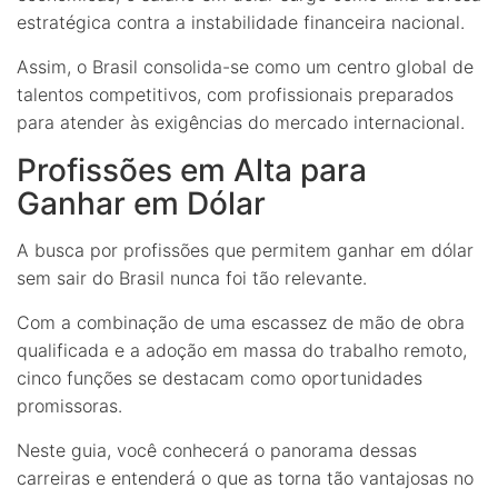
estratégica contra a instabilidade financeira nacional.
Assim, o Brasil consolida-se como um centro global de
talentos competitivos, com profissionais preparados
para atender às exigências do mercado internacional.
Profissões em Alta para
Ganhar em Dólar
A busca por profissões que permitem ganhar em dólar
sem sair do Brasil nunca foi tão relevante.
Com a combinação de uma escassez de mão de obra
qualificada e a adoção em massa do trabalho remoto,
cinco funções se destacam como oportunidades
promissoras.
Neste guia, você conhecerá o panorama dessas
carreiras e entenderá o que as torna tão vantajosas no