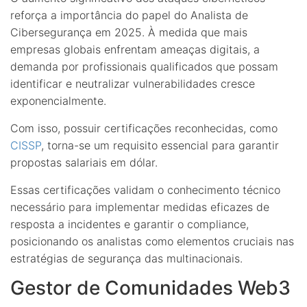
reforça a importância do papel do Analista de
Cibersegurança em 2025. À medida que mais
empresas globais enfrentam ameaças digitais, a
demanda por profissionais qualificados que possam
identificar e neutralizar vulnerabilidades cresce
exponencialmente.
Com isso, possuir certificações reconhecidas, como
CISSP
, torna-se um requisito essencial para garantir
propostas salariais em dólar.
Essas certificações validam o conhecimento técnico
necessário para implementar medidas eficazes de
resposta a incidentes e garantir o compliance,
posicionando os analistas como elementos cruciais nas
estratégias de segurança das multinacionais.
Gestor de Comunidades Web3