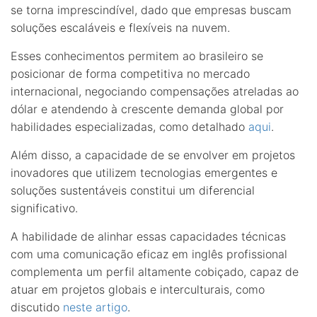
se torna imprescindível, dado que empresas buscam
soluções escaláveis e flexíveis na nuvem.
Esses conhecimentos permitem ao brasileiro se
posicionar de forma competitiva no mercado
internacional, negociando compensações atreladas ao
dólar e atendendo à crescente demanda global por
habilidades especializadas, como detalhado
aqui
.
Além disso, a capacidade de se envolver em projetos
inovadores que utilizem tecnologias emergentes e
soluções sustentáveis constitui um diferencial
significativo.
A habilidade de alinhar essas capacidades técnicas
com uma comunicação eficaz em inglês profissional
complementa um perfil altamente cobiçado, capaz de
atuar em projetos globais e interculturais, como
discutido
neste artigo
.