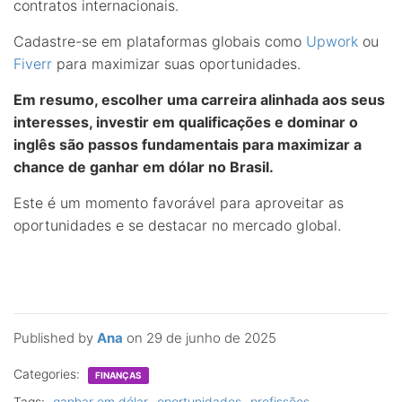
contratos internacionais.
Cadastre-se em plataformas globais como
Upwork
ou
Fiverr
para maximizar suas oportunidades.
Em resumo, escolher uma carreira alinhada aos seus
interesses, investir em qualificações e dominar o
inglês são passos fundamentais para maximizar a
chance de
ganhar em dólar
no Brasil.
Este é um momento favorável para aproveitar as
oportunidades e se destacar no mercado global.
Published by
Ana
on
29 de junho de 2025
Categories:
FINANÇAS
Tags:
ganhar em dólar
oportunidades
profissões