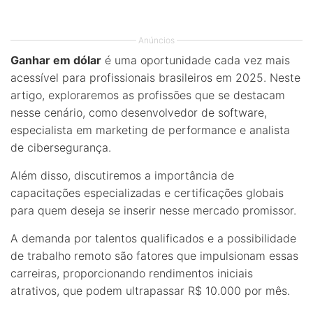
Anúncios
Ganhar em dólar
é uma oportunidade cada vez mais
acessível para profissionais brasileiros em 2025. Neste
artigo, exploraremos as profissões que se destacam
nesse cenário, como desenvolvedor de software,
especialista em marketing de performance e analista
de cibersegurança.
Além disso, discutiremos a importância de
capacitações especializadas e certificações globais
para quem deseja se inserir nesse mercado promissor.
A demanda por talentos qualificados e a possibilidade
de trabalho remoto são fatores que impulsionam essas
carreiras, proporcionando rendimentos iniciais
atrativos, que podem ultrapassar R$ 10.000 por mês.