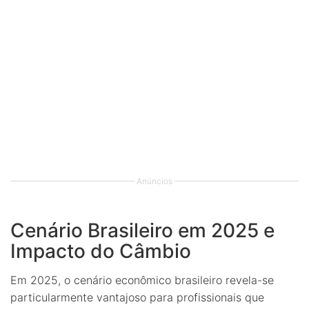
Anúncios
Cenário Brasileiro em 2025 e
Impacto do Câmbio
Em 2025, o cenário econômico brasileiro revela-se
particularmente vantajoso para profissionais que