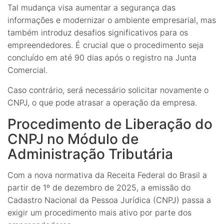
Tal mudança visa aumentar a segurança das
informações e modernizar o ambiente empresarial, mas
também introduz desafios significativos para os
empreendedores. É crucial que o procedimento seja
concluído em até 90 dias após o registro na Junta
Comercial.
Caso contrário, será necessário solicitar novamente o
CNPJ, o que pode atrasar a operação da empresa.
Procedimento de Liberação do
CNPJ no Módulo de
Administração Tributária
Com a nova normativa da Receita Federal do Brasil a
partir de 1º de dezembro de 2025, a emissão do
Cadastro Nacional da Pessoa Jurídica (CNPJ) passa a
exigir um procedimento mais ativo por parte dos