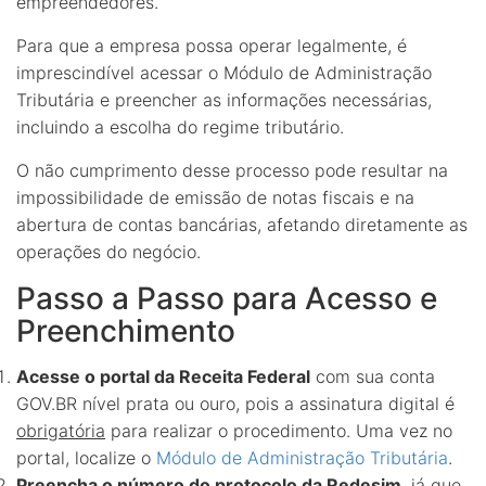
empreendedores.
Para que a empresa possa operar legalmente, é
imprescindível acessar o Módulo de Administração
Tributária e preencher as informações necessárias,
incluindo a escolha do regime tributário.
O não cumprimento desse processo pode resultar na
impossibilidade de emissão de notas fiscais e na
abertura de contas bancárias, afetando diretamente as
operações do negócio.
Passo a Passo para Acesso e
Preenchimento
Acesse o portal da Receita Federal
com sua conta
GOV.BR nível prata ou ouro, pois a assinatura digital é
obrigatória
para realizar o procedimento. Uma vez no
portal, localize o
Módulo de Administração Tributária
.
Preencha o número do protocolo da Redesim
, já que