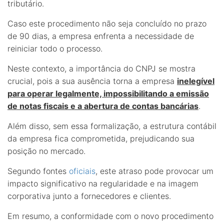
tributário.
Caso este procedimento não seja concluído no prazo
de 90 dias, a empresa enfrenta a necessidade de
reiniciar todo o processo.
Neste contexto, a importância do CNPJ se mostra
crucial, pois a sua ausência torna a empresa
inelegível
para operar legalmente, impossibilitando a emissão
de notas fiscais e a abertura de contas bancárias
.
Além disso, sem essa formalização, a estrutura contábil
da empresa fica comprometida, prejudicando sua
posição no mercado.
Segundo fontes
oficiais
, este atraso pode provocar um
impacto significativo na regularidade e na imagem
corporativa junto a fornecedores e clientes.
Em resumo, a conformidade com o novo procedimento