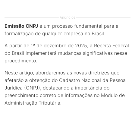
Anúncios
Emissão CNPJ
é um processo fundamental para a
formalização de qualquer empresa no Brasil.
A partir de 1º de dezembro de 2025, a Receita Federal
do Brasil implementará mudanças significativas nesse
procedimento.
Neste artigo, abordaremos as novas diretrizes que
afetarão a obtenção do Cadastro Nacional da Pessoa
Jurídica (CNPJ), destacando a importância do
preenchimento correto de informações no Módulo de
Administração Tributária.