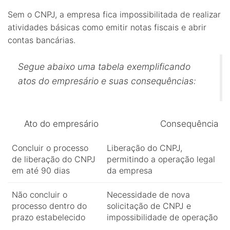
Sem o CNPJ, a empresa fica impossibilitada de realizar
atividades básicas como emitir notas fiscais e abrir
contas bancárias.
Segue abaixo uma tabela exemplificando
atos do empresário e suas consequências:
Ato do empresário
Consequência
Concluir o processo
Liberação do CNPJ,
de liberação do CNPJ
permitindo a operação legal
em até 90 dias
da empresa
Não concluir o
Necessidade de nova
processo dentro do
solicitação de CNPJ e
prazo estabelecido
impossibilidade de operação