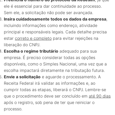
ele é essencial para dar continuidade ao processo.
Sem ele, a solicitação não pode ser avançada.
Insira cuidadosamente todos os dados da empresa
,
incluindo informações como endereço, atividade
principal e responsáveis legais. Cada detalhe precisa
estar
correto e completo
para evitar rejeições na
liberação do CNPJ.
Escolha o regime tributário
adequado para sua
empresa. É preciso considerar todas as opções
disponíveis, como o Simples Nacional, uma vez que a
escolha impactará diretamente na tributação futura.
Envie a solicitação
e aguarde o processamento. A
Receita Federal irá validar as informações e, ao
cumprir todas as etapas, liberará o CNPJ. Lembre-se
que o procedimento deve ser concluído em
até 90 dias
após o registro, sob pena de ter que reiniciar o
processo.