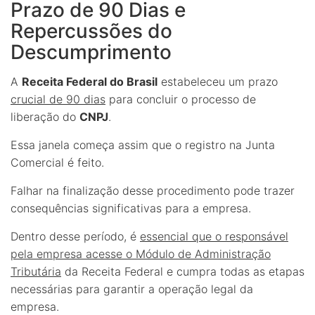
Prazo de 90 Dias e
Repercussões do
Descumprimento
A
Receita Federal do Brasil
estabeleceu um prazo
crucial de 90 dias
para concluir o processo de
liberação do
CNPJ
.
Essa janela começa assim que o registro na Junta
Comercial é feito.
Falhar na finalização desse procedimento pode trazer
consequências significativas para a empresa.
Dentro desse período, é
essencial que o responsável
pela empresa acesse o Módulo de Administração
Tributária
da Receita Federal e cumpra todas as etapas
necessárias para garantir a operação legal da
empresa.