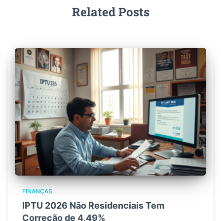
Related Posts
FINANÇAS
IPTU 2026 Não Residenciais Tem
Correção de 4,49%