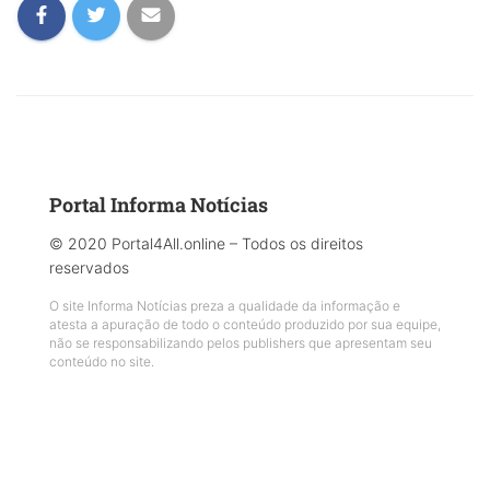
Portal Informa Notícias
© 2020 Portal4All.online – Todos os direitos
reservados
O site Informa Notícias preza a qualidade da informação e
atesta a apuração de todo o conteúdo produzido por sua equipe,
não se responsabilizando pelos publishers que apresentam seu
conteúdo no site.