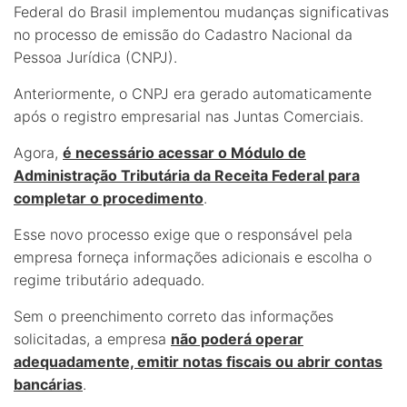
Federal do Brasil implementou mudanças significativas
no processo de emissão do Cadastro Nacional da
Pessoa Jurídica (CNPJ).
Anteriormente, o CNPJ era gerado automaticamente
após o registro empresarial nas Juntas Comerciais.
Agora,
é necessário acessar o Módulo de
Administração Tributária da Receita Federal para
completar o procedimento
.
Esse novo processo exige que o responsável pela
empresa forneça informações adicionais e escolha o
regime tributário adequado.
Sem o preenchimento correto das informações
solicitadas, a empresa
não poderá operar
adequadamente, emitir notas fiscais ou abrir contas
bancárias
.