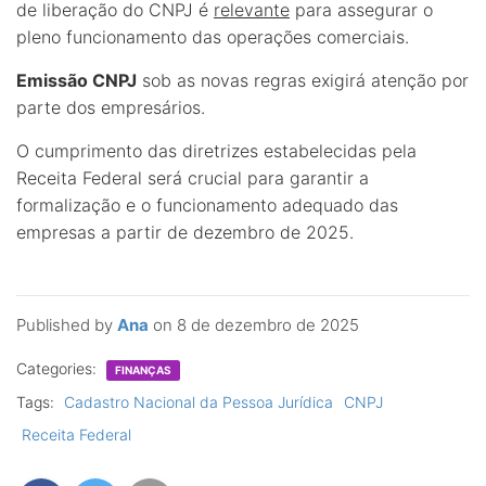
de liberação do CNPJ é
relevante
para assegurar o
pleno funcionamento das operações comerciais.
Emissão CNPJ
sob as novas regras exigirá atenção por
parte dos empresários.
O cumprimento das diretrizes estabelecidas pela
Receita Federal será crucial para garantir a
formalização e o funcionamento adequado das
empresas a partir de dezembro de 2025.
Published by
Ana
on
8 de dezembro de 2025
Categories:
FINANÇAS
Tags:
Cadastro Nacional da Pessoa Jurídica
CNPJ
Receita Federal