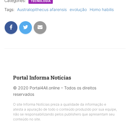
Categories:
TECNOLOGIA
Tags:
Australopithecus afarensis
evolução
Homo habilis
Portal Informa Notícias
© 2020 Portal4All.online – Todos os direitos
reservados
O site Informa Notícias preza a qualidade da informação e
atesta a apuração de todo o conteúdo produzido por sua equipe,
não se responsabilizando pelos publishers que apresentam seu
conteúdo no site.