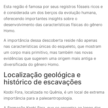
Esta região é famosa por seus registros fósseis ricos e
é considerada um dos berços da evolução humana,
oferecendo importantes insights sobre o
desenvolvimento das características físicas do gênero
Homo.
A importância dessa descoberta reside não apenas
nas características únicas do esqueleto, que mostram
um corpo mais primitivo, mas também nas novas
evidências que sugerem uma origem mais antiga e
diversificada do gênero Homo.
Localização geológica e
histórico de escavações
Koobi Fora, localizada no Quênia, é um local de extrema
importância para a paleoantropologia.
A
Formação Koobi Fora
, que se encontra ao longo das