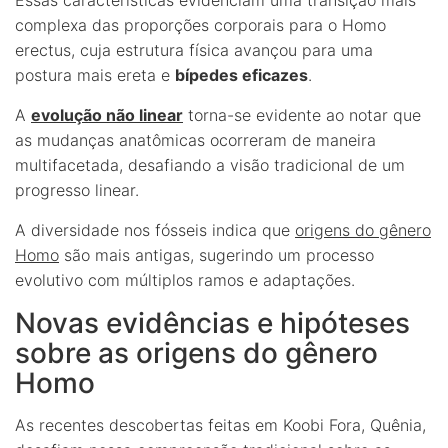
complexa das proporções corporais para o Homo
erectus, cuja estrutura física avançou para uma
postura mais ereta e
bípedes eficazes
.
A
evolução não linear
torna-se evidente ao notar que
as mudanças anatômicas ocorreram de maneira
multifacetada, desafiando a visão tradicional de um
progresso linear.
A diversidade nos fósseis indica que
origens do gênero
Homo
são mais antigas, sugerindo um processo
evolutivo com múltiplos ramos e adaptações.
Novas evidências e hipóteses
sobre as origens do gênero
Homo
As recentes descobertas feitas em Koobi Fora, Quênia,