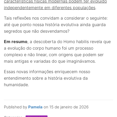
características físicas modernas podem ter evoluído
independentemente em diferentes populações
.
Tais reflexões nos convidam a considerar o seguinte:
até que ponto nossa história evolutiva ainda guarda
segredos que não desvendamos?
Em resumo
, a descoberta do Homo habilis revela que
a evolução do corpo humano foi um processo
complexo e não linear, com origens que podem ser
mais antigas e variadas do que imaginávamos.
Essas novas informações enriquecem nosso
entendimento sobre a história evolutiva da
humanidade.
Published by
Pamela
on
15 de janeiro de 2026