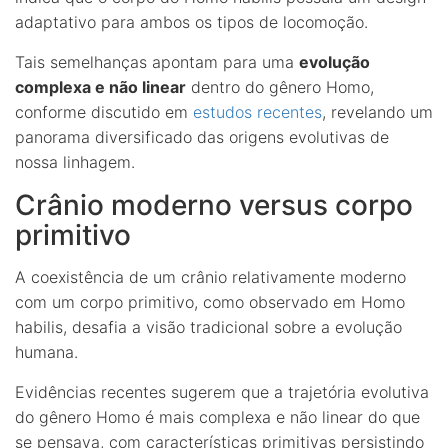
adaptativo para ambos os tipos de locomoção.
Tais semelhanças apontam para uma
evolução
complexa e não linear
dentro do gênero Homo,
conforme discutido em
estudos recentes
, revelando um
panorama diversificado das origens evolutivas de
nossa linhagem.
Crânio moderno versus corpo
primitivo
A coexistência de um crânio relativamente moderno
com um corpo primitivo, como observado em Homo
habilis, desafia a visão tradicional sobre a evolução
humana.
Evidências recentes sugerem que a trajetória evolutiva
do gênero Homo é mais complexa e não linear do que
se pensava, com características primitivas persistindo