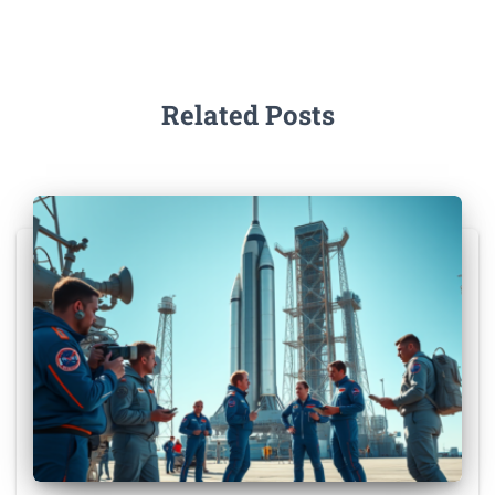
Related Posts