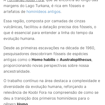
margens do Lago Turkana, é rica em fósseis e
artefatos de
hominídeos antigos
.
Essa região, composta por camadas de cinzas
vulcânicas, facilitou a datação precisa dos fósseis, o
que é essencial para entender a linha do tempo da
evolução humana.
Desde as primeiras escavações na década de 1960,
pesquisadores descobriram fósseis de espécies
antigas como o
Homo habilis
e
Australopithecus
,
proporcionando novas perspectivas sobre nossa
ancestralidade.
O trabalho contínuo na área destaca a complexidade e
diversidade da evolução humana, reforçando a
relevância de Koobi Fora na compreensão de como se
deu a transição dos primeiros hominídeos para o
gênero
Homo
.