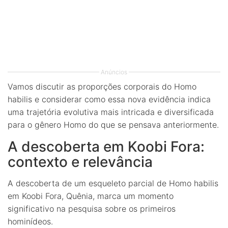
Anúncios
Vamos discutir as proporções corporais do Homo
habilis e considerar como essa nova evidência indica
uma trajetória evolutiva mais intricada e diversificada
para o gênero Homo do que se pensava anteriormente.
A descoberta em Koobi Fora:
contexto e relevância
A descoberta de um esqueleto parcial de Homo habilis
em Koobi Fora, Quênia, marca um momento
significativo na pesquisa sobre os primeiros
hominídeos.