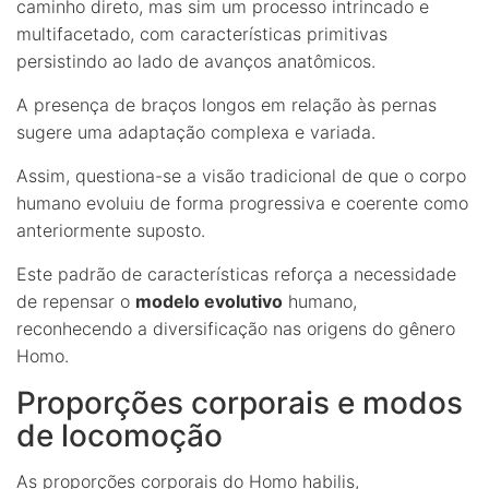
caminho direto, mas sim um processo intrincado e
multifacetado, com características primitivas
persistindo ao lado de avanços anatômicos.
A presença de braços longos em relação às pernas
sugere uma adaptação complexa e variada.
Assim, questiona-se a visão tradicional de que o corpo
humano evoluiu de forma progressiva e coerente como
anteriormente suposto.
Este padrão de características reforça a necessidade
de repensar o
modelo evolutivo
humano,
reconhecendo a diversificação nas origens do gênero
Homo.
Proporções corporais e modos
de locomoção
As proporções corporais do Homo habilis,