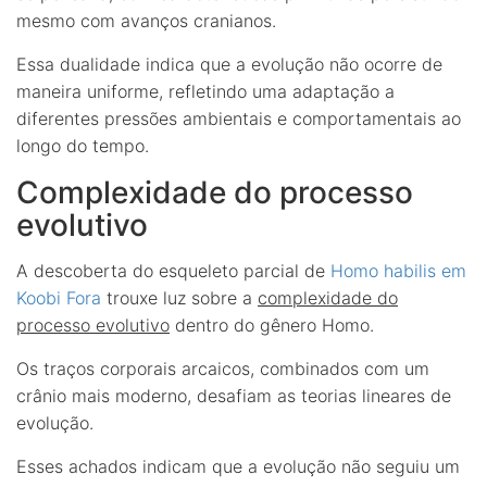
mesmo com avanços cranianos.
Essa dualidade indica que a evolução não ocorre de
maneira uniforme, refletindo uma adaptação a
diferentes pressões ambientais e comportamentais ao
longo do tempo.
Complexidade do processo
evolutivo
A descoberta do esqueleto parcial de
Homo habilis em
Koobi Fora
trouxe luz sobre a
complexidade do
processo evolutivo
dentro do gênero Homo.
Os traços corporais arcaicos, combinados com um
crânio mais moderno, desafiam as teorias lineares de
evolução.
Esses achados indicam que a evolução não seguiu um