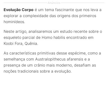
Anúncios
Evolução Corpo
é um tema fascinante que nos leva a
explorar a complexidade das origens dos primeiros
hominídeos.
Neste artigo, analisaremos um estudo recente sobre o
esqueleto parcial de Homo habilis encontrado em
Koobi Fora, Quênia.
As características primitivas desse espécime, como a
semelhança com Australopithecus afarensis e a
presença de um crânio mais moderno, desafiam as
noções tradicionais sobre a evolução.