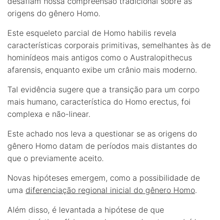
desafiam nossa compreensão tradicional sobre as
origens do gênero Homo.
Este esqueleto parcial de Homo habilis revela
características corporais primitivas, semelhantes às de
hominídeos mais antigos como o Australopithecus
afarensis, enquanto exibe um crânio mais moderno.
Tal evidência sugere que a transição para um corpo
mais humano, característica do Homo erectus, foi
complexa e não-linear.
Este achado nos leva a questionar se as origens do
gênero Homo datam de períodos mais distantes do
que o previamente aceito.
Novas hipóteses emergem, como a possibilidade de
uma
diferenciação regional inicial do gênero Homo
.
Além disso, é levantada a hipótese de que