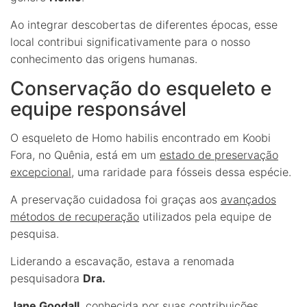
Ao integrar descobertas de diferentes épocas, esse
local contribui significativamente para o nosso
conhecimento das origens humanas.
Conservação do esqueleto e
equipe responsável
O esqueleto de Homo habilis encontrado em Koobi
Fora, no Quênia, está em um
estado de preservação
excepcional
, uma raridade para fósseis dessa espécie.
A preservação cuidadosa foi graças aos
avançados
métodos de recuperação
utilizados pela equipe de
pesquisa.
Liderando a escavação, estava a renomada
pesquisadora
Dra.
Jane Goodall
, conhecida por suas contribuições