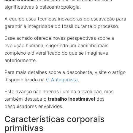
significativas à paleoantropologia.
A equipe usou técnicas inovadoras de escavação para
garantir a integridade do fóssil durante o processo.
Esse achado oferece novas perspectivas sobre a
evolução humana, sugerindo um caminho mais
complexo e diversificado do que se imaginava
anteriormente.
Para mais detalhes sobre a descoberta, visite o artigo
disponibilizado na
O Antagonista
.
Este avanço não apenas ilumina a evolução, mas
também destaca o
trabalho inestimável
dos
pesquisadores envolvidos.
Características corporais
primitivas