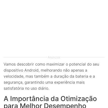
Anúncios
Vamos descobrir como maximizar o potencial do seu
dispositivo Android, melhorando não apenas a
velocidade, mas também a duração da bateria e a
segurança, garantindo uma experiência mais
satisfatória no uso diário.
A Importância da Otimização
para Melhor Desempenho