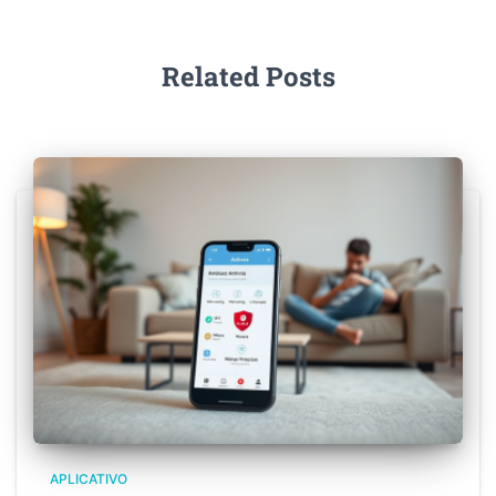
Related Posts
APLICATIVO