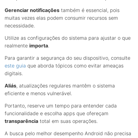
Gerenciar notificações
também é essencial, pois
muitas vezes elas podem consumir recursos sem
necessidade.
Utilize as configurações do sistema para ajustar o que
realmente
importa
.
Para garantir a segurança do seu dispositivo, consulte
este guia
que aborda tópicos como evitar ameaças
digitais.
Aliás
, atualizações regulares mantêm o sistema
eficiente e menos vulnerável.
Portanto, reserve um tempo para entender cada
funcionalidade e escolha apps que ofereçam
transparência
total em suas operações.
A busca pelo melhor desempenho Android não precisa