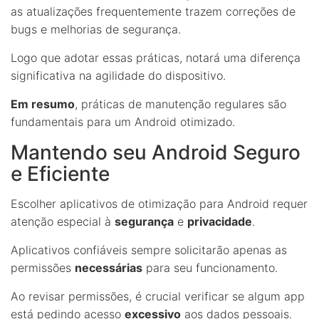
as atualizações frequentemente trazem correções de
bugs e melhorias de segurança.
Logo que adotar essas práticas, notará uma diferença
significativa na agilidade do dispositivo.
Em resumo
, práticas de manutenção regulares são
fundamentais para um Android otimizado.
Mantendo seu Android Seguro
e Eficiente
Escolher aplicativos de otimização para Android requer
atenção especial à
segurança
e
privacidade
.
Aplicativos confiáveis sempre solicitarão apenas as
permissões
necessárias
para seu funcionamento.
Ao revisar permissões, é crucial verificar se algum app
está pedindo acesso
excessivo
aos dados pessoais.