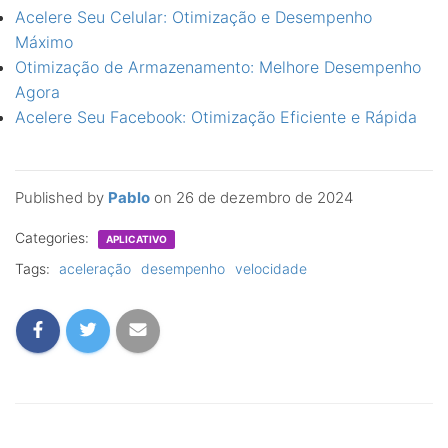
Acelere Seu Celular: Otimização e Desempenho
Máximo
Otimização de Armazenamento: Melhore Desempenho
Agora
Acelere Seu Facebook: Otimização Eficiente e Rápida
Published by
Pablo
on
26 de dezembro de 2024
Categories:
APLICATIVO
Tags:
aceleração
desempenho
velocidade