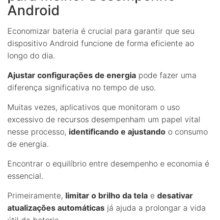
Android
Economizar bateria é crucial para garantir que seu
dispositivo Android funcione de forma eficiente ao
longo do dia.
Ajustar configurações de energia
pode fazer uma
diferença significativa no tempo de uso.
Muitas vezes, aplicativos que monitoram o uso
excessivo de recursos desempenham um papel vital
nesse processo,
identificando e ajustando
o consumo
de energia.
Encontrar o equilíbrio entre desempenho e economia é
essencial.
Primeiramente,
limitar o brilho da tela
e
desativar
atualizações automáticas
já ajuda a prolongar a vida
útil da bateria.