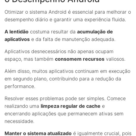
Otimizar o sistema Android é essencial para melhorar o
desempenho diário e garantir uma experiência fluida.
A lentidão
costuma resultar da
acumulação de
aplicativos
e da falta de manutenção adequada.
Aplicativos desnecessários não apenas ocupam
espaço, mas também
consomem recursos
valiosos.
Além disso, muitos aplicativos continuam em execução
em segundo plano, contribuindo para a redução da
performance.
Resolver esses problemas pode ser simples. Comece
realizando uma
limpeza regular de cache
e
encerrando aplicações que permanecem ativas sem
necessidade.
Manter o sistema atualizado
é igualmente crucial, pois