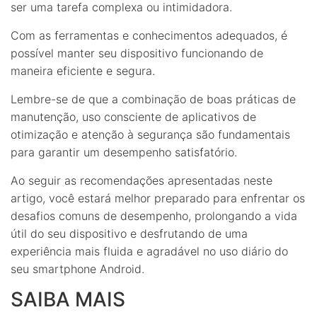
ser uma tarefa complexa ou intimidadora.
Com as ferramentas e conhecimentos adequados, é
possível manter seu dispositivo funcionando de
maneira eficiente e segura.
Lembre-se de que a combinação de boas práticas de
manutenção, uso consciente de aplicativos de
otimização e atenção à segurança são fundamentais
para garantir um desempenho satisfatório.
Ao seguir as recomendações apresentadas neste
artigo, você estará melhor preparado para enfrentar os
desafios comuns de desempenho, prolongando a vida
útil do seu dispositivo e desfrutando de uma
experiência mais fluida e agradável no uso diário do
seu smartphone Android.
SAIBA MAIS