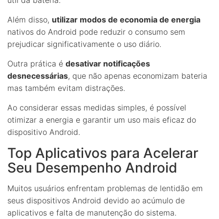
Além disso,
utilizar modos de economia de energia
nativos do Android pode reduzir o consumo sem
prejudicar significativamente o uso diário.
Outra prática é
desativar notificações
desnecessárias
, que não apenas economizam bateria
mas também evitam distrações.
Ao considerar essas medidas simples, é possível
otimizar a energia e garantir um uso mais eficaz do
dispositivo Android.
Top Aplicativos para Acelerar
Seu Desempenho Android
Muitos usuários enfrentam problemas de lentidão em
seus dispositivos Android devido ao acúmulo de
aplicativos e falta de manutenção do sistema.