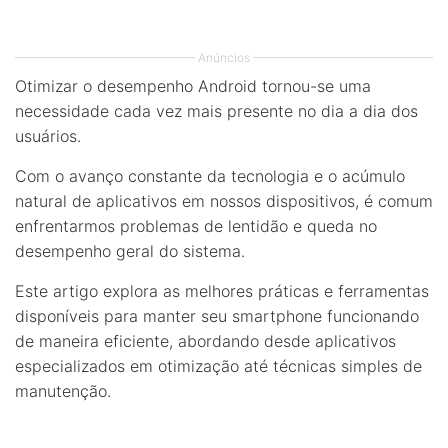
Anúncios
Otimizar o desempenho Android tornou-se uma
necessidade cada vez mais presente no dia a dia dos
usuários.
Com o avanço constante da tecnologia e o acúmulo
natural de aplicativos em nossos dispositivos, é comum
enfrentarmos problemas de lentidão e queda no
desempenho geral do sistema.
Este artigo explora as melhores práticas e ferramentas
disponíveis para manter seu smartphone funcionando
de maneira eficiente, abordando desde aplicativos
especializados em otimização até técnicas simples de
manutenção.