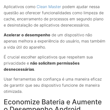
Aplicativos como
Clean Master
podem ajudar nessa
questão ao oferecer funcionalidades como limpeza de
cache, encerramento de processos em segundo plano
e desinstalação de aplicativos desnecessários.
Acelerar o desempenho
de um dispositivo não
apenas melhora a experiência do usuário, mas também
a vida útil do aparelho.
É crucial escolher aplicativos que respeitem sua
privacidade e
não solicitem permissões
desnecessárias
.
Usar ferramentas de confiança é uma maneira eficaz
de garantir que seu dispositivo funcione de maneira
otimizada.
Economize Bateria e Aumente
o Desempenho Android