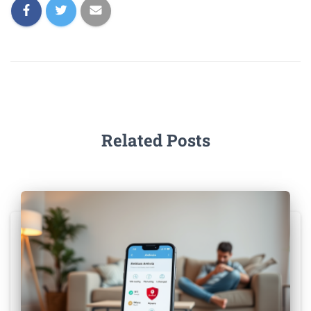
Related Posts