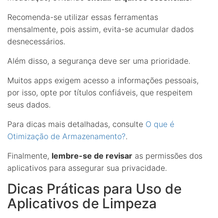
Recomenda-se utilizar essas ferramentas
mensalmente, pois assim, evita-se acumular dados
desnecessários.
Além disso, a segurança deve ser uma prioridade.
Muitos apps exigem acesso a informações pessoais,
por isso, opte por títulos confiáveis, que respeitem
seus dados.
Para dicas mais detalhadas, consulte
O que é
Otimização de Armazenamento?
.
Finalmente,
lembre-se de revisar
as permissões dos
aplicativos para assegurar sua privacidade.
Dicas Práticas para Uso de
Aplicativos de Limpeza