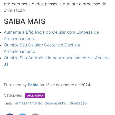
proteger seus dados pessoais durante o processo de
otimização.
SAIBA MAIS
Aumente a Eficiência do Celular com Limpeza de
Armazenamento
Otimize Seu Celular: Gestor de Cache e
Armazenamento
Otimize Seu Android: Limpe Armazenamento e Acelere
Já
Published by
Pablo
on
12 de dezembro de 2024
Categories:
APLICATIVO
Tags:
armazenamento
desempenho
otimização