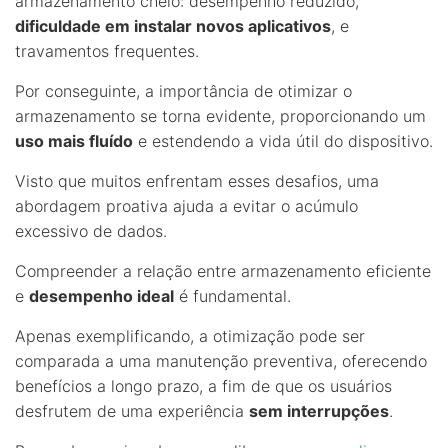
armazenamento cheio: desempenho reduzido,
dificuldade em instalar novos aplicativos
, e
travamentos frequentes.
Por conseguinte, a importância de otimizar o
armazenamento se torna evidente, proporcionando um
uso mais fluído
e estendendo a vida útil do dispositivo.
Visto que muitos enfrentam esses desafios, uma
abordagem proativa ajuda a evitar o acúmulo
excessivo de dados.
Compreender a relação entre armazenamento eficiente
e
desempenho ideal
é fundamental.
Apenas exemplificando, a otimização pode ser
comparada a uma manutenção preventiva, oferecendo
benefícios a longo prazo, a fim de que os usuários
desfrutem de uma experiência
sem interrupções
.