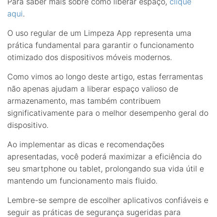
Para saber mais sobre como liberar espaço,
clique
aqui
.
O uso regular de um Limpeza App representa uma
prática fundamental para garantir o funcionamento
otimizado dos dispositivos móveis modernos.
Como vimos ao longo deste artigo, estas ferramentas
não apenas ajudam a liberar espaço valioso de
armazenamento, mas também contribuem
significativamente para o melhor desempenho geral do
dispositivo.
Ao implementar as dicas e recomendações
apresentadas, você poderá maximizar a eficiência do
seu smartphone ou tablet, prolongando sua vida útil e
mantendo um funcionamento mais fluido.
Lembre-se sempre de escolher aplicativos confiáveis e
seguir as práticas de segurança sugeridas para