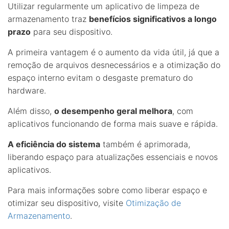
Utilizar regularmente um aplicativo de limpeza de
armazenamento traz
benefícios significativos a longo
prazo
para seu dispositivo.
A primeira vantagem é o aumento da vida útil, já que a
remoção de arquivos desnecessários e a otimização do
espaço interno evitam o desgaste prematuro do
hardware.
Além disso,
o desempenho geral melhora
, com
aplicativos funcionando de forma mais suave e rápida.
A eficiência do sistema
também é aprimorada,
liberando espaço para atualizações essenciais e novos
aplicativos.
Para mais informações sobre como liberar espaço e
otimizar seu dispositivo, visite
Otimização de
Armazenamento
.