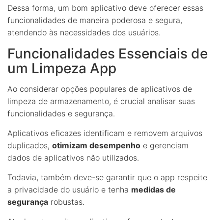
Dessa forma, um bom aplicativo deve oferecer essas
funcionalidades de maneira poderosa e segura,
atendendo às necessidades dos usuários.
Funcionalidades Essenciais de
um Limpeza App
Ao considerar opções populares de aplicativos de
limpeza de armazenamento, é crucial analisar suas
funcionalidades e segurança.
Aplicativos eficazes identificam e removem arquivos
duplicados,
otimizam desempenho
e gerenciam
dados de aplicativos não utilizados.
Todavia, também deve-se garantir que o app respeite
a privacidade do usuário e tenha
medidas de
segurança
robustas.