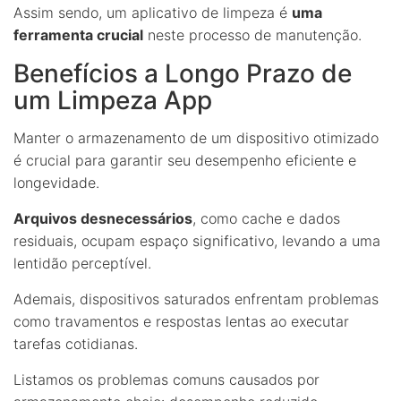
Assim sendo, um aplicativo de limpeza é
uma
ferramenta crucial
neste processo de manutenção.
Benefícios a Longo Prazo de
um Limpeza App
Manter o armazenamento de um dispositivo otimizado
é crucial para garantir seu desempenho eficiente e
longevidade.
Arquivos desnecessários
, como cache e dados
residuais, ocupam espaço significativo, levando a uma
lentidão perceptível.
Ademais, dispositivos saturados enfrentam problemas
como travamentos e respostas lentas ao executar
tarefas cotidianas.
Listamos os problemas comuns causados por