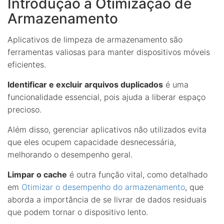
Introdução à Otimização de
Armazenamento
Aplicativos de limpeza de armazenamento são
ferramentas valiosas para manter dispositivos móveis
eficientes.
Identificar e excluir arquivos duplicados
é uma
funcionalidade essencial, pois ajuda a liberar espaço
precioso.
Além disso, gerenciar aplicativos não utilizados evita
que eles ocupem capacidade desnecessária,
melhorando o desempenho geral.
Limpar o cache
é outra função vital, como detalhado
em
Otimizar o desempenho do armazenamento
, que
aborda a importância de se livrar de dados residuais
que podem tornar o dispositivo lento.