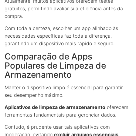
Atualmente, muitos aplicativos oferecem testes
gratuitos, permitindo avaliar sua eficiência antes da
compra.
Com toda a certeza, escolher um app alinhado às
necessidades específicas faz toda a diferença,
garantindo um dispositivo mais rápido e seguro.
Comparação de Apps
Populares de Limpeza de
Armazenamento
Manter o dispositivo limpo é essencial para garantir
seu desempenho máximo.
Aplicativos de limpeza de armazenamento
oferecem
ferramentas fundamentais para gerenciar dados.
Contudo, é prudente usar tais aplicativos com
moderação, evitando
excluir arquivos essenciais
.