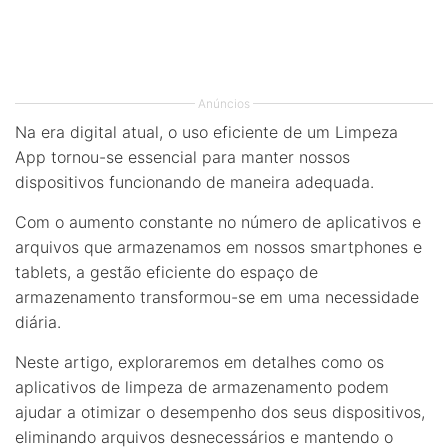
Anúncios
Na era digital atual, o uso eficiente de um Limpeza
App tornou-se essencial para manter nossos
dispositivos funcionando de maneira adequada.
Com o aumento constante no número de aplicativos e
arquivos que armazenamos em nossos smartphones e
tablets, a gestão eficiente do espaço de
armazenamento transformou-se em uma necessidade
diária.
Neste artigo, exploraremos em detalhes como os
aplicativos de limpeza de armazenamento podem
ajudar a otimizar o desempenho dos seus dispositivos,
eliminando arquivos desnecessários e mantendo o