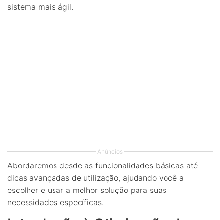
sistema mais ágil.
Anúncios
Abordaremos desde as funcionalidades básicas até
dicas avançadas de utilização, ajudando você a
escolher e usar a melhor solução para suas
necessidades específicas.