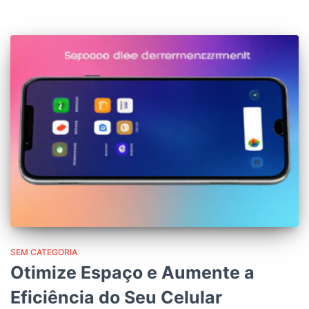
SEM CATEGORIA
Otimize Espaço e Aumente a
Eficiência do Seu Celular