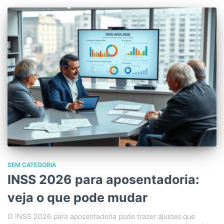
SEM CATEGORIA
INSS 2026 para aposentadoria:
veja o que pode mudar
O INSS 2026 para aposentadoria pode trazer ajustes que