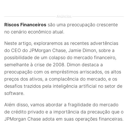
Anúncios
Riscos Financeiros
são uma preocupação crescente
no cenário econômico atual.
Neste artigo, exploraremos as recentes advertências
do CEO do JPMorgan Chase, Jamie Dimon, sobre a
possibilidade de um colapso do mercado financeiro,
semelhante à crise de 2008. Dimon destaca a
preocupação com os empréstimos arriscados, os altos
preços dos ativos, a complacência do mercado, e os
desafios trazidos pela inteligência artificial no setor de
software.
Além disso, vamos abordar a fragilidade do mercado
de crédito privado e a importância da precaução que o
JPMorgan Chase adota em suas operações financeiras.