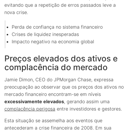
evitando que a repetição de erros passados leve a
nova crise.
Perda de confiança no sistema financeiro
Crises de liquidez inesperadas
Impacto negativo na economia global
Preços elevados dos ativos e
complacência do mercado
Jamie Dimon, CEO do JPMorgan Chase, expressa
preocupação ao observar que os preços dos ativos no
mercado financeiro encontram-se em níveis
excessivamente elevados
, gerando assim uma
complacência perigosa
entre investidores e gestores.
Esta situação se assemelha aos eventos que
antecederam a crise financeira de 2008. Em sua