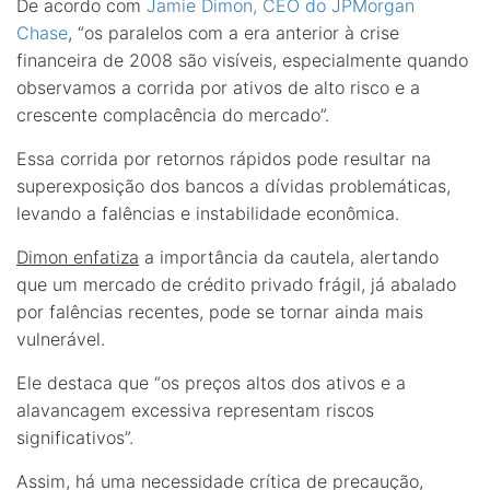
De acordo com
Jamie Dimon, CEO do JPMorgan
Chase
, “os paralelos com a era anterior à crise
financeira de 2008 são visíveis, especialmente quando
observamos a corrida por ativos de alto risco e a
crescente complacência do mercado”.
Essa corrida por retornos rápidos pode resultar na
superexposição dos bancos a dívidas problemáticas,
levando a falências e instabilidade econômica.
Dimon enfatiza
a importância da cautela, alertando
que um mercado de crédito privado frágil, já abalado
por falências recentes, pode se tornar ainda mais
vulnerável.
Ele destaca que “os preços altos dos ativos e a
alavancagem excessiva representam riscos
significativos”.
Assim, há uma necessidade crítica de precaução,