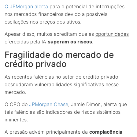
O JPMorgan alerta
para o potencial de interrupções
nos mercados financeiros devido a possíveis
oscilações nos preços dos ativos.
Apesar disso, muitos acreditam que as
oportunidades
oferecidas pela IA
superam os riscos
.
Fragilidade do mercado de
crédito privado
As recentes falências no setor de crédito privado
desnudaram vulnerabilidades significativas nesse
mercado.
O CEO do
JPMorgan Chase
, Jamie Dimon, alerta que
tais falências são indicadores de riscos sistêmicos
iminentes.
A pressão advém principalmente da
complacência