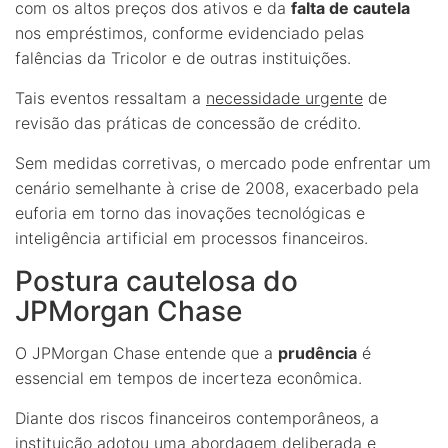
com os altos preços dos ativos e da
falta de cautela
nos empréstimos, conforme evidenciado pelas
falências da Tricolor e de outras instituições.
Tais eventos ressaltam a
necessidade urgente
de
revisão das práticas de concessão de crédito.
Sem medidas corretivas, o mercado pode enfrentar um
cenário semelhante à crise de 2008, exacerbado pela
euforia em torno das inovações tecnológicas e
inteligência artificial em processos financeiros.
Postura cautelosa do
JPMorgan Chase
O JPMorgan Chase entende que a
prudência
é
essencial em tempos de incerteza econômica.
Diante dos riscos financeiros contemporâneos, a
instituição adotou uma abordagem deliberada e