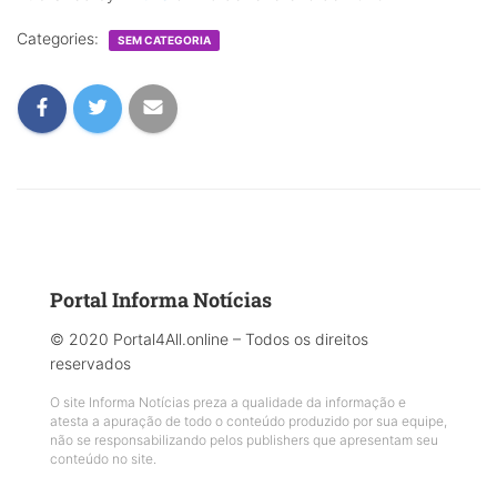
Categories:
SEM CATEGORIA
Portal Informa Notícias
© 2020 Portal4All.online – Todos os direitos
reservados
O site Informa Notícias preza a qualidade da informação e
atesta a apuração de todo o conteúdo produzido por sua equipe,
não se responsabilizando pelos publishers que apresentam seu
conteúdo no site.