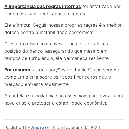
A importância das regras internas
foi enfatizada por
Dimon em suas declarações recentes.
Ele afirmou: “Seguir nossas próprias regras é a melhor
defesa contra a instabilidade econômica”.
O compromisso com esses princípios fortalece a
posição do banco, assegurando que mesmo em
tempos de turbulência, ele permaneça resiliente.
Em resumo
, as declarações de Jamie Dimon servem
como um alerta sobre os riscos financeiros que o
mercado enfrenta atualmente.
A cautela e a vigilância são essenciais para evitar uma
nova crise e proteger a estabilidade econômica.
Published by
Andre
on
25 de fevereiro de 2026