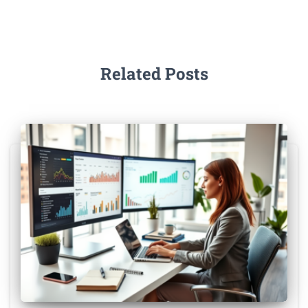
Related Posts