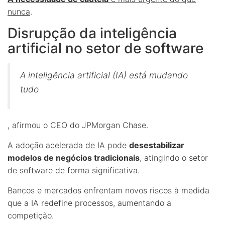
nunca
.
Disrupção da inteligência
artificial no setor de software
A inteligência artificial (IA) está mudando
tudo
, afirmou o CEO do JPMorgan Chase.
A adoção acelerada de IA pode
desestabilizar
modelos de negócios tradicionais
, atingindo o setor
de software de forma significativa.
Bancos e mercados enfrentam novos riscos à medida
que a IA redefine processos, aumentando a
competição.