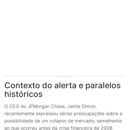
Anúncios
Contexto do alerta e paralelos
históricos
O CEO do JPMorgan Chase, Jamie Dimon,
recentemente expressou sérias preocupações sobre a
possibilidade de um colapso de mercado, semelhante
ao que ocorreu antes da crise financeira de 2008,