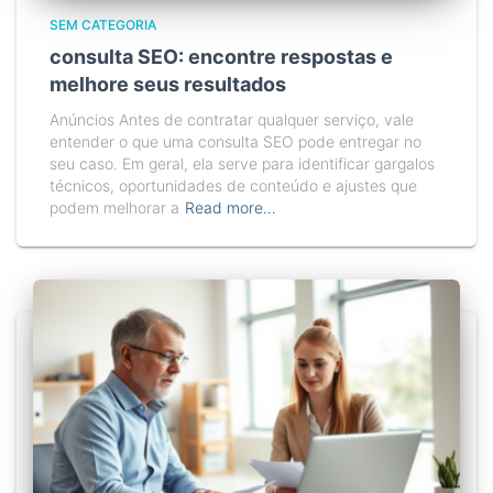
SEM CATEGORIA
consulta SEO: encontre respostas e
melhore seus resultados
Anúncios Antes de contratar qualquer serviço, vale
entender o que uma consulta SEO pode entregar no
seu caso. Em geral, ela serve para identificar gargalos
técnicos, oportunidades de conteúdo e ajustes que
podem melhorar a
Read more…