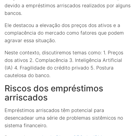
devido a empréstimos arriscados realizados por alguns
bancos.
Ele destacou a elevação dos preços dos ativos e a
complacência do mercado como fatores que podem
agravar essa situação.
Neste contexto, discutiremos temas como: 1. Preços
dos ativos 2. Complacência 3. Inteligência Artificial
(IA) 4. Fragilidade do crédito privado 5. Postura
cautelosa do banco.
Riscos dos empréstimos
arriscados
Empréstimos arriscados têm potencial para
desencadear uma série de problemas sistêmicos no
sistema financeiro.