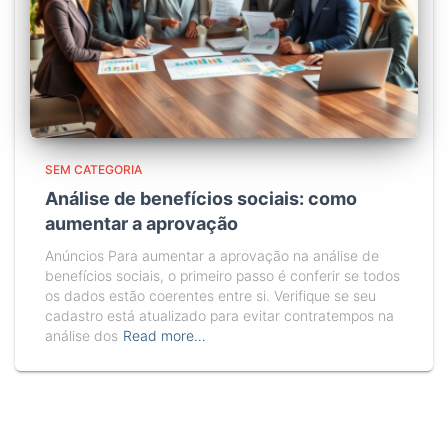
SEM CATEGORIA
Análise de benefícios sociais: como
aumentar a aprovação
Anúncios Para aumentar a aprovação na análise de
benefícios sociais, o primeiro passo é conferir se todos
os dados estão coerentes entre si. Verifique se seu
cadastro está atualizado para evitar contratempos na
análise dos
Read more…