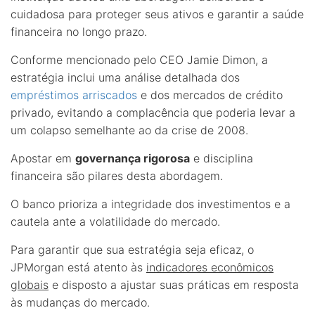
cuidadosa para proteger seus ativos e garantir a saúde
financeira no longo prazo.
Conforme mencionado pelo CEO Jamie Dimon, a
estratégia inclui uma análise detalhada dos
empréstimos arriscados
e dos mercados de crédito
privado, evitando a complacência que poderia levar a
um colapso semelhante ao da crise de 2008.
Apostar em
governança rigorosa
e disciplina
financeira são pilares desta abordagem.
O banco prioriza a integridade dos investimentos e a
cautela ante a volatilidade do mercado.
Para garantir que sua estratégia seja eficaz, o
JPMorgan está atento às
indicadores econômicos
globais
e disposto a ajustar suas práticas em resposta
às mudanças do mercado.