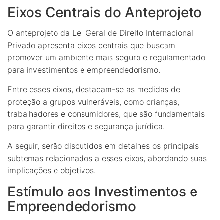
Eixos Centrais do Anteprojeto
O anteprojeto da Lei Geral de Direito Internacional
Privado apresenta eixos centrais que buscam
promover um ambiente mais seguro e regulamentado
para investimentos e empreendedorismo.
Entre esses eixos, destacam-se as medidas de
proteção a grupos vulneráveis, como crianças,
trabalhadores e consumidores, que são fundamentais
para garantir direitos e segurança jurídica.
A seguir, serão discutidos em detalhes os principais
subtemas relacionados a esses eixos, abordando suas
implicações e objetivos.
Estímulo aos Investimentos e
Empreendedorismo