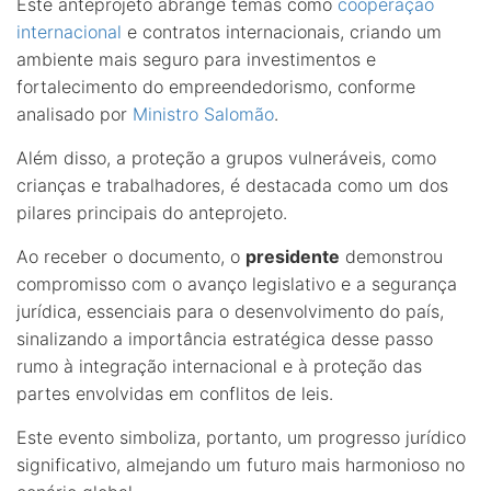
Este anteprojeto abrange temas como
cooperação
internacional
e contratos internacionais, criando um
ambiente mais seguro para investimentos e
fortalecimento do empreendedorismo, conforme
analisado por
Ministro Salomão
.
Além disso, a proteção a grupos vulneráveis, como
crianças e trabalhadores, é destacada como um dos
pilares principais do anteprojeto.
Ao receber o documento, o
presidente
demonstrou
compromisso com o avanço legislativo e a segurança
jurídica, essenciais para o desenvolvimento do país,
sinalizando a importância estratégica desse passo
rumo à integração internacional e à proteção das
partes envolvidas em conflitos de leis.
Este evento simboliza, portanto, um progresso jurídico
significativo, almejando um futuro mais harmonioso no