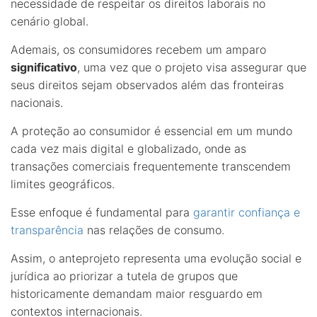
necessidade de respeitar os direitos laborais no
cenário global.
Ademais, os consumidores recebem um amparo
significativo
, uma vez que o projeto visa assegurar que
seus direitos sejam observados além das fronteiras
nacionais.
A proteção ao consumidor é essencial em um mundo
cada vez mais digital e globalizado, onde as
transações comerciais frequentemente transcendem
limites geográficos.
Esse enfoque é fundamental para
garantir confiança e
transparência
nas relações de consumo.
Assim, o anteprojeto representa uma evolução social e
jurídica ao priorizar a tutela de grupos que
historicamente demandam maior resguardo em
contextos internacionais.