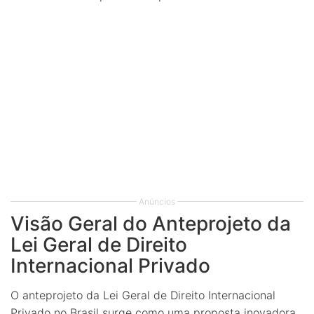
Anúncios
Visão Geral do Anteprojeto da
Lei Geral de Direito
Internacional Privado
O anteprojeto da Lei Geral de Direito Internacional
Privado no Brasil surge como uma proposta inovadora