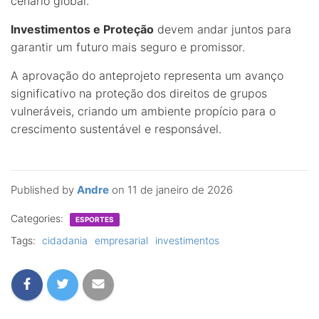
cenário global.
Investimentos e Proteção
devem andar juntos para
garantir um futuro mais seguro e promissor.
A aprovação do anteprojeto representa um avanço
significativo na proteção dos direitos de grupos
vulneráveis, criando um ambiente propício para o
crescimento sustentável e responsável.
Published by
Andre
on
11 de janeiro de 2026
Categories:
ESPORTES
Tags:
cidadania
empresarial
investimentos