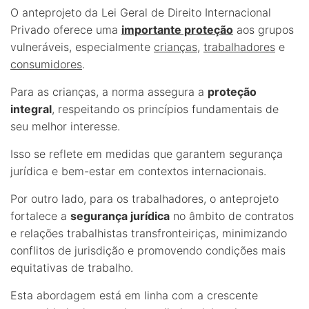
O anteprojeto da Lei Geral de Direito Internacional
Privado oferece uma
importante proteção
aos grupos
vulneráveis, especialmente
crianças
,
trabalhadores
e
consumidores
.
Para as crianças, a norma assegura a
proteção
integral
, respeitando os princípios fundamentais de
seu melhor interesse.
Isso se reflete em medidas que garantem segurança
jurídica e bem-estar em contextos internacionais.
Por outro lado, para os trabalhadores, o anteprojeto
fortalece a
segurança jurídica
no âmbito de contratos
e relações trabalhistas transfronteiriças, minimizando
conflitos de jurisdição e promovendo condições mais
equitativas de trabalho.
Esta abordagem está em linha com a crescente