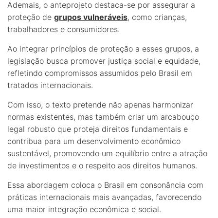
Ademais, o anteprojeto destaca-se por assegurar a
proteção de
grupos vulneráveis
, como crianças,
trabalhadores e consumidores.
Ao integrar princípios de proteção a esses grupos, a
legislação busca promover justiça social e equidade,
refletindo compromissos assumidos pelo Brasil em
tratados internacionais.
Com isso, o texto pretende não apenas harmonizar
normas existentes, mas também criar um arcabouço
legal robusto que proteja direitos fundamentais e
contribua para um desenvolvimento econômico
sustentável, promovendo um equilíbrio entre a atração
de investimentos e o respeito aos direitos humanos.
Essa abordagem coloca o Brasil em consonância com
práticas internacionais mais avançadas, favorecendo
uma maior integração econômica e social.