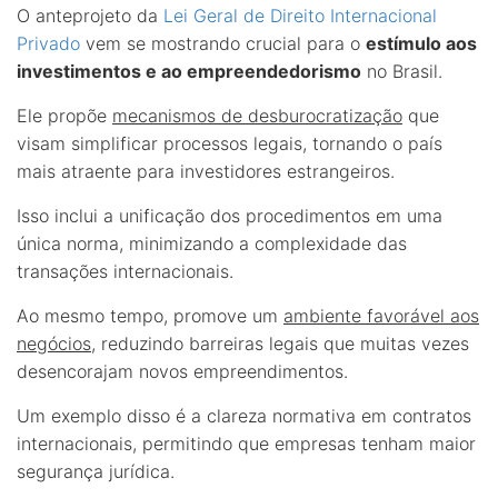
O anteprojeto da
Lei Geral de Direito Internacional
Privado
vem se mostrando crucial para o
estímulo aos
investimentos e ao empreendedorismo
no Brasil.
Ele propõe
mecanismos de desburocratização
que
visam simplificar processos legais, tornando o país
mais atraente para investidores estrangeiros.
Isso inclui a unificação dos procedimentos em uma
única norma, minimizando a complexidade das
transações internacionais.
Ao mesmo tempo, promove um
ambiente favorável aos
negócios
, reduzindo barreiras legais que muitas vezes
desencorajam novos empreendimentos.
Um exemplo disso é a clareza normativa em contratos
internacionais, permitindo que empresas tenham maior
segurança jurídica.