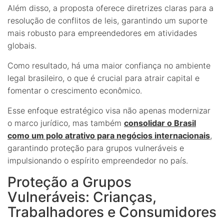
Além disso, a proposta oferece diretrizes claras para a
resolução de conflitos de leis, garantindo um suporte
mais robusto para empreendedores em atividades
globais.
Como resultado, há uma maior confiança no ambiente
legal brasileiro, o que é crucial para atrair capital e
fomentar o crescimento econômico.
Esse enfoque estratégico visa não apenas modernizar
o marco jurídico, mas também
consolidar o Brasil
como um polo atrativo para negócios internacionais
,
garantindo proteção para grupos vulneráveis e
impulsionando o espírito empreendedor no país.
Proteção a Grupos
Vulneráveis: Crianças,
Trabalhadores e Consumidores