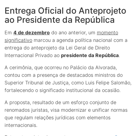
Entrega Oficial do Anteprojeto
ao Presidente da República
Em
4 de dezembro
do ano anterior, um
momento
significativo
marcou a agenda política nacional com a
entrega do anteprojeto da Lei Geral de Direito
Internacional Privado ao
presidente da República
.
A cerimônia, que ocorreu no Palácio da Alvorada,
contou com a presença de destacados ministros do
Superior Tribunal de Justiça, como Luis Felipe Salomão,
fortalecendo o significado institucional da ocasião.
A proposta, resultado de um esforço conjunto de
renomados juristas, visa modernizar e unificar normas
que regulam relações jurídicas com elementos
internacionais.