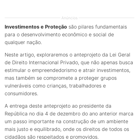
Anúncios
Investimentos e Proteção
são pilares fundamentais
para o desenvolvimento econômico e social de
qualquer nação.
Neste artigo, exploraremos o anteprojeto da Lei Geral
de Direito Internacional Privado, que não apenas busca
estimular o empreendedorismo e atrair investimentos,
mas também se compromete a proteger grupos
vulneráveis como crianças, trabalhadores e
consumidores.
A entrega deste anteprojeto ao presidente da
República no dia 4 de dezembro do ano anterior marca
um passo importante na construção de um ambiente
mais justo e equilibrado, onde os direitos de todos os
cidadãos são respeitados e promovidos.