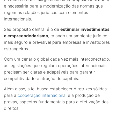
e necessária para a modernização das normas que
regem as relações jurídicas com elementos
internacionais.
Seu propósito central é o de
estimular investimentos
e empreendedorismo
, criando um ambiente jurídico
mais seguro e previsível para empresas e investidores
estrangeiros.
Com um cenário global cada vez mais interconectado,
as legislações que regulam operações internacionais
precisam ser claras e adaptáveis para garantir
competitividade e atração de capitais.
Além disso, a lei busca estabelecer diretrizes sólidas
para a
cooperação internacional
e a produção de
provas, aspectos fundamentais para a efetivação dos
direitos.