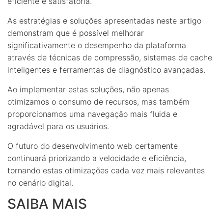
eficiente e satisfatória.
As estratégias e soluções apresentadas neste artigo
demonstram que é possível melhorar
significativamente o desempenho da plataforma
através de técnicas de compressão, sistemas de cache
inteligentes e ferramentas de diagnóstico avançadas.
Ao implementar estas soluções, não apenas
otimizamos o consumo de recursos, mas também
proporcionamos uma navegação mais fluida e
agradável para os usuários.
O futuro do desenvolvimento web certamente
continuará priorizando a velocidade e eficiência,
tornando estas otimizações cada vez mais relevantes
no cenário digital.
SAIBA MAIS