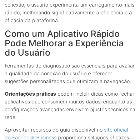
conexão, o usuário experimenta um carregamento mais
rápido, melhorando significativamente a eficiência e a
eficácia da plataforma.
Como um Aplicativo Rápido
Pode Melhorar a Experiência
do Usuário
Ferramentas de diagnóstico são essenciais para avaliar
a qualidade da conexão do usuário e oferecer
sugestões personalizadas que otimizam a navegação.
Orientações práticas
podem incluir dicas como fechar
aplicativos que consomem muitos dados, enquanto as
configurações avançadas envolvem ajustes técnicos na
rede.
Aproveitar recursos do guia disponível no
site oficial
do Facebook Business
proporciona soluções eficazes