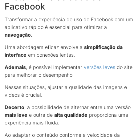
Facebook
Transformar a experiência de uso do Facebook com um
aplicativo rápido é essencial para otimizar a
navegação
.
Uma abordagem eficaz envolve a
simplificação da
interface
em conexões lentas.
Ademais
, é possível implementar
versões leves
do site
para melhorar o desempenho.
Nessas situações, ajustar a qualidade das imagens e
vídeos é crucial.
Decerto
, a possibilidade de alternar entre uma versão
mais leve
e outra de
alta qualidade
proporciona uma
experiência mais fluida.
Ao adaptar o conteúdo conforme a velocidade da