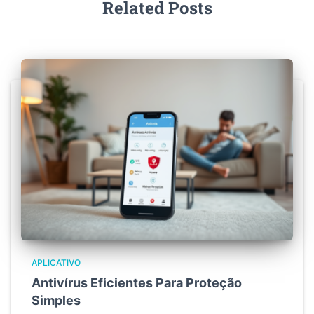
Related Posts
APLICATIVO
Antivírus Eficientes Para Proteção
Simples