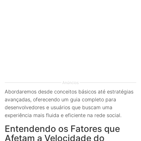
Anúncios
Abordaremos desde conceitos básicos até estratégias
avançadas, oferecendo um guia completo para
desenvolvedores e usuários que buscam uma
experiência mais fluida e eficiente na rede social.
Entendendo os Fatores que
Afetam a Velocidade do