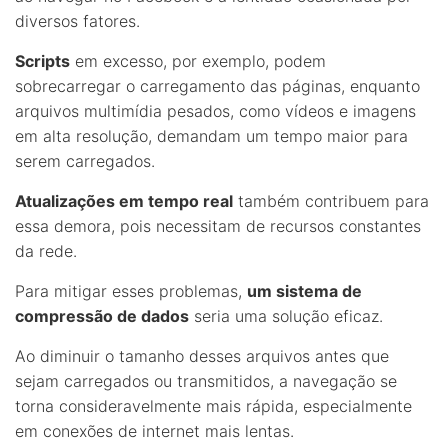
diversos fatores.
Scripts
em excesso, por exemplo, podem
sobrecarregar o carregamento das páginas, enquanto
arquivos multimídia pesados, como vídeos e imagens
em alta resolução, demandam um tempo maior para
serem carregados.
Atualizações em tempo real
também contribuem para
essa demora, pois necessitam de recursos constantes
da rede.
Para mitigar esses problemas,
um sistema de
compressão de dados
seria uma solução eficaz.
Ao diminuir o tamanho desses arquivos antes que
sejam carregados ou transmitidos, a navegação se
torna consideravelmente mais rápida, especialmente
em conexões de internet mais lentas.