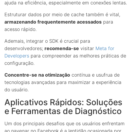
ajuda na eficiência, especialmente em conexões lentas.
Estruturar dados por meio de cache também é vital,
armazenando frequentemente acessados
para
acesso rápido.
Ademais, integrar o SDK é crucial para
desenvolvedores;
recomenda-se
visitar
Meta for
Developers
para compreender as melhores práticas de
configuração.
Concentre-se na otimização
contínua e usufrua de
tecnologias avançadas para maximizar a experiência
do usuário.
Aplicativos Rápidos: Soluções
e Ferramentas de Diagnóstico
Um dos principais desafios que os usuários enfrentam
ao navegar no Facebook é a lentidão ocasionada por