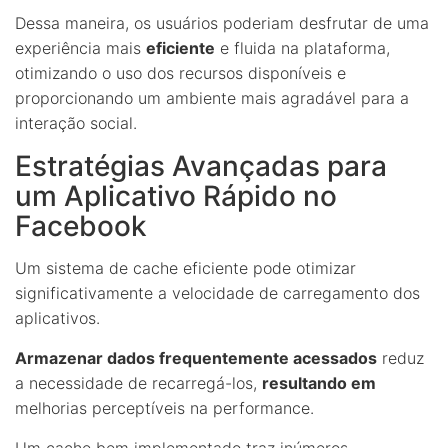
Dessa maneira, os usuários poderiam desfrutar de uma
experiência mais
eficiente
e fluida na plataforma,
otimizando o uso dos recursos disponíveis e
proporcionando um ambiente mais agradável para a
interação social.
Estratégias Avançadas para
um Aplicativo Rápido no
Facebook
Um sistema de cache eficiente pode otimizar
significativamente a velocidade de carregamento dos
aplicativos.
Armazenar dados frequentemente acessados
reduz
a necessidade de recarregá-los,
resultando em
melhorias perceptíveis na performance.
Um cache bem implementado traz inúmeros