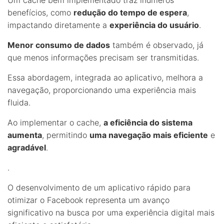
benefícios, como
redução do tempo de espera
,
impactando diretamente a
experiência do usuário
.
Menor consumo de dados
também é observado, já
que menos informações precisam ser transmitidas.
Essa abordagem, integrada ao aplicativo, melhora a
navegação, proporcionando uma experiência mais
fluida.
Ao implementar o cache,
a eficiência do sistema
aumenta
, permitindo
uma navegação mais eficiente
e
agradável
.
.
O desenvolvimento de um aplicativo rápido para
otimizar o Facebook representa um avanço
significativo na busca por uma experiência digital mais