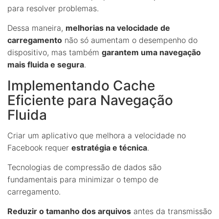
para resolver problemas.
Dessa maneira,
melhorias na velocidade de
carregamento
não só aumentam o desempenho do
dispositivo, mas também
garantem uma navegação
mais fluida e segura
.
Implementando Cache
Eficiente para Navegação
Fluida
Criar um aplicativo que melhora a velocidade no
Facebook requer
estratégia e técnica
.
Tecnologias de compressão de dados são
fundamentais para minimizar o tempo de
carregamento.
Reduzir o tamanho dos arquivos
antes da transmissão