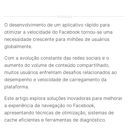
Anúncios
O desenvolvimento de um aplicativo rápido para
otimizar a velocidade do Facebook tornou-se uma
necessidade crescente para milhões de usuários
globalmente.
Com a evolução constante das redes sociais e o
aumento do volume de conteúdo compartilhado,
muitos usuários enfrentam desafios relacionados ao
desempenho e velocidade de carregamento da
plataforma.
Este artigo explora soluções inovadoras para melhorar
a experiência de navegação no Facebook,
apresentando técnicas de otimização, sistemas de
cache eficientes e ferramentas de diagnóstico.