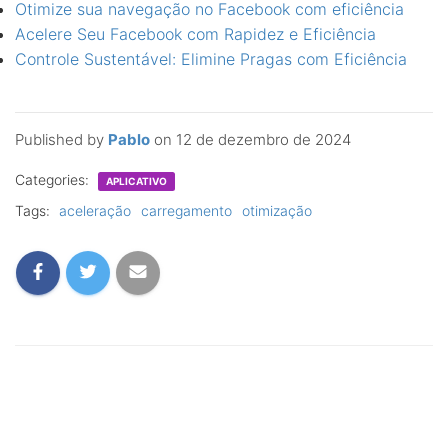
Otimize sua navegação no Facebook com eficiência
Acelere Seu Facebook com Rapidez e Eficiência
Controle Sustentável: Elimine Pragas com Eficiência
Published by
Pablo
on
12 de dezembro de 2024
Categories:
APLICATIVO
Tags:
aceleração
carregamento
otimização