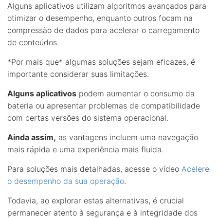
Alguns aplicativos utilizam algoritmos avançados para
otimizar o desempenho, enquanto outros focam na
compressão de dados para acelerar o carregamento
de conteúdos.
*Por mais que* algumas soluções sejam eficazes, é
importante considerar suas limitações.
Alguns aplicativos
podem aumentar o consumo da
bateria ou apresentar problemas de compatibilidade
com certas versões do sistema operacional.
Ainda assim,
as vantagens incluem uma navegação
mais rápida e uma experiência mais fluida.
Para soluções mais detalhadas, acesse o vídeo
Acelere
o desempenho da sua operação
.
Todavia, ao explorar estas alternativas, é crucial
permanecer atento à segurança e à integridade dos