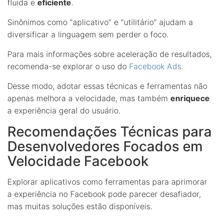
fluida e
eficiente
.
Sinônimos como “aplicativo” e “utilitário” ajudam a
diversificar a linguagem sem perder o foco.
Para mais informações sobre aceleração de resultados,
recomenda-se explorar o uso do
Facebook Ads
.
Desse modo, adotar essas técnicas e ferramentas não
apenas melhora a velocidade, mas também
enriquece
a experiência geral do usuário.
Recomendações Técnicas para
Desenvolvedores Focados em
Velocidade Facebook
Explorar aplicativos como ferramentas para aprimorar
a experiência no Facebook pode parecer desafiador,
mas muitas soluções estão disponíveis.