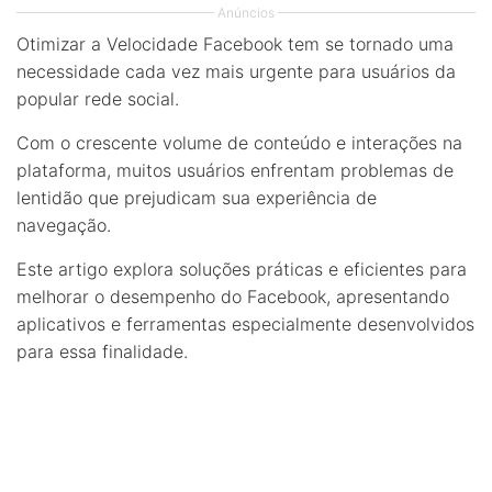
Anúncios
Otimizar a Velocidade Facebook tem se tornado uma
necessidade cada vez mais urgente para usuários da
popular rede social.
Com o crescente volume de conteúdo e interações na
plataforma, muitos usuários enfrentam problemas de
lentidão que prejudicam sua experiência de
navegação.
Este artigo explora soluções práticas e eficientes para
melhorar o desempenho do Facebook, apresentando
aplicativos e ferramentas especialmente desenvolvidos
para essa finalidade.