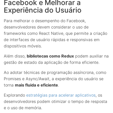
Facebook e Melhorar a
Experiência do Usuário
Para melhorar o desempenho do Facebook,
desenvolvedores devem considerar o uso de
frameworks como React Native, que permite a criação
de interfaces de usuário rápidas e responsivas em
dispositivos móveis.
Além disso,
bibliotecas como Redux
podem auxiliar na
gestão de estado da aplicação de forma eficiente.
Ao adotar técnicas de programação assíncrona, como
Promises e Async/Await, a experiência do usuário se
torna
mais fluida e eficiente
.
Explorando
estratégias para acelerar aplicativos
, os
desenvolvedores podem otimizar o tempo de resposta
e o uso de memória.