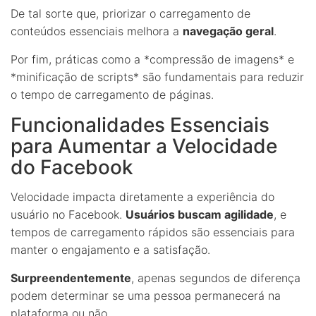
De tal sorte que, priorizar o carregamento de
conteúdos essenciais melhora a
navegação geral
.
Por fim, práticas como a *compressão de imagens* e
*minificação de scripts* são fundamentais para reduzir
o tempo de carregamento de páginas.
Funcionalidades Essenciais
para Aumentar a Velocidade
do Facebook
Velocidade impacta diretamente a experiência do
usuário no Facebook.
Usuários buscam agilidade
, e
tempos de carregamento rápidos são essenciais para
manter o engajamento e a satisfação.
Surpreendentemente
, apenas segundos de diferença
podem determinar se uma pessoa permanecerá na
plataforma ou não.