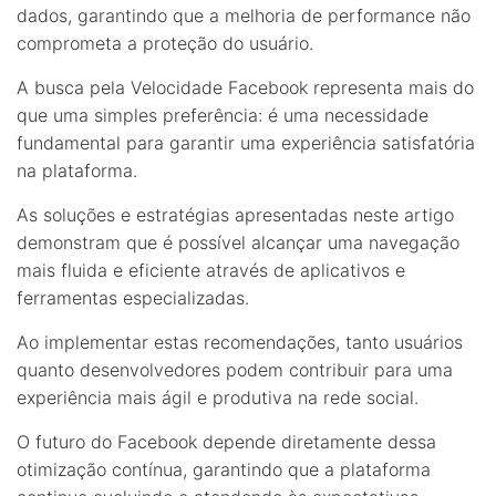
dados, garantindo que a melhoria de performance não
comprometa a proteção do usuário.
A busca pela Velocidade Facebook representa mais do
que uma simples preferência: é uma necessidade
fundamental para garantir uma experiência satisfatória
na plataforma.
As soluções e estratégias apresentadas neste artigo
demonstram que é possível alcançar uma navegação
mais fluida e eficiente através de aplicativos e
ferramentas especializadas.
Ao implementar estas recomendações, tanto usuários
quanto desenvolvedores podem contribuir para uma
experiência mais ágil e produtiva na rede social.
O futuro do Facebook depende diretamente dessa
otimização contínua, garantindo que a plataforma