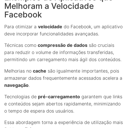
Melhoram a Velocidade
Facebook
Para otimizar a
velocidade
do Facebook, um aplicativo
deve incorporar funcionalidades avançadas.
Técnicas como
compressão de dados
são cruciais
para reduzir o volume de informações transferidas,
permitindo um carregamento mais ágil dos conteúdos.
Melhorias no
cache
são igualmente importantes, pois
armazenar dados frequentemente acessados acelera a
navegação
.
Tecnologias de
pré-carregamento
garantem que links
e conteúdos sejam abertos rapidamente, minimizando
o tempo de espera dos usuários.
Essa abordagem torna a experiência de utilização mais