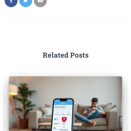
Related Posts