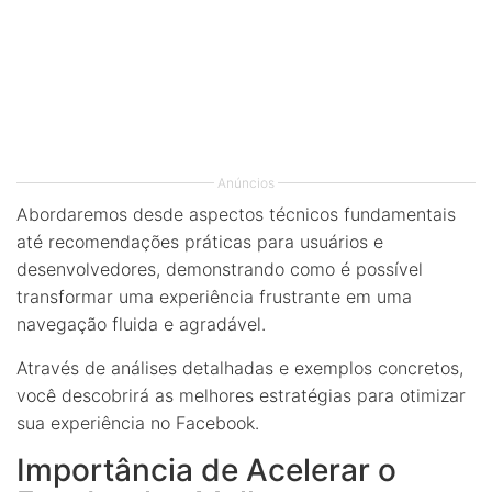
Anúncios
Abordaremos desde aspectos técnicos fundamentais
até recomendações práticas para usuários e
desenvolvedores, demonstrando como é possível
transformar uma experiência frustrante em uma
navegação fluida e agradável.
Através de análises detalhadas e exemplos concretos,
você descobrirá as melhores estratégias para otimizar
sua experiência no Facebook.
Importância de Acelerar o