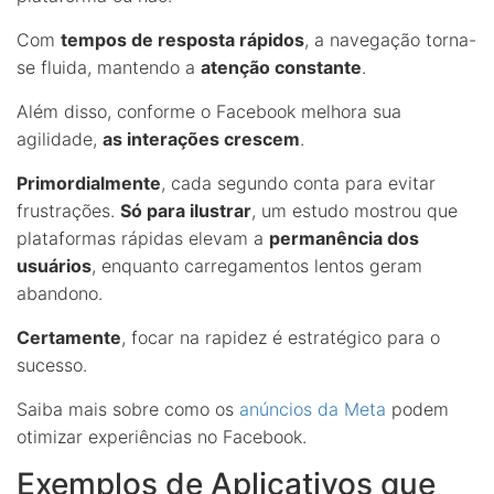
Com
tempos de resposta rápidos
, a navegação torna-
se fluida, mantendo a
atenção constante
.
Além disso, conforme o Facebook melhora sua
agilidade,
as interações crescem
.
Primordialmente
, cada segundo conta para evitar
frustrações.
Só para ilustrar
, um estudo mostrou que
plataformas rápidas elevam a
permanência dos
usuários
, enquanto carregamentos lentos geram
abandono.
Certamente
, focar na rapidez é estratégico para o
sucesso.
Saiba mais sobre como os
anúncios da Meta
podem
otimizar experiências no Facebook.
Exemplos de Aplicativos que