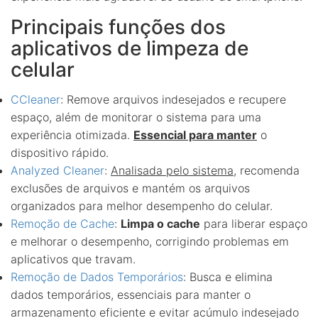
Principais funções dos
aplicativos de limpeza de
celular
CCleaner
: Remove arquivos indesejados e recupere
espaço, além de monitorar o sistema para uma
experiência otimizada.
Essencial para manter
o
dispositivo rápido.
Analyzed Cleaner
:
Analisada pelo sistema
, recomenda
exclusões de arquivos e mantém os arquivos
organizados para melhor desempenho do celular.
Remoção de Cache
:
Limpa o cache
para liberar espaço
e melhorar o desempenho, corrigindo problemas em
aplicativos que travam.
Remoção de Dados Temporários
: Busca e elimina
dados temporários, essenciais para manter o
armazenamento eficiente e evitar acúmulo indesejado