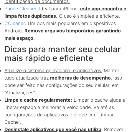
identificação de documentos.
Phone Cleaner
: Ideal para iPhone,
este app encontra e
limpa fotos duplicadas.
O uso é simples e eficiente.
CCleaner
: Um dos mais populares em dispositivos
Android.
Remove arquivos temporários garantindo
mais espaço.
Dicas para manter seu celular
mais rápido e eficiente
Atualize o sistema operacional e aplicativos:
Manter
tudo atualizado traz
melhoras de desempenho
. Isso
pode ser feito nas configurações do seu celular, em
“Atualizações”.
Limpe o cache regularmente:
Limpar o cache ajuda a
liberar espaço e melhorar a velocidade. Vá até as
configurações de aplicativos e clique em “Limpar
Cache”.
Desinstale aplicativos que você não utiliza
: Remover