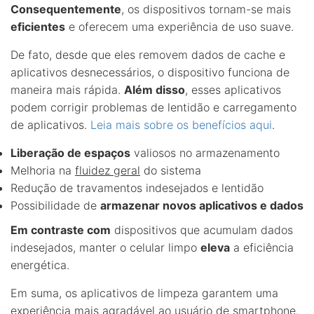
Consequentemente
, os dispositivos tornam-se mais
eficientes
e oferecem uma experiência de uso suave.
De fato, desde que eles removem dados de cache e
aplicativos desnecessários, o dispositivo funciona de
maneira mais rápida.
Além disso
, esses aplicativos
podem corrigir problemas de lentidão e carregamento
de aplicativos.
Leia mais sobre os benefícios aqui
.
Liberação de espaços
valiosos no armazenamento
Melhoria na
fluidez geral
do sistema
Redução de travamentos indesejados e lentidão
Possibilidade de
armazenar novos aplicativos e dados
Em contraste com
dispositivos que acumulam dados
indesejados, manter o celular limpo
eleva
a eficiência
energética.
Em suma, os aplicativos de limpeza garantem uma
experiência mais agradável ao usuário de smartphone.