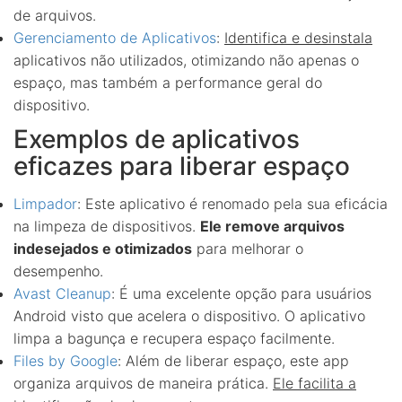
de arquivos.
Gerenciamento de Aplicativos
:
Identifica e desinstala
aplicativos não utilizados, otimizando não apenas o
espaço, mas também a performance geral do
dispositivo.
Exemplos de aplicativos
eficazes para liberar espaço
Limpador
: Este aplicativo é renomado pela sua eficácia
na limpeza de dispositivos.
Ele remove arquivos
indesejados e otimizados
para melhorar o
desempenho.
Avast Cleanup
: É uma excelente opção para usuários
Android visto que acelera o dispositivo. O aplicativo
limpa a bagunça e recupera espaço facilmente.
Files by Google
: Além de liberar espaço, este app
organiza arquivos de maneira prática.
Ele facilita a