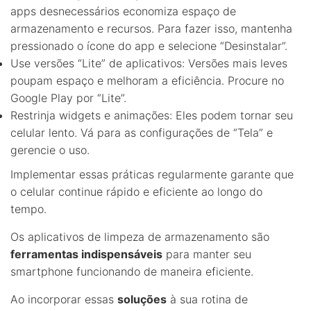
apps desnecessários economiza espaço de
armazenamento e recursos. Para fazer isso, mantenha
pressionado o ícone do app e selecione “Desinstalar”.
Use versões “Lite” de aplicativos: Versões mais leves
poupam espaço e melhoram a eficiência. Procure no
Google Play por “Lite”.
Restrinja widgets e animações: Eles podem tornar seu
celular lento. Vá para as configurações de “Tela” e
gerencie o uso.
Implementar essas práticas regularmente garante que
o celular continue rápido e eficiente ao longo do
tempo.
Os aplicativos de limpeza de armazenamento são
ferramentas indispensáveis
para manter seu
smartphone funcionando de maneira eficiente.
Ao incorporar essas
soluções
à sua rotina de