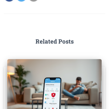
Related Posts