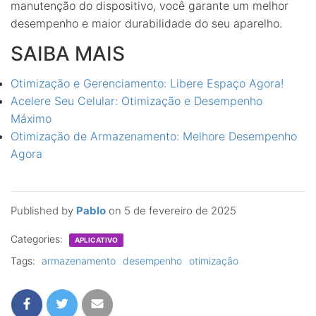
manutenção do dispositivo, você garante um melhor
desempenho e maior durabilidade do seu aparelho.
SAIBA MAIS
Otimização e Gerenciamento: Libere Espaço Agora!
Acelere Seu Celular: Otimização e Desempenho
Máximo
Otimização de Armazenamento: Melhore Desempenho
Agora
Published by
Pablo
on
5 de fevereiro de 2025
Categories:
APLICATIVO
Tags:
armazenamento
desempenho
otimização