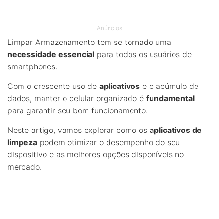
Anúncios
Limpar Armazenamento tem se tornado uma
necessidade essencial
para todos os usuários de
smartphones.
Com o crescente uso de
aplicativos
e o acúmulo de
dados, manter o celular organizado é
fundamental
para garantir seu bom funcionamento.
Neste artigo, vamos explorar como os
aplicativos de
limpeza
podem otimizar o desempenho do seu
dispositivo e as melhores opções disponíveis no
mercado.