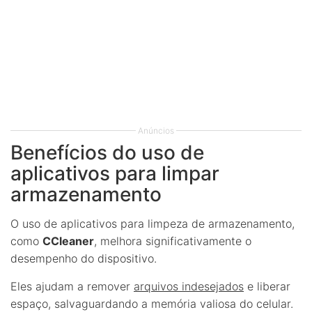
Anúncios
Benefícios do uso de
aplicativos para limpar
armazenamento
O uso de aplicativos para limpeza de armazenamento,
como
CCleaner
, melhora significativamente o
desempenho do dispositivo.
Eles ajudam a remover
arquivos indesejados
e liberar
espaço, salvaguardando a memória valiosa do celular.