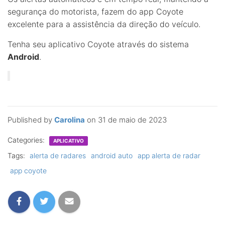
segurança do motorista, fazem do app Coyote
excelente para a assistência da direção do veículo.
Tenha seu aplicativo Coyote através do sistema
Android
.
Published by
Carolina
on
31 de maio de 2023
Categories:
APLICATIVO
Tags:
alerta de radares
android auto
app alerta de radar
app coyote