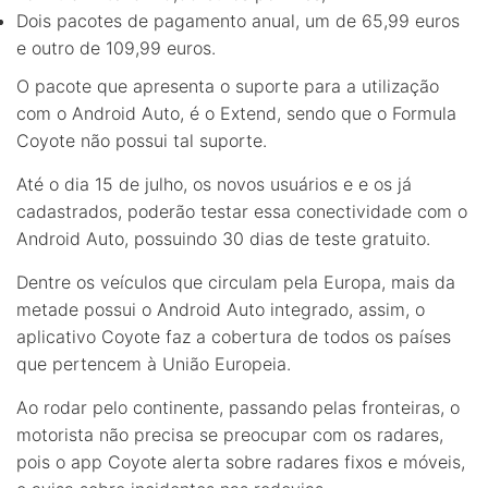
Dois pacotes de pagamento anual, um de 65,99 euros
e outro de 109,99 euros.
O pacote que apresenta o suporte para a utilização
com o Android Auto, é o Extend, sendo que o Formula
Coyote não possui tal suporte.
Até o dia 15 de julho, os novos usuários e e os já
cadastrados, poderão testar essa conectividade com o
Android Auto, possuindo 30 dias de teste gratuito.
Dentre os veículos que circulam pela Europa, mais da
metade possui o Android Auto integrado, assim, o
aplicativo Coyote faz a cobertura de todos os países
que pertencem à União Europeia.
Ao rodar pelo continente, passando pelas fronteiras, o
motorista não precisa se preocupar com os radares,
pois o app Coyote alerta sobre radares fixos e móveis,