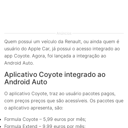
Anúncios
Quem possui um veículo da Renault, ou ainda quem é
usuário do Apple Car, já possui o acesso integrado ao
app Coyote. Agora, foi lançada a integração ao
Android Auto.
Aplicativo Coyote integrado ao
Android Auto
O aplicativo Coyote, traz ao usuário pacotes pagos,
com preços preços que são acessíveis. Os pacotes que
o aplicativo apresenta, são:
Formula Coyote – 5,99 euros por mês;
Formula Extend – 9,99 euros por mês;