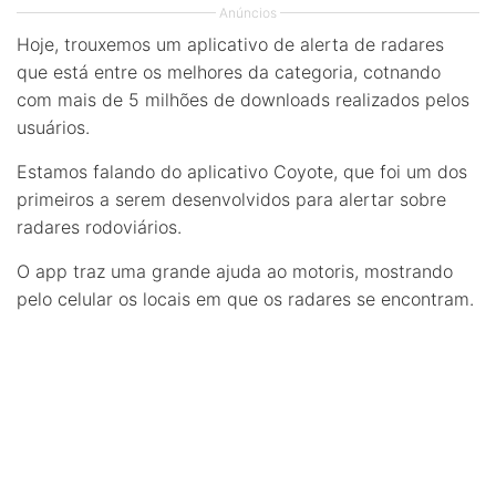
Anúncios
Hoje, trouxemos um aplicativo de alerta de radares
que está entre os melhores da categoria, cotnando
com mais de 5 milhões de downloads realizados pelos
usuários.
Estamos falando do aplicativo Coyote, que foi um dos
primeiros a serem desenvolvidos para alertar sobre
radares rodoviários.
O app traz uma grande ajuda ao motoris, mostrando
pelo celular os locais em que os radares se encontram.