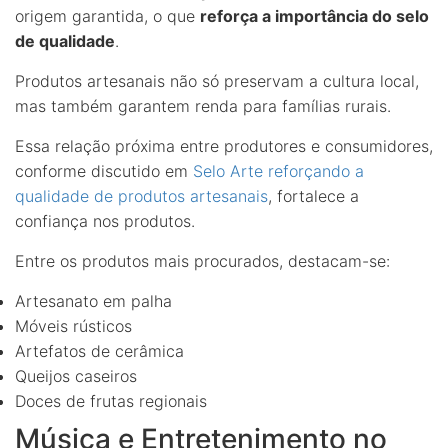
origem garantida, o que
reforça a importância do selo
de qualidade
.
Produtos artesanais não só preservam a cultura local,
mas também garantem renda para famílias rurais.
Essa relação próxima entre produtores e consumidores,
conforme discutido em
Selo Arte reforçando a
qualidade de produtos artesanais
, fortalece a
confiança nos produtos.
Entre os produtos mais procurados, destacam-se:
Artesanato em palha
Móveis rústicos
Artefatos de cerâmica
Queijos caseiros
Doces de frutas regionais
Música e Entretenimento no