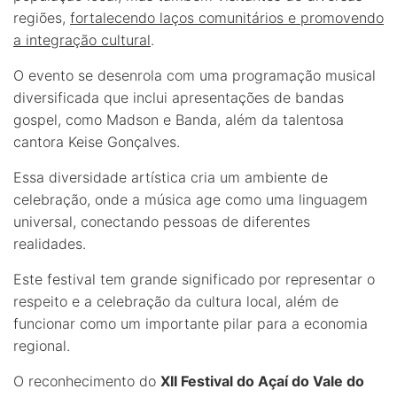
regiões,
fortalecendo laços comunitários e promovendo
a integração cultural
.
O evento se desenrola com uma programação musical
diversificada que inclui apresentações de bandas
gospel, como Madson e Banda, além da talentosa
cantora Keise Gonçalves.
Essa diversidade artística cria um ambiente de
celebração, onde a música age como uma linguagem
universal, conectando pessoas de diferentes
realidades.
Este festival tem grande significado por representar o
respeito e a celebração da cultura local, além de
funcionar como um importante pilar para a economia
regional.
O reconhecimento do
XII Festival do Açaí do Vale do