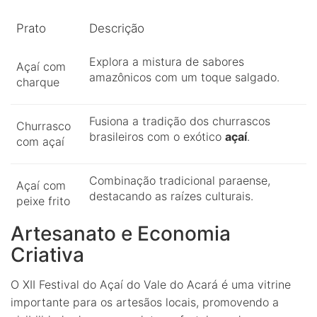
Prato
Descrição
Explora a mistura de sabores
Açaí com
amazônicos com um toque salgado.
charque
Fusiona a tradição dos churrascos
Churrasco
brasileiros com o exótico
açaí
.
com açaí
Combinação tradicional paraense,
Açaí com
destacando as raízes culturais.
peixe frito
Artesanato e Economia
Criativa
O XII Festival do Açaí do Vale do Acará é uma vitrine
importante para os artesãos locais, promovendo a