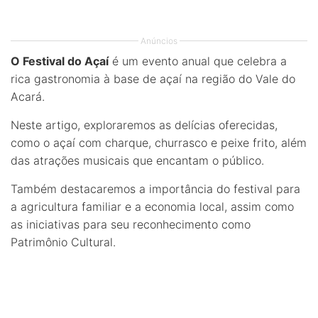
Anúncios
O Festival do Açaí
é um evento anual que celebra a
rica gastronomia à base de açaí na região do Vale do
Acará.
Neste artigo, exploraremos as delícias oferecidas,
como o açaí com charque, churrasco e peixe frito, além
das atrações musicais que encantam o público.
Também destacaremos a importância do festival para
a agricultura familiar e a economia local, assim como
as iniciativas para seu reconhecimento como
Patrimônio Cultural.