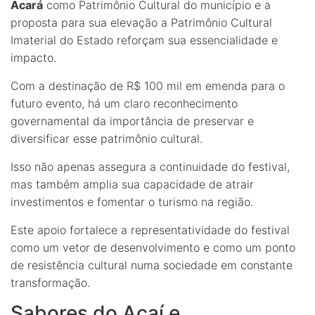
Acará
como Patrimônio Cultural do município e a
proposta para sua elevação a Patrimônio Cultural
Imaterial do Estado reforçam sua essencialidade e
impacto.
Com a destinação de R$ 100 mil em emenda para o
futuro evento, há um claro reconhecimento
governamental da importância de preservar e
diversificar esse patrimônio cultural.
Isso não apenas assegura a continuidade do festival,
mas também amplia sua capacidade de atrair
investimentos e fomentar o turismo na região.
Este apoio fortalece a representatividade do festival
como um vetor de desenvolvimento e como um ponto
de resistência cultural numa sociedade em constante
transformação.
Sabores do Açaí e