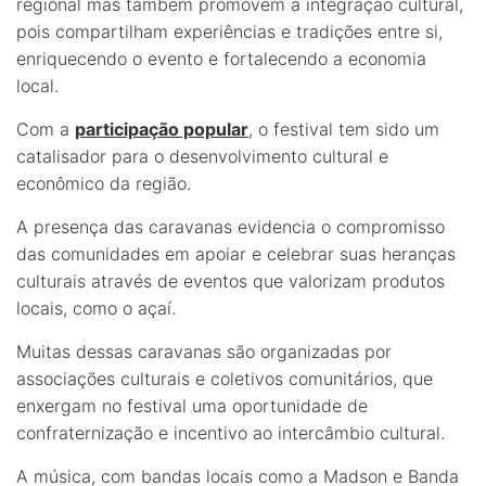
regional mas também promovem a integração cultural,
pois compartilham experiências e tradições entre si,
enriquecendo o evento e fortalecendo a economia
local.
Com a
participação popular
, o festival tem sido um
catalisador para o desenvolvimento cultural e
econômico da região.
A presença das caravanas evidencia o compromisso
das comunidades em apoiar e celebrar suas heranças
culturais através de eventos que valorizam produtos
locais, como o açaí.
Muitas dessas caravanas são organizadas por
associações culturais e coletivos comunitários, que
enxergam no festival uma oportunidade de
confraternização e incentivo ao intercâmbio cultural.
A música, com bandas locais como a Madson e Banda