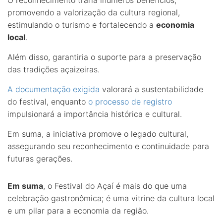
promovendo a valorização da cultura regional,
estimulando o turismo e fortalecendo a
economia
local
.
Além disso, garantiria o suporte para a preservação
das tradições açaizeiras.
A documentação exigida
valorará a sustentabilidade
do festival, enquanto
o processo de registro
impulsionará a importância histórica e cultural.
Em suma, a iniciativa promove o legado cultural,
assegurando seu reconhecimento e continuidade para
futuras gerações.
Em suma
, o Festival do Açaí é mais do que uma
celebração gastronômica; é uma vitrine da cultura local
e um pilar para a economia da região.