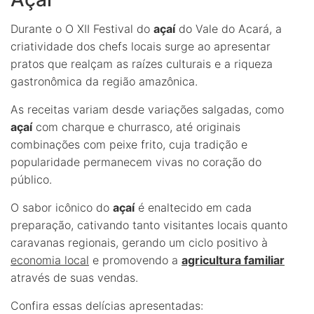
Durante o O XII Festival do
açaí
do Vale do Acará, a
criatividade dos chefs locais surge ao apresentar
pratos que realçam as raízes culturais e a riqueza
gastronômica da região amazônica.
As receitas variam desde variações salgadas, como
açaí
com charque e churrasco, até originais
combinações com peixe frito, cuja tradição e
popularidade permanecem vivas no coração do
público.
O sabor icônico do
açaí
é enaltecido em cada
preparação, cativando tanto visitantes locais quanto
caravanas regionais, gerando um ciclo positivo à
economia local
e promovendo a
agricultura familiar
através de suas vendas.
Confira essas delícias apresentadas: