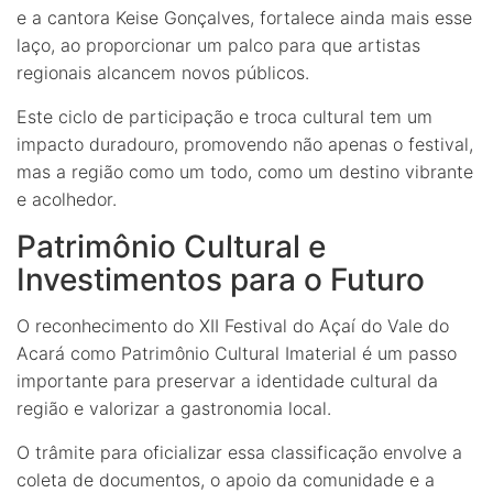
e a cantora Keise Gonçalves, fortalece ainda mais esse
laço, ao proporcionar um palco para que artistas
regionais alcancem novos públicos.
Este ciclo de participação e troca cultural tem um
impacto duradouro, promovendo não apenas o festival,
mas a região como um todo, como um destino vibrante
e acolhedor.
Patrimônio Cultural e
Investimentos para o Futuro
O reconhecimento do XII Festival do Açaí do Vale do
Acará como Patrimônio Cultural Imaterial é um passo
importante para preservar a identidade cultural da
região e valorizar a gastronomia local.
O trâmite para oficializar essa classificação envolve a
coleta de documentos, o apoio da comunidade e a