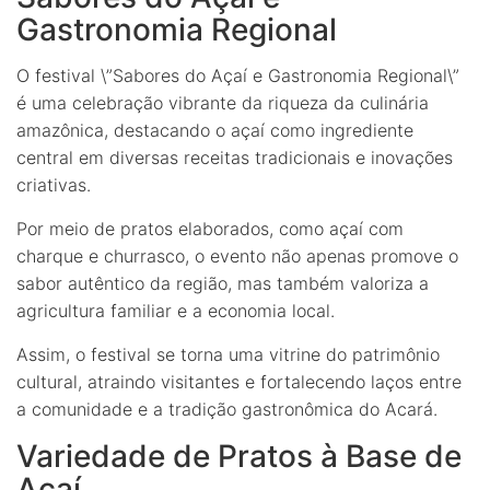
Gastronomia Regional
O festival \”Sabores do Açaí e Gastronomia Regional\”
é uma celebração vibrante da riqueza da culinária
amazônica, destacando o açaí como ingrediente
central em diversas receitas tradicionais e inovações
criativas.
Por meio de pratos elaborados, como açaí com
charque e churrasco, o evento não apenas promove o
sabor autêntico da região, mas também valoriza a
agricultura familiar e a economia local.
Assim, o festival se torna uma vitrine do patrimônio
cultural, atraindo visitantes e fortalecendo laços entre
a comunidade e a tradição gastronômica do Acará.
Variedade de Pratos à Base de
Açaí