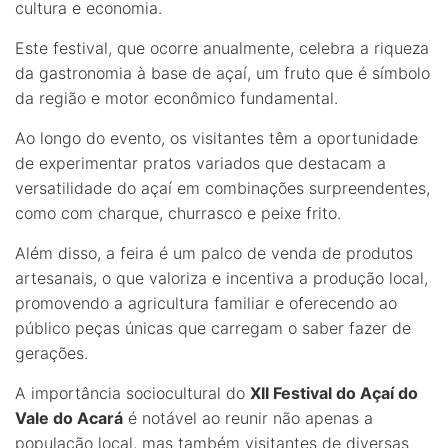
cultura e economia.
Este festival, que ocorre anualmente, celebra a riqueza
da gastronomia à base de açaí, um fruto que é símbolo
da região e motor econômico fundamental.
Ao longo do evento, os visitantes têm a oportunidade
de experimentar pratos variados que destacam a
versatilidade do açaí em combinações surpreendentes,
como com charque, churrasco e peixe frito.
Além disso, a feira é um palco de venda de produtos
artesanais, o que valoriza e incentiva a produção local,
promovendo a agricultura familiar e oferecendo ao
público peças únicas que carregam o saber fazer de
gerações.
A importância sociocultural do
XII Festival do Açaí do
Vale do Acará
é notável ao reunir não apenas a
população local, mas também visitantes de diversas