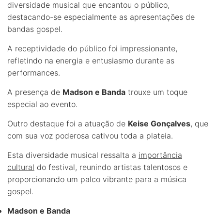
diversidade musical que encantou o público,
destacando-se especialmente as apresentações de
bandas gospel.
A receptividade do público foi impressionante,
refletindo na energia e entusiasmo durante as
performances.
A presença de
Madson e Banda
trouxe um toque
especial ao evento.
Outro destaque foi a atuação de
Keise Gonçalves
, que
com sua voz poderosa cativou toda a plateia.
Esta diversidade musical ressalta a
importância
cultural
do festival, reunindo artistas talentosos e
proporcionando um palco vibrante para a música
gospel.
Madson e Banda