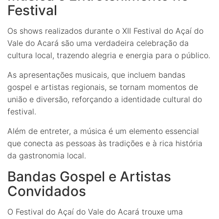
Festival
Os shows realizados durante o XII Festival do Açaí do
Vale do Acará são uma verdadeira celebração da
cultura local, trazendo alegria e energia para o público.
As apresentações musicais, que incluem bandas
gospel e artistas regionais, se tornam momentos de
união e diversão, reforçando a identidade cultural do
festival.
Além de entreter, a música é um elemento essencial
que conecta as pessoas às tradições e à rica história
da gastronomia local.
Bandas Gospel e Artistas
Convidados
O Festival do Açaí do Vale do Acará trouxe uma