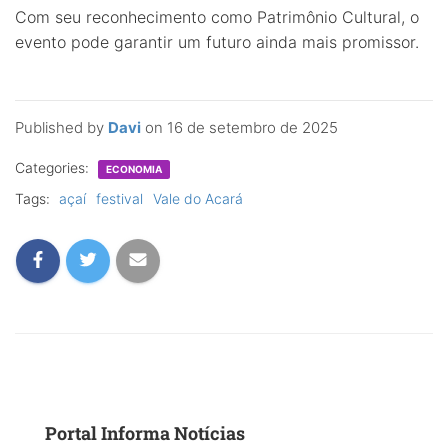
Com seu reconhecimento como Patrimônio Cultural, o
evento pode garantir um futuro ainda mais promissor.
Published by
Davi
on
16 de setembro de 2025
Categories:
ECONOMIA
Tags:
açaí
festival
Vale do Acará
Portal Informa Notícias