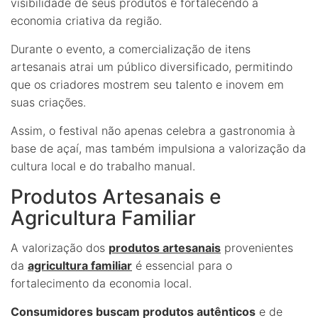
visibilidade de seus produtos e fortalecendo a
economia criativa da região.
Durante o evento, a comercialização de itens
artesanais atrai um público diversificado, permitindo
que os criadores mostrem seu talento e inovem em
suas criações.
Assim, o festival não apenas celebra a gastronomia à
base de açaí, mas também impulsiona a valorização da
cultura local e do trabalho manual.
Produtos Artesanais e
Agricultura Familiar
A valorização dos
produtos artesanais
provenientes
da
agricultura familiar
é essencial para o
fortalecimento da economia local.
Consumidores buscam produtos autênticos
e de