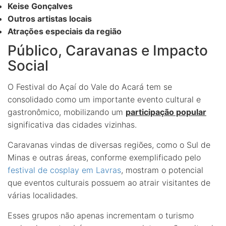
Keise Gonçalves
Outros artistas locais
Atrações especiais da região
Público, Caravanas e Impacto
Social
O Festival do Açaí do Vale do Acará tem se
consolidado como um importante evento cultural e
gastronômico, mobilizando um
participação popular
significativa das cidades vizinhas.
Caravanas vindas de diversas regiões, como o Sul de
Minas e outras áreas, conforme exemplificado pelo
festival de cosplay em Lavras
, mostram o potencial
que eventos culturais possuem ao atrair visitantes de
várias localidades.
Esses grupos não apenas incrementam o turismo