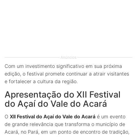
Anúncios
Com um investimento significativo em sua próxima
edição, o festival promete continuar a atrair visitantes
e fortalecer a cultura da região.
Apresentação do XII Festival
do Açaí do Vale do Acará
O
XII Festival do Açaí do Vale do Acará
é um evento
de grande relevância que transforma o município de
Acará, no Pará, em um ponto de encontro de tradição,