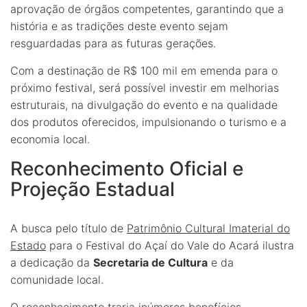
aprovação de órgãos competentes, garantindo que a
história e as tradições deste evento sejam
resguardadas para as futuras gerações.
Com a destinação de R$ 100 mil em emenda para o
próximo festival, será possível investir em melhorias
estruturais, na divulgação do evento e na qualidade
dos produtos oferecidos, impulsionando o turismo e a
economia local.
Reconhecimento Oficial e
Projeção Estadual
A busca pelo título de
Patrimônio Cultural Imaterial do
Estado
para o Festival do Açaí do Vale do Acará ilustra
a dedicação da
Secretaria de Cultura
e da
comunidade local.
O reconhecimento traria inúmeros benefícios,