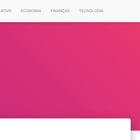
CATIVO
ECONOMIA
FINANÇAS
TECNOLOGIA