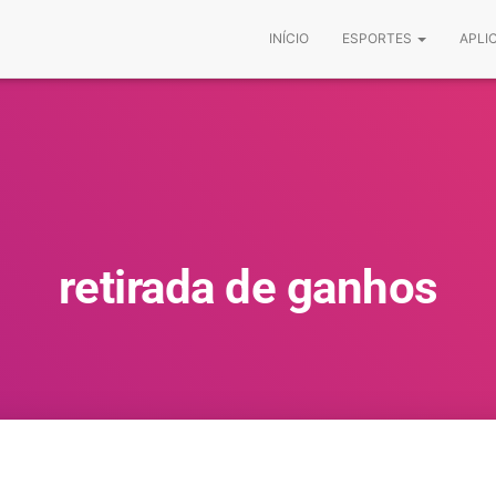
INÍCIO
ESPORTES
APLI
retirada de ganhos