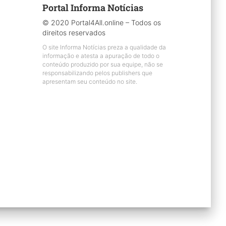
Portal Informa Notícias
© 2020 Portal4All.online – Todos os
direitos reservados
O site Informa Notícias preza a qualidade da
informação e atesta a apuração de todo o
conteúdo produzido por sua equipe, não se
responsabilizando pelos publishers que
apresentam seu conteúdo no site.