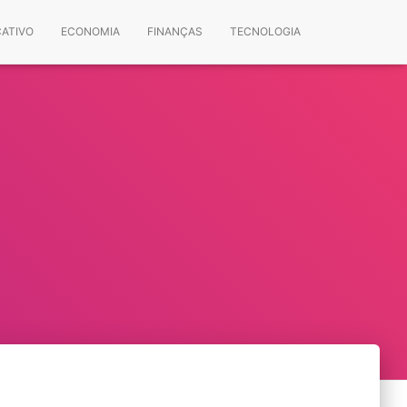
CATIVO
ECONOMIA
FINANÇAS
TECNOLOGIA