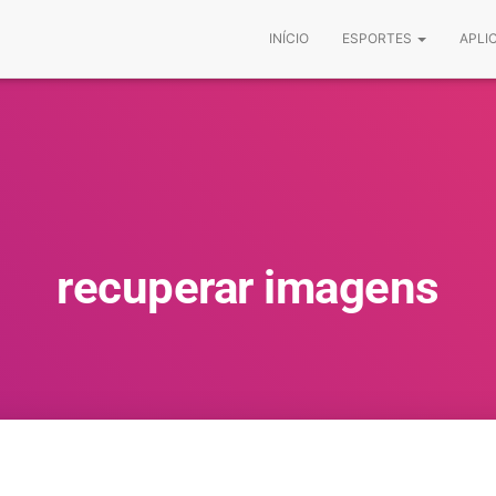
INÍCIO
ESPORTES
APLI
recuperar imagens