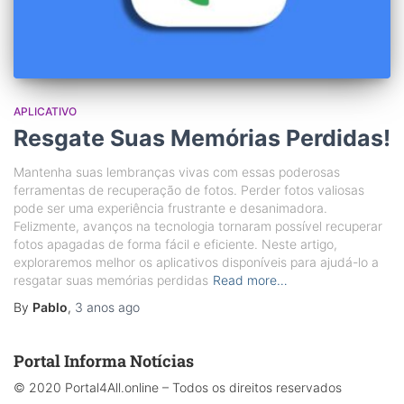
APLICATIVO
Resgate Suas Memórias Perdidas!
Mantenha suas lembranças vivas com essas poderosas
ferramentas de recuperação de fotos. Perder fotos valiosas
pode ser uma experiência frustrante e desanimadora.
Felizmente, avanços na tecnologia tornaram possível recuperar
fotos apagadas de forma fácil e eficiente. Neste artigo,
exploraremos melhor os aplicativos disponíveis para ajudá-lo a
resgatar suas memórias perdidas
Read more…
By
Pablo
,
3 anos
ago
Portal Informa Notícias
© 2020 Portal4All.online – Todos os direitos reservados