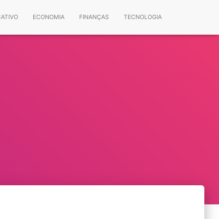
CATIVO
ECONOMIA
FINANÇAS
TECNOLOGIA