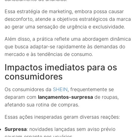
Essa estratégia de marketing, embora possa causar
desconforto, atende a objetivos estratégicos da marca
ao gerar uma sensação de urgência e exclusividade.
Além disso, a prática reflete uma abordagem dinâmica
que busca adaptar-se rapidamente às demandas do
mercado e às tendências de consumo.
Impactos imediatos para os
consumidores
Os consumidores da
SHEIN
, frequentemente se
deparam com
lançamentos-surpresa
de roupas,
afetando sua rotina de compras.
Essas ações inesperadas geram diversas reações:
Surpresa
: novidades lançadas sem aviso prévio
causam espanto nos usuários.