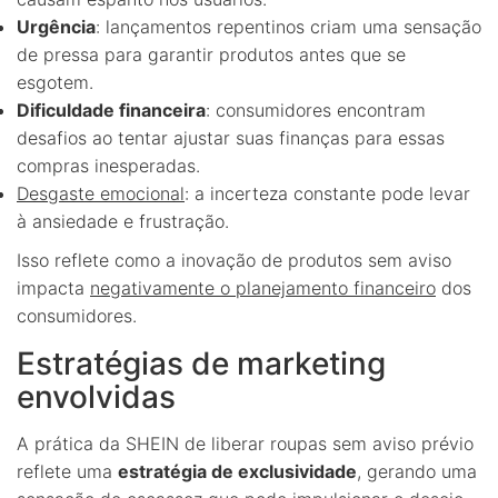
Urgência
: lançamentos repentinos criam uma sensação
de pressa para garantir produtos antes que se
esgotem.
Dificuldade financeira
: consumidores encontram
desafios ao tentar ajustar suas finanças para essas
compras inesperadas.
Desgaste emocional
: a incerteza constante pode levar
à ansiedade e frustração.
Isso reflete como a inovação de produtos sem aviso
impacta
negativamente o planejamento financeiro
dos
consumidores.
Estratégias de marketing
envolvidas
A prática da SHEIN de liberar roupas sem aviso prévio
reflete uma
estratégia de exclusividade
, gerando uma