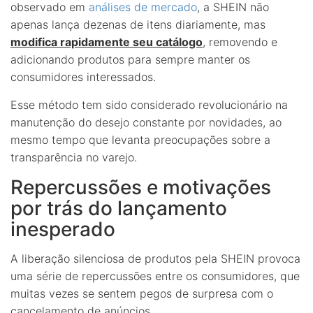
observado em
análises de mercado
, a SHEIN não
apenas lança dezenas de itens diariamente, mas
modifica rapidamente seu catálogo
, removendo e
adicionando produtos para sempre manter os
consumidores interessados.
Esse método tem sido considerado revolucionário na
manutenção do desejo constante por novidades, ao
mesmo tempo que levanta preocupações sobre a
transparência no varejo.
Repercussões e motivações
por trás do lançamento
inesperado
A liberação silenciosa de produtos pela SHEIN provoca
uma série de repercussões entre os consumidores, que
muitas vezes se sentem pegos de surpresa com o
cancelamento de anúncios.