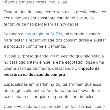
rápidas e muitas vezes impulsivas.
Essa prática de lançamento sem aviso prévio coloca os
consumidores em constante estado de alerta, na
tentativa de não perderem as novidades.
Segundo a
estratégia da SHEIN
, tal método é usado
para testar a receptividade dos consumidores e ajustar
a produção conforme a demanda.
“Fiquei surpreso quando vi um vestido que não estava
no catálogo ontem e hoje já está esgotado”, disse uma
cliente assídua da marca, destacando o
impacto da
incerteza na decisão de compra
.
Especialistas em marketing digital afirmam que essa
abordagem alimenta o “medo de perder”, levando os
consumidores a adquirirem produtos por impulso.
Com a velocidade característica do fast fashion, como