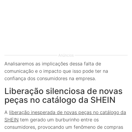
Anúncios
Analisaremos as implicações dessa falta de
comunicação e o impacto que isso pode ter na
confiança dos consumidores na empresa.
Liberação silenciosa de novas
peças no catálogo da SHEIN
A
liberação inesperada de novas peças no catálogo da
SHEIN
tem gerado um burburinho entre os
consumidores, provocando um fenômeno de compras