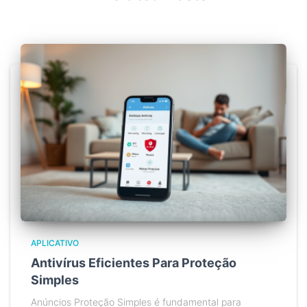
APLICATIVO
Antivírus Eficientes Para Proteção
Simples
Anúncios Proteção Simples é fundamental para