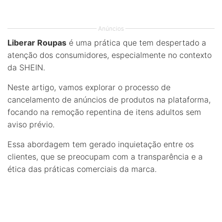
Anúncios
Liberar Roupas
é uma prática que tem despertado a
atenção dos consumidores, especialmente no contexto
da SHEIN.
Neste artigo, vamos explorar o processo de
cancelamento de anúncios de produtos na plataforma,
focando na remoção repentina de itens adultos sem
aviso prévio.
Essa abordagem tem gerado inquietação entre os
clientes, que se preocupam com a transparência e a
ética das práticas comerciais da marca.