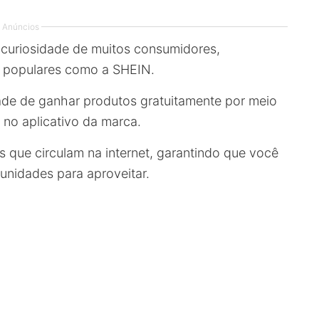
Anúncios
curiosidade de muitos consumidores,
s populares como a SHEIN.
dade de ganhar produtos gratuitamente por meio
 no aplicativo da marca.
 que circulam na internet, garantindo que você
unidades para aproveitar.