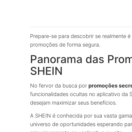
Prepare-se para descobrir se realmente é 
promoções de forma segura.
Panorama das Prom
SHEIN
No fervor da busca por
promoções secr
funcionalidades ocultas no aplicativo da
desejam maximizar seus benefícios.
A SHEIN é conhecida por sua vasta gama
universo de oportunidades esperando par