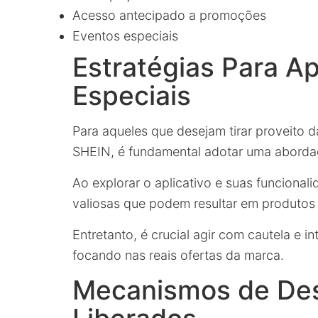
Acesso antecipado a promoções
Eventos especiais
Estratégias Para Ap
Especiais
Para aqueles que desejam tirar proveito 
SHEIN, é fundamental adotar uma aborda
Ao explorar o aplicativo e suas funciona
valiosas que podem resultar em produtos g
Entretanto, é crucial agir com cautela e i
focando nas reais ofertas da marca.
Mecanismos de Des