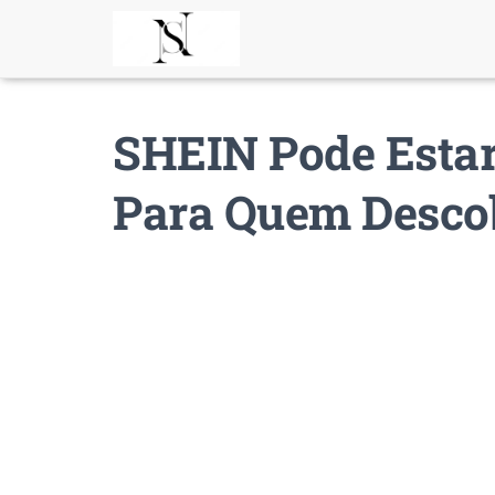
SHEIN Pode Estar
Para Quem Desco