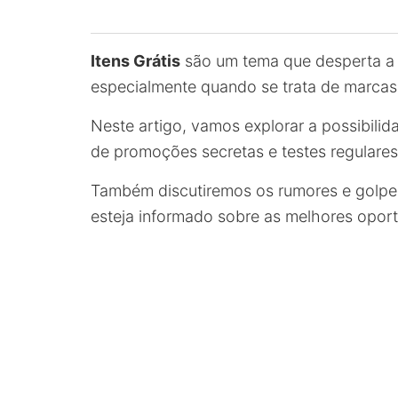
Itens Grátis
são um tema que desperta a 
especialmente quando se trata de marca
Neste artigo, vamos explorar a possibili
de promoções secretas e testes regulares
Também discutiremos os rumores e golpes
esteja informado sobre as melhores oport