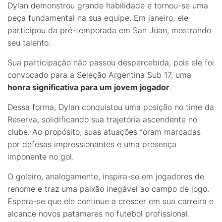
Dylan demonstrou grande habilidade e tornou-se uma
peça fundamental na sua equipe. Em janeiro, ele
participou da pré-temporada em San Juan, mostrando
seu talento.
Sua participação não passou despercebida, pois ele foi
convocado para a Seleção Argentina Sub 17, uma
honra significativa para um jovem jogador
.
Dessa forma, Dylan conquistou uma posição no time da
Reserva, solidificando sua trajetória ascendente no
clube. Ao propósito, suas atuações foram marcadas
por defesas impressionantes e uma presença
imponente no gol.
O goleiro, analogamente, inspira-se em jogadores de
renome e traz uma paixão inegável ao campo de jogo.
Espera-se que ele continue a crescer em sua carreira e
alcance novos patamares no futebol profissional.