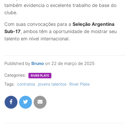
também evidencia o excelente trabalho de base do
clube.
Com suas convocações para a
Seleção Argentina
Sub-17
, ambos têm a oportunidade de mostrar seu
talento em nível internacional.
Published by
Bruno
on
22 de março de 2025
Categories:
RIVER PLATE
Tags:
contratos
jovens talentos
River Plate