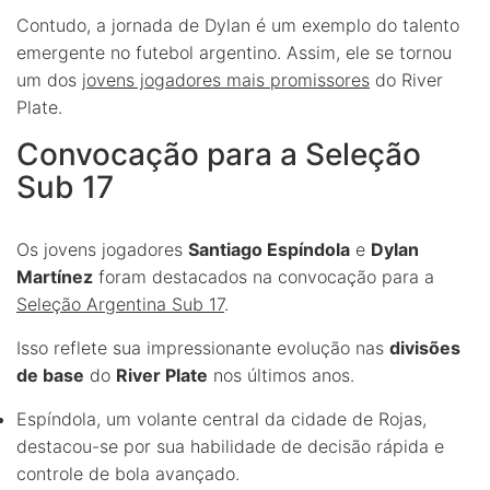
Contudo, a jornada de Dylan é um exemplo do talento
emergente no futebol argentino. Assim, ele se tornou
um dos
jovens jogadores mais promissores
do River
Plate.
Convocação para a Seleção
Sub 17
Os jovens jogadores
Santiago Espíndola
e
Dylan
Martínez
foram destacados na convocação para a
Seleção Argentina Sub 17
.
Isso reflete sua impressionante evolução nas
divisões
de base
do
River Plate
nos últimos anos.
Espíndola, um volante central da cidade de Rojas,
destacou-se por sua habilidade de decisão rápida e
controle de bola avançado.