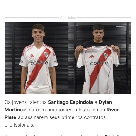
Anúncios
Os jovens talentos
Santiago Espíndola
e
Dylan
Martínez
marcam um momento histórico no
River
Plate
ao assinarem seus primeiros contratos
profissionais.