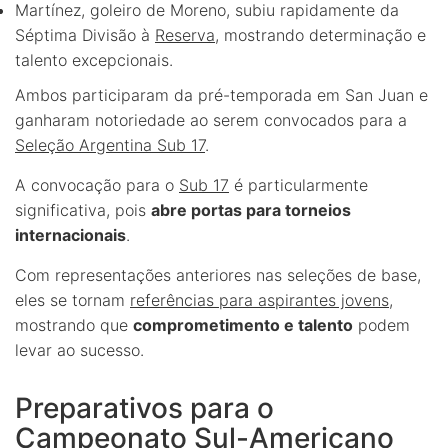
Martínez, goleiro de Moreno, subiu rapidamente da
Séptima Divisão à
Reserva
, mostrando determinação e
talento excepcionais.
Ambos participaram da pré-temporada em San Juan e
ganharam notoriedade ao serem convocados para a
Seleção Argentina Sub 17
.
A convocação para o
Sub 17
é particularmente
significativa, pois
abre portas para torneios
internacionais
.
Com representações anteriores nas seleções de base,
eles se tornam
referências para aspirantes jovens
,
mostrando que
comprometimento e talento
podem
levar ao sucesso.
Preparativos para o
Campeonato Sul-Americano