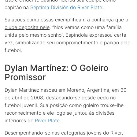
capitão na
Séptima División do River Plate
.
Salações como essas exemplificam a
confiança que o
clube deposita nele
. “Nos vemos como uma família
unida pelo mesmo sonho”, Espíndola expressou certa
vez, simbolizando seu comprometimento e paixão pelo
futebol.
Dylan Martínez: O Goleiro
Promissor
Dylan Martínez nasceu em Moreno, Argentina, em 30
de abril de 2008, destacando-se desde cedo no
futebol juvenil. Sua posição como goleiro trouxe-lhe
reconhecimento e ele logo se juntou às divisões
inferiores do
River Plate
.
Desempenhando-se nas categorias jovens do River,