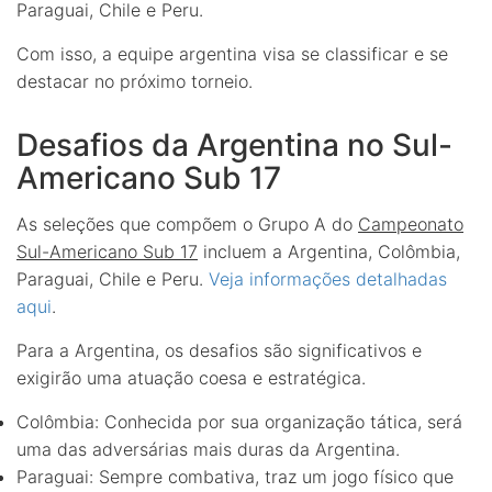
Paraguai, Chile e Peru.
Com isso, a equipe argentina visa se classificar e se
destacar no próximo torneio.
Desafios da Argentina no Sul-
Americano Sub 17
As seleções que compõem o Grupo A do
Campeonato
Sul-Americano Sub 17
incluem a Argentina, Colômbia,
Paraguai, Chile e Peru.
Veja informações detalhadas
aqui
.
Para a Argentina, os desafios são significativos e
exigirão uma atuação coesa e estratégica.
Colômbia: Conhecida por sua organização tática, será
uma das adversárias mais duras da Argentina.
Paraguai: Sempre combativa, traz um jogo físico que