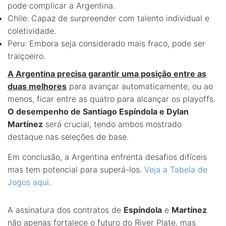
pode complicar a Argentina.
Chile: Capaz de surpreender com talento individual e
coletividade.
Peru: Embora seja considerado mais fraco, pode ser
traiçoeiro.
A Argentina precisa garantir uma posição entre as
duas melhores
para avançar automaticamente, ou ao
menos, ficar entre as quatro para alcançar os playoffs.
O desempenho de Santiago Espíndola e Dylan
Martínez
será crucial, tendo ambos mostrado
destaque nas seleções de base.
Em conclusão, a Argentina enfrenta desafios difíceis
mas tem potencial para superá-los.
Veja a Tabela de
Jogos aqui
.
A assinatura dos contratos de
Espíndola
e
Martínez
não apenas fortalece o futuro do River Plate, mas