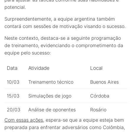
potencial.
Surpreendentemente, a equipe argentina também
contará com sessões de motivação visando o sucesso.
Neste contexto, destaca-se a seguinte programação
de treinamento, evidenciando o comprometimento da
equipe pelo sucesso:
Data
Atividade
Local
10/03
Treinamento técnico
Buenos Aires
15/03
Simulações de jogo
Córdoba
20/03
Análise de oponentes
Rosário
Com essas ações
, espera-se que a equipe esteja bem
preparada para enfrentar adversários como Colômbia,