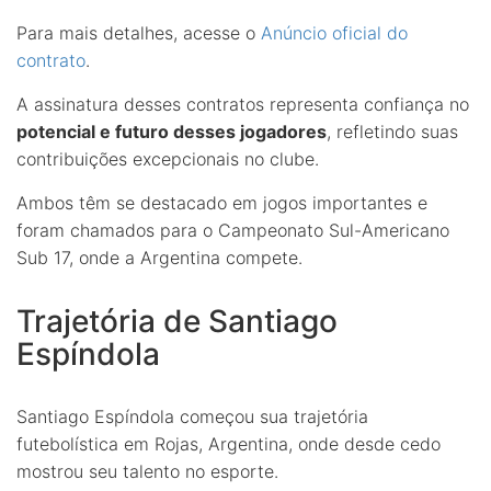
Para mais detalhes, acesse o
Anúncio oficial do
contrato
.
A assinatura desses contratos representa confiança no
potencial e futuro desses jogadores
, refletindo suas
contribuições excepcionais no clube.
Ambos têm se destacado em jogos importantes e
foram chamados para o Campeonato Sul-Americano
Sub 17, onde a Argentina compete.
Trajetória de Santiago
Espíndola
Santiago Espíndola começou sua trajetória
futebolística em Rojas, Argentina, onde desde cedo
mostrou seu talento no esporte.