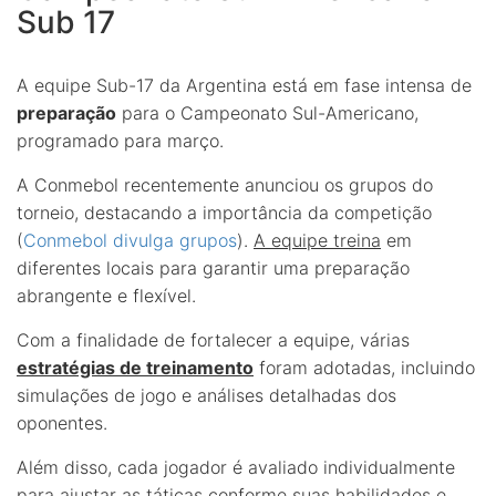
Sub 17
A equipe Sub-17 da Argentina está em fase intensa de
preparação
para o Campeonato Sul-Americano,
programado para março.
A Conmebol recentemente anunciou os grupos do
torneio, destacando a importância da competição
(
Conmebol divulga grupos
).
A equipe treina
em
diferentes locais para garantir uma preparação
abrangente e flexível.
Com a finalidade de fortalecer a equipe, várias
estratégias de treinamento
foram adotadas, incluindo
simulações de jogo e análises detalhadas dos
oponentes.
Além disso, cada jogador é avaliado individualmente
para ajustar as táticas conforme suas habilidades e