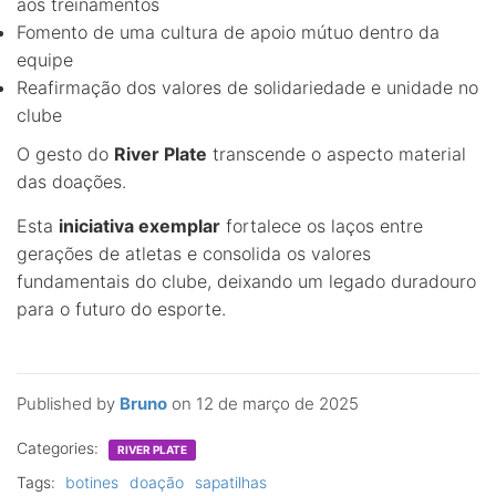
aos treinamentos
Fomento de uma cultura de apoio mútuo dentro da
equipe
Reafirmação dos valores de solidariedade e unidade no
clube
O gesto do
River Plate
transcende o aspecto material
das doações.
Esta
iniciativa exemplar
fortalece os laços entre
gerações de atletas e consolida os valores
fundamentais do clube, deixando um legado duradouro
para o futuro do esporte.
Published by
Bruno
on
12 de março de 2025
Categories:
RIVER PLATE
Tags:
botines
doação
sapatilhas