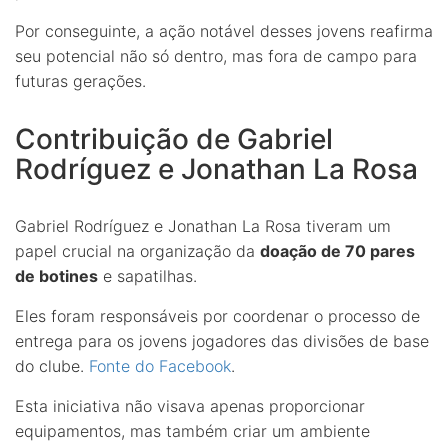
Por conseguinte, a ação notável desses jovens reafirma
seu potencial não só dentro, mas fora de campo para
futuras gerações.
Contribuição de Gabriel
Rodríguez e Jonathan La Rosa
Gabriel Rodríguez e Jonathan La Rosa tiveram um
papel crucial na organização da
doação de 70 pares
de botines
e sapatilhas.
Eles foram responsáveis por coordenar o processo de
entrega para os jovens jogadores das divisões de base
do clube.
Fonte do Facebook
.
Esta iniciativa não visava apenas proporcionar
equipamentos, mas também criar um ambiente