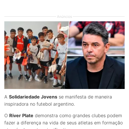
Anúncios
A
Solidariedade Jovens
se manifesta de maneira
inspiradora no futebol argentino.
O
River Plate
demonstra como grandes clubes podem
fazer a diferença na vida de seus atletas em formação