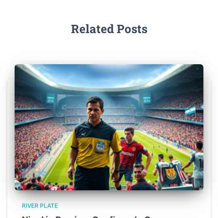
Related Posts
RIVER PLATE