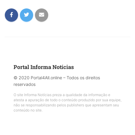
Portal Informa Notícias
© 2020 Portal4All.online – Todos os direitos
reservados
O site Informa Notícias preza a qualidade da informação e
atesta a apuração de todo o conteúdo produzido por sua equipe,
não se responsabilizando pelos publishers que apresentam seu
conteúdo no site.