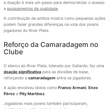
a doação é mais um passo para democratizar o acesso
a
equipamentos de qualidade
.
A contribuição de ambos mostra como pequenas ações
podem fazer grandes diferenças na vida dos jovens
jogadores do River Plate.
Reforço da Camaradagem no
Clube
O elenco do River Plate, liderado por Gallardo, fez uma
doação significativa
para as divisões de base,
reforçando a
camaradagem
entre os jogadores.
A ação envolveu ídolos como
Franco Armani
,
Enzo
Pérez
e
Pity Martínez
.
Jogadores mais jovens também participaram,