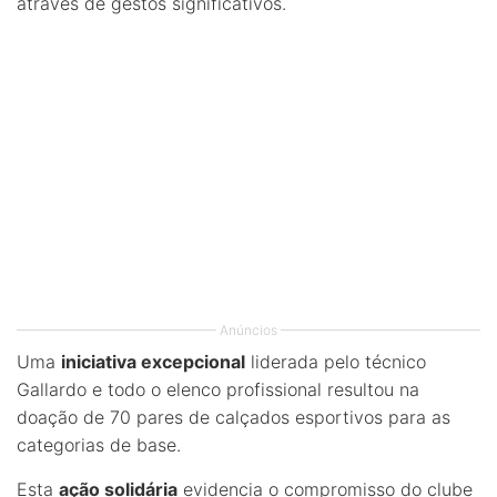
através de gestos significativos.
Anúncios
Uma
iniciativa excepcional
liderada pelo técnico
Gallardo e todo o elenco profissional resultou na
doação de 70 pares de calçados esportivos para as
categorias de base.
Esta
ação solidária
evidencia o compromisso do clube