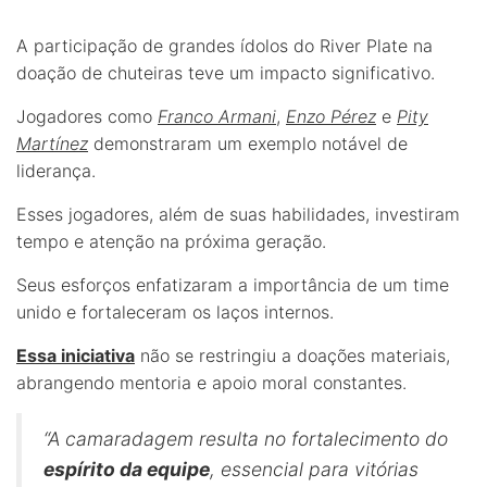
A participação de grandes ídolos do River Plate na
doação de chuteiras teve um impacto significativo.
Jogadores como
Franco Armani
,
Enzo Pérez
e
Pity
Martínez
demonstraram um exemplo notável de
liderança.
Esses jogadores, além de suas habilidades, investiram
tempo e atenção na próxima geração.
Seus esforços enfatizaram a importância de um time
unido e fortaleceram os laços internos.
Essa iniciativa
não se restringiu a doações materiais,
abrangendo mentoria e apoio moral constantes.
“A camaradagem resulta no fortalecimento do
espírito da equipe
, essencial para vitórias