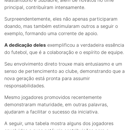
principal, contribuíram intensamente.
Surpreendentemente, eles não apenas participaram
doando, mas também estimularam outros a seguir o
exemplo, formando uma corrente de apoio.
A dedicação deles
exemplificou a verdadeira essência
do futebol, que é a colaboração e o espírito de equipe.
Seu envolvimento direto trouxe mais entusiasmo e um
senso de pertencimento ao clube, demonstrando que a
nova geração está pronta para assumir
responsabilidades.
Mesmo jogadores promovidos recentemente
demonstraram maturidade, em outras palavras,
ajudaram a facilitar o sucesso da iniciativa.
A seguir, uma tabela mostra alguns dos jogadores