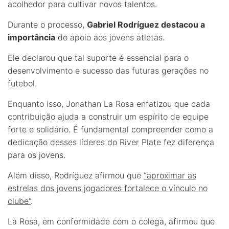
acolhedor para cultivar novos talentos.
Durante o processo,
Gabriel Rodríguez destacou a
importância
do apoio aos jovens atletas.
Ele declarou que tal suporte é essencial para o
desenvolvimento e sucesso das futuras gerações no
futebol.
Enquanto isso, Jonathan La Rosa enfatizou que cada
contribuição ajuda a construir um espírito de equipe
forte e solidário. É fundamental compreender como a
dedicação desses líderes do River Plate fez diferença
para os jovens.
Além disso, Rodríguez afirmou que
“aproximar as
estrelas dos jovens jogadores fortalece o vínculo no
clube”
.
La Rosa, em conformidade com o colega, afirmou que