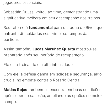
jogadores essenciais.
Sebastián Driussi
voltou ao time, demonstrando uma
significativa melhora em seu desempenho nos treinos.
Seu retorno é
fundamental
para o ataque do River, que
enfrenta dificuldades nos primeiros tempos das
partidas.
Assim também,
Lucas Martínez Quarta
mostrou-se
preparado após seu período de recuperação.
Ele está treinando em alta intensidade.
Com ele, a defesa ganha em solidez e segurança, algo
crucial no embate contra o
Rosario Central
.
Matías Rojas
também se encontra em boas condições
após superar sua lesão, ampliando as opções no meio-
campo.