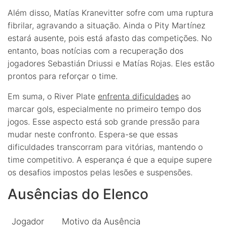
Além disso, Matías Kranevitter sofre com uma ruptura
fibrilar, agravando a situação. Ainda o Pity Martínez
estará ausente, pois está afasto das competições. No
entanto, boas notícias com a recuperação dos
jogadores Sebastián Driussi e Matías Rojas. Eles estão
prontos para reforçar o time.
Em suma, o River Plate
enfrenta dificuldades
ao
marcar gols, especialmente no primeiro tempo dos
jogos. Esse aspecto está sob grande pressão para
mudar neste confronto. Espera-se que essas
dificuldades transcorram para vitórias, mantendo o
time competitivo. A esperança é que a equipe supere
os desafios impostos pelas lesões e suspensões.
Ausências do Elenco
Jogador
Motivo da Ausência