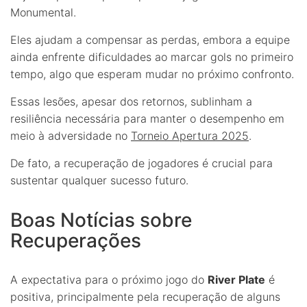
Monumental.
Eles ajudam a compensar as perdas, embora a equipe
ainda enfrente dificuldades ao marcar gols no primeiro
tempo, algo que esperam mudar no próximo confronto.
Essas lesões, apesar dos retornos, sublinham a
resiliência necessária para manter o desempenho em
meio à adversidade no
Torneio Apertura 2025
.
De fato, a recuperação de jogadores é crucial para
sustentar qualquer sucesso futuro.
Boas Notícias sobre
Recuperações
A expectativa para o próximo jogo do
River Plate
é
positiva, principalmente pela recuperação de alguns