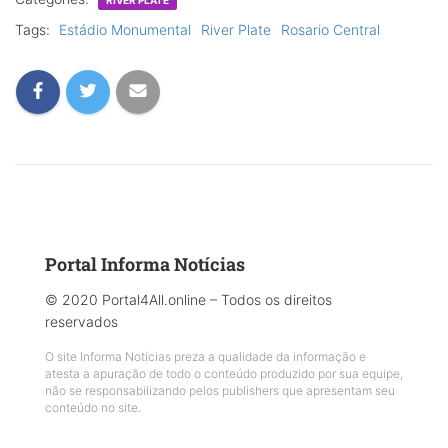
Tags:
Estádio Monumental
River Plate
Rosario Central
Portal Informa Notícias
© 2020 Portal4All.online – Todos os direitos
reservados
O site Informa Notícias preza a qualidade da informação e
atesta a apuração de todo o conteúdo produzido por sua equipe,
não se responsabilizando pelos publishers que apresentam seu
conteúdo no site.