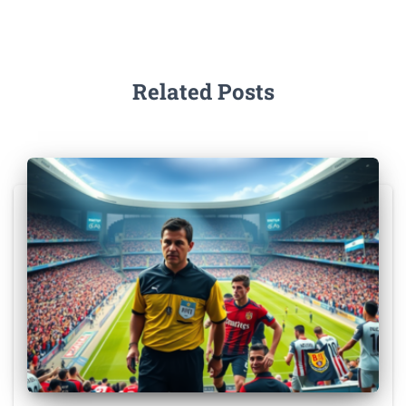
Related Posts