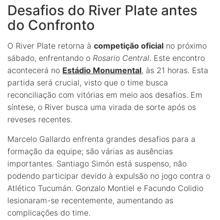
Desafios do River Plate antes
do Confronto
O River Plate retorna à
competição oficial
no próximo
sábado, enfrentando o
Rosario Central
. Este encontro
acontecerá no
Estádio Monumental
, às 21 horas. Esta
partida será crucial, visto que o time busca
reconciliação com vitórias em meio aos desafios. Em
síntese, o River busca uma virada de sorte após os
reveses recentes.
Marcelo Gallardo enfrenta grandes desafios para a
formação da equipe; são várias as ausências
importantes. Santiago Simón está suspenso, não
podendo participar devido à expulsão no jogo contra o
Atlético Tucumán. Gonzalo Montiel e Facundo Colidio
lesionaram-se recentemente, aumentando as
complicações do time.