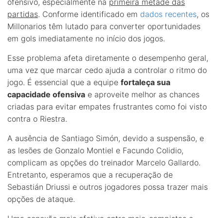
ofensivo, especialmente na
primeira metade das
partidas
. Conforme identificado em
dados recentes
, os
Millonarios têm lutado para converter oportunidades
em gols imediatamente no início dos jogos.
Esse problema afeta diretamente o desempenho geral,
uma vez que marcar cedo ajuda a controlar o ritmo do
jogo. É essencial que a equipe
fortaleça sua
capacidade ofensiva
e aproveite melhor as chances
criadas para evitar empates frustrantes como foi visto
contra o Riestra.
A ausência de Santiago Simón, devido a suspensão, e
as lesões de Gonzalo Montiel e Facundo Colidio,
complicam as opções do treinador Marcelo Gallardo.
Entretanto, esperamos que a recuperação de
Sebastián Driussi e outros jogadores possa trazer mais
opções de ataque.