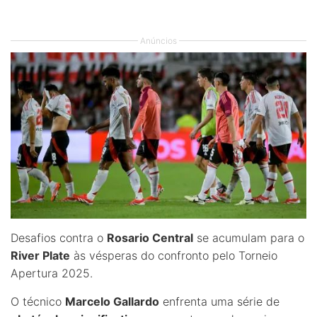
Anúncios
Desafios contra o
Rosario Central
se acumulam para o
River Plate
às vésperas do confronto pelo Torneio
Apertura 2025.
O técnico
Marcelo Gallardo
enfrenta uma série de