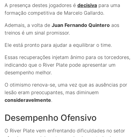
A presença destes jogadores é
decisiva
para uma
formação competitiva de Marcelo Gallardo.
Ademais, a volta de
Juan Fernando Quintero
aos
treinos é um sinal promissor.
Ele está pronto para ajudar a equilibrar o time.
Essas recuperações injetam ânimo para os torcedores,
indicando que o River Plate pode apresentar um
desempenho melhor.
O otimismo renova-se, uma vez que as ausências por
lesão eram preocupantes, mas diminuem
consideravelmente
.
Desempenho Ofensivo
O River Plate vem enfrentando dificuldades no setor