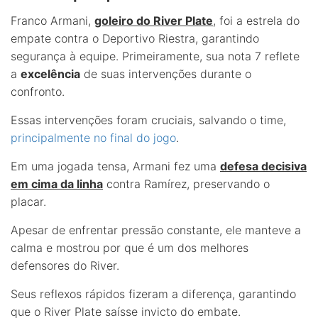
Franco Armani,
goleiro do River Plate
, foi a estrela do
empate contra o Deportivo Riestra, garantindo
segurança à equipe. Primeiramente, sua nota 7 reflete
a
excelência
de suas intervenções durante o
confronto.
Essas intervenções foram cruciais, salvando o time,
principalmente no final do jogo
.
Em uma jogada tensa, Armani fez uma
defesa decisiva
em cima da linha
contra Ramírez, preservando o
placar.
Apesar de enfrentar pressão constante, ele manteve a
calma e mostrou por que é um dos melhores
defensores do River.
Seus reflexos rápidos fizeram a diferença, garantindo
que o River Plate saísse invicto do embate.