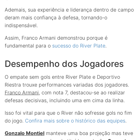
Ademais, sua experiência e liderança dentro de campo
deram mais confiança à defesa, tornando-o
indispensável.
Assim, Franco Armani demonstrou porque é
fundamental para o
sucesso do River Plate
.
Desempenho dos Jogadores
O empate sem gols entre River Plate e Deportivo
Riestra trouxe performances variadas dos jogadores.
Franco Armani
, com nota 7, destacou-se ao realizar
defesas decisivas, incluindo uma em cima da linha.
Isso foi vital para que o River não sofresse gols no fim
do jogo.
Confira mais sobre o histórico das equipes
.
Gonzalo Montiel
manteve uma boa projeção mas teve