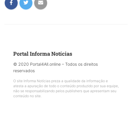
Portal Informa Notícias
© 2020 Portal4All.online – Todos os direitos
reservados
O site Informa Notícias preza a qualidade da informação e
atesta a apuração de todo o conteúdo produzido por sua equipe,
não se responsabilizando pelos publishers que apresentam seu
conteúdo no site.