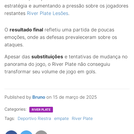
estratégia e aumentando a pressão sobre os jogadores
restantes
River Plate Lesões
.
O
resultado final
refletiu uma partida de poucas
emoções, onde as defesas prevaleceram sobre os
ataques.
Apesar das
substituições
e tentativas de mudança no
panorama do jogo, o River Plate não conseguiu
transformar seu volume de jogo em gols.
Published by
Bruno
on
15 de março de 2025
Categories:
RIVER PLATE
Tags:
Deportivo Riestra
empate
River Plate