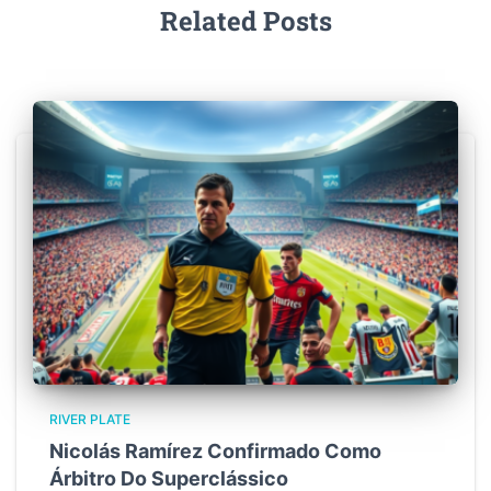
Related Posts
RIVER PLATE
Nicolás Ramírez Confirmado Como
Árbitro Do Superclássico