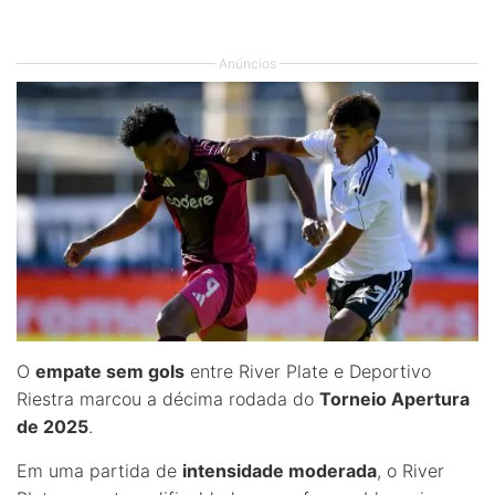
Anúncios
O
empate sem gols
entre River Plate e Deportivo
Riestra marcou a décima rodada do
Torneio Apertura
de 2025
.
Em uma partida de
intensidade moderada
, o River