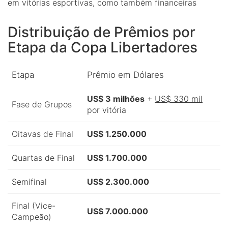
em vitórias esportivas, como também financeiras
Distribuição de Prêmios por
Etapa da Copa Libertadores
Etapa
Prêmio em Dólares
US$ 3 milhões
+
US$ 330 mil
Fase de Grupos
por vitória
Oitavas de Final
US$ 1.250.000
Quartas de Final
US$ 1.700.000
Semifinal
US$ 2.300.000
Final (Vice-
US$ 7.000.000
Campeão)