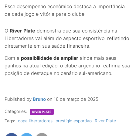
Esse desempenho econômico destaca a importância
de cada jogo e vitória para o clube.
O
River Plate
demonstra que sua consistência na
Libertadores vai além do aspecto esportivo, refletindo
diretamente em sua saúde financeira.
Com a
possibilidade de ampliar
ainda mais seus
ganhos na atual edição, o clube argentino reafirma sua
posição de destaque no cenário sul-americano.
Published by
Bruno
on
18 de março de 2025
Categories:
RIVER PLATE
Tags:
copa libertadores
prestígio esportivo
River Plate