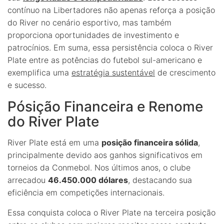
contínuo na Libertadores não apenas reforça a posição
do River no cenário esportivo, mas também
proporciona oportunidades de investimento e
patrocínios. Em suma, essa persistência coloca o River
Plate entre as potências do futebol sul-americano e
exemplifica uma
estratégia sustentável
de crescimento
e sucesso.
Pósição Financeira e Renome
do River Plate
River Plate está em uma
posição financeira sólida
,
principalmente devido aos ganhos significativos em
torneios da Conmebol. Nos últimos anos, o clube
arrecadou
46.450.000 dólares
, destacando sua
eficiência em competições internacionais.
Essa conquista coloca o River Plate na terceira posição