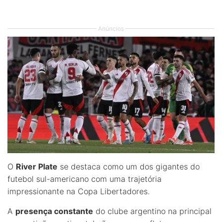
Anúncios
O
River Plate
se destaca como um dos gigantes do
futebol sul-americano com uma trajetória
impressionante na Copa Libertadores.
A
presença constante
do clube argentino na principal