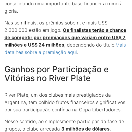
consolidando uma importante base financeira rumo à
glória.
Nas semifinais, os prêmios sobem, e mais US$
2.300.000 estão em jogo.
Os finalistas terão a chance
de competir por premiações que variam entre US$ 7
milhões e US$ 24 milhões
, dependendo do título.
Mais
detalhes sobre a premiação aqui
.
Ganhos por Participação e
Vitórias no River Plate
River Plate, um dos clubes mais prestigiados da
Argentina, tem colhido frutos financeiros significativos
por sua participação contínua na Copa Libertadores.
Nesse sentido, ao simplesmente participar da fase de
grupos, o clube arrecada
3 milhões de dólares
.