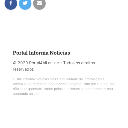
Portal Informa Notícias
© 2020 Portal4All.online – Todos os direitos
reservados
O site Informa Notícias preza a qualidade da informação e
atesta a apuração de todo o conteúdo produzido por sua equipe,
não se responsabilizando pelos publishers que apresentam seu
conteúdo no site.