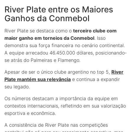
River Plate entre os Maiores
Ganhos da Conmebol
River Plate se destaca como o
terceiro clube com
maior ganho em torneios da Conmebol
. Isso
demonstra sua força financeira no cenário continental.
A equipe arrecadou 46.450.000 dólares, posicionando-
se atrás do Palmeiras e Flamengo.
Apesar de ser o único clube argentino no top 5,
River
Plate mantém sua relevância
e continua a expandir
seu legado.
Os números destacam a importância da equipe em
contextos internacionais, refletindo em sua valorização
esportiva e econômica.
A consistência de River Plate nas competições