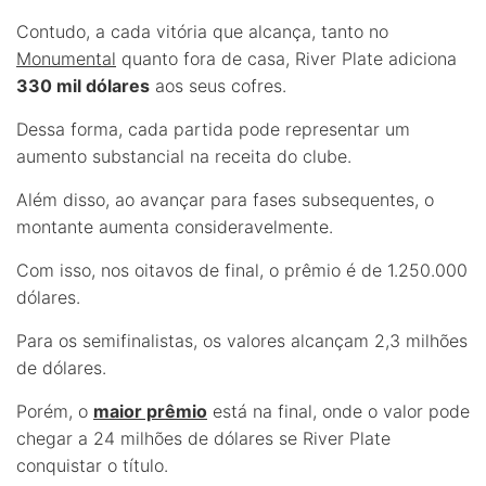
Contudo, a cada vitória que alcança, tanto no
Monumental
quanto fora de casa, River Plate adiciona
330 mil dólares
aos seus cofres.
Dessa forma, cada partida pode representar um
aumento substancial na receita do clube.
Além disso, ao avançar para fases subsequentes, o
montante aumenta consideravelmente.
Com isso, nos oitavos de final, o prêmio é de 1.250.000
dólares.
Para os semifinalistas, os valores alcançam 2,3 milhões
de dólares.
Porém, o
maior prêmio
está na final, onde o valor pode
chegar a 24 milhões de dólares se River Plate
conquistar o título.