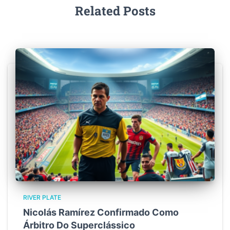
Related Posts
RIVER PLATE
Nicolás Ramírez Confirmado Como
Árbitro Do Superclássico