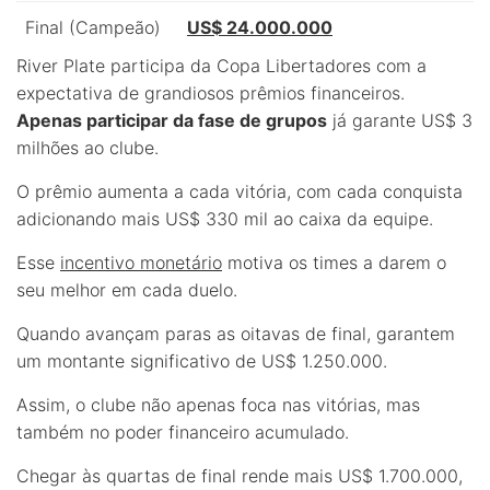
Final (Campeão)
US$ 24.000.000
River Plate participa da Copa Libertadores com a
expectativa de grandiosos prêmios financeiros.
Apenas participar da fase de grupos
já garante US$ 3
milhões ao clube.
O prêmio aumenta a cada vitória, com cada conquista
adicionando mais US$ 330 mil ao caixa da equipe.
Esse
incentivo monetário
motiva os times a darem o
seu melhor em cada duelo.
Quando avançam paras as oitavas de final, garantem
um montante significativo de US$ 1.250.000.
Assim, o clube não apenas foca nas vitórias, mas
também no poder financeiro acumulado.
Chegar às quartas de final rende mais US$ 1.700.000,