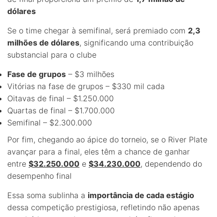
dólares
Se o time chegar à semifinal, será premiado com
2,3
milhões de dólares
, significando uma contribuição
substancial para o clube
Fase de grupos
– $3 milhões
Vitórias na fase de grupos – $330 mil cada
Oitavas de final – $1.250.000
Quartas de final – $1.700.000
Semifinal – $2.300.000
Por fim, chegando ao ápice do torneio, se o River Plate
avançar para a final, eles têm a chance de ganhar
entre
$32.250.000
e
$34.230.000
, dependendo do
desempenho final
Essa soma sublinha a
importância de cada estágio
dessa competição prestigiosa, refletindo não apenas