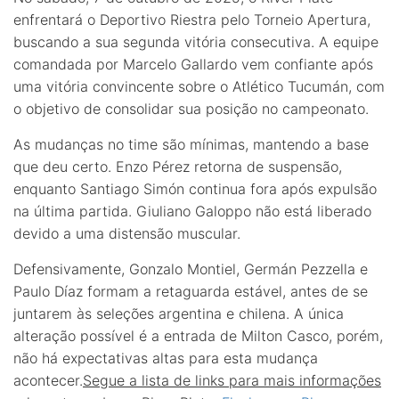
enfrentará o Deportivo Riestra pelo Torneio Apertura,
buscando a sua segunda vitória consecutiva. A equipe
comandada por Marcelo Gallardo vem confiante após
uma vitória convincente sobre o Atlético Tucumán, com
o objetivo de consolidar sua posição no campeonato.
As mudanças no time são mínimas, mantendo a base
que deu certo. Enzo Pérez retorna de suspensão,
enquanto Santiago Simón continua fora após expulsão
na última partida. Giuliano Galoppo não está liberado
devido a uma distensão muscular.
Defensivamente, Gonzalo Montiel, Germán Pezzella e
Paulo Díaz formam a retaguarda estável, antes de se
juntarem às seleções argentina e chilena. A única
alteração possível é a entrada de Milton Casco, porém,
não há expectativas altas para esta mudança
acontecer.
Segue a lista de links para mais informações