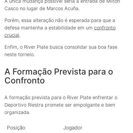
A única mudança possível seria a entrada de Milton
Casco no lugar de Marcos Acuña.
Porém, essa alteração não é esperada para que a
defesa mantenha a estabilidade em um
confronto
crucial
.
Enfim, o River Plate busca consolidar sua boa fase
neste torneio.
A Formação Prevista para o
Confronto
A formação prevista para o River Plate enfrentar o
Deportivo Riestra promete ser empolgante e bem
organizada.
Posição
Jogador