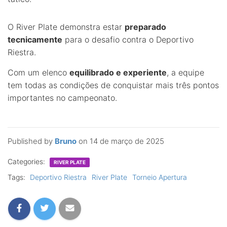
O River Plate demonstra estar
preparado
tecnicamente
para o desafio contra o Deportivo
Riestra.
Com um elenco
equilibrado e experiente
, a equipe
tem todas as condições de conquistar mais três pontos
importantes no campeonato.
Published by
Bruno
on
14 de março de 2025
Categories:
RIVER PLATE
Tags:
Deportivo Riestra
River Plate
Torneio Apertura