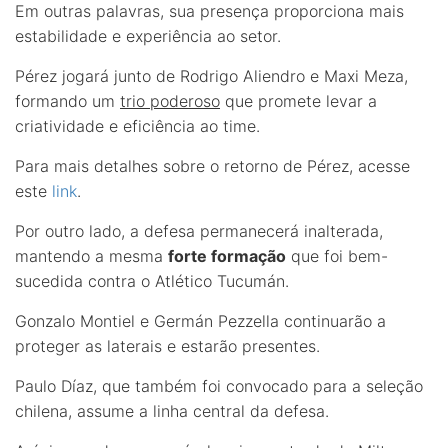
Em outras palavras, sua presença proporciona mais
estabilidade e experiência ao setor.
Pérez jogará junto de Rodrigo Aliendro e Maxi Meza,
formando um
trio poderoso
que promete levar a
criatividade e eficiência ao time.
Para mais detalhes sobre o retorno de Pérez, acesse
este
link
.
Por outro lado, a defesa permanecerá inalterada,
mantendo a mesma
forte formação
que foi bem-
sucedida contra o Atlético Tucumán.
Gonzalo Montiel e Germán Pezzella continuarão a
proteger as laterais e estarão presentes.
Paulo Díaz, que também foi convocado para a seleção
chilena, assume a linha central da defesa.