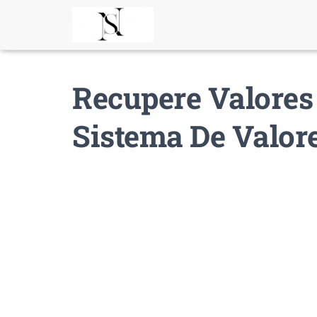
Recupere Valores
Sistema De Valor