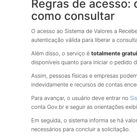
Regras de acesso:
como consultar
O acesso ao Sistema de Valores a Recebe
autenticação válida para liberar a consulta
Além disso, o serviço é
totalmente gratu
disponíveis quanto para iniciar o pedido 
Assim, pessoas físicas e empresas podem 
indevidamente e recursos de contas ence
Para avançar, o usuário deve entrar no
Si
conta Gov.br e seguir as orientações exibi
Em seguida, o sistema informa se há val
necessários para concluir a solicitação.