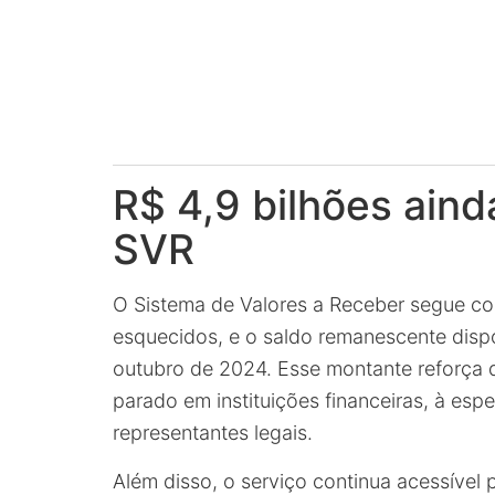
R$ 4,9 bilhões ain
SVR
O Sistema de Valores a Receber segue c
esquecidos, e o saldo remanescente disp
outubro de 2024. Esse montante reforça q
parado em instituições financeiras, à espe
representantes legais.
Além disso, o serviço continua acessível p