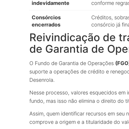
indevidamente
conforme regra
Consórcios
Créditos, sobra
encerrados
consórcio já fin
Reivindicação de t
de Garantia de Op
O Fundo de Garantia de Operações
(FGO
suporte a operações de crédito e renegoc
Desenrola.
Nesse processo, valores esquecidos em in
fundo, mas isso não elimina o direito do ti
Assim, quem identificar recursos em seu
comprove a origem e a titularidade do val