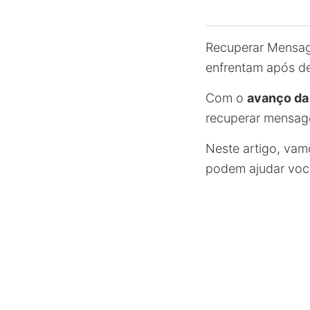
Recuperar Mensa
enfrentam após de
Com o
avanço da
recuperar mensag
Neste artigo, vam
podem ajudar voc