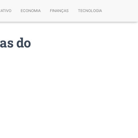
CATIVO
ECONOMIA
FINANÇAS
TECNOLOGIA
as do