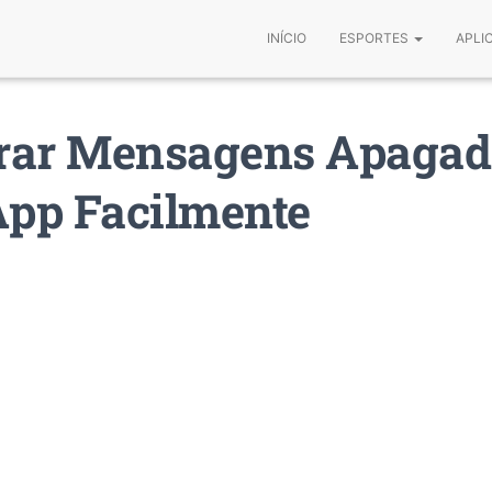
INÍCIO
ESPORTES
APLI
rar Mensagens Apagad
pp Facilmente