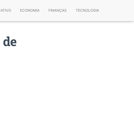
CATIVO
ECONOMIA
FINANÇAS
TECNOLOGIA
 de