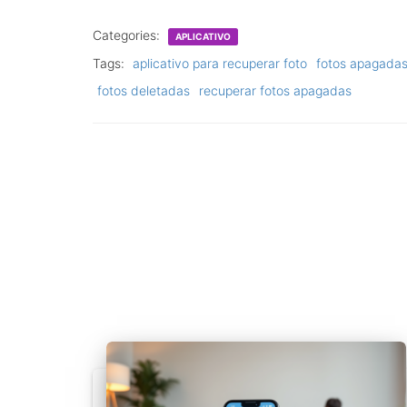
Categories:
APLICATIVO
Tags:
aplicativo para recuperar foto
fotos apagada
fotos deletadas
recuperar fotos apagadas