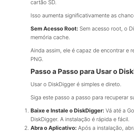
cartão SD.
Isso aumenta significativamente as chanc
Sem Acesso Root:
Sem acesso root, o Di
memória cache.
Ainda assim, ele é capaz de encontrar e
PNG.
Passo a Passo para Usar o Dis
Usar o DiskDigger é simples e direto.
Siga este passo a passo para recuperar s
Baixe e Instale o DiskDigger:
Vá até a Go
DiskDigger. A instalação é rápida e fácil.
Abra o Aplicativo:
Após a instalação, abr