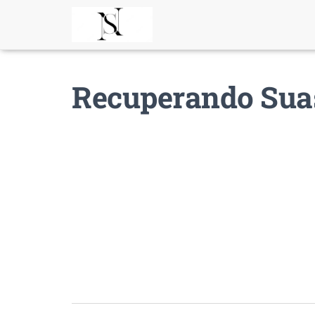
Recuperando Suas