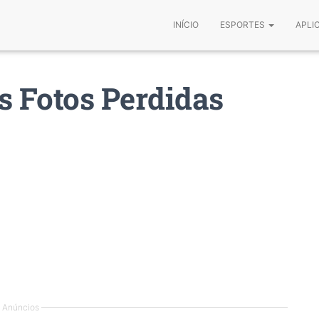
INÍCIO
ESPORTES
APLI
 Fotos Perdidas
Anúncios