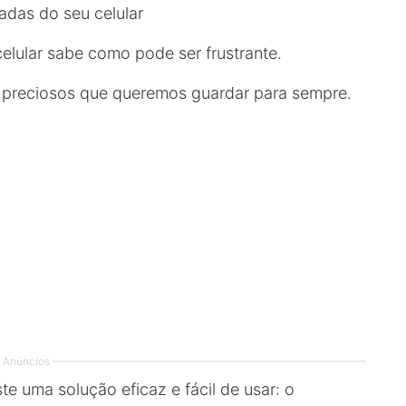
adas do seu celular
elular sabe como pode ser frustrante.
preciosos que queremos guardar para sempre.
Anúncios
te uma solução eficaz e fácil de usar: o