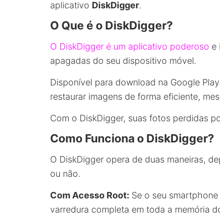
aplicativo
DiskDigger
.
O Que é o DiskDigger?
O DiskDigger é um aplicativo poderoso
e 
apagadas do seu dispositivo móvel.
Disponível para download na Google Play
restaurar imagens de forma eficiente, me
Com o DiskDigger, suas fotos perdidas 
Como Funciona o DiskDigger?
O DiskDigger opera de duas maneiras, de
ou não.
Com Acesso Root:
Se o seu smartphone 
varredura completa em toda a memória do 