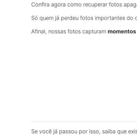
Confira agora como recuperar fotos apag
Só quem já perdeu fotos importantes do c
Afinal, nossas fotos capturam
momentos
Se você já passou por isso, saiba que exis