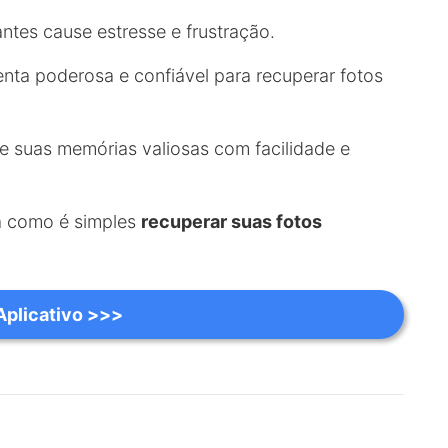
ntes cause estresse e frustração.
ta poderosa e confiável para recuperar fotos
e suas memórias valiosas com facilidade e
a como é simples
recuperar suas fotos
 Aplicativo >>>