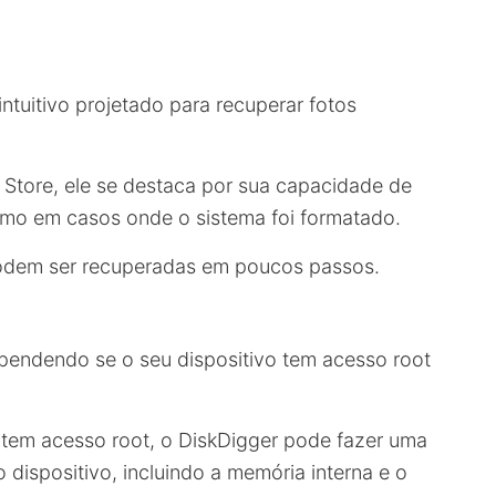
intuitivo projetado para recuperar fotos
 Store, ele se destaca por sua capacidade de
smo em casos onde o sistema foi formatado.
podem ser recuperadas em poucos passos.
pendendo se o seu dispositivo tem acesso root
tem acesso root, o DiskDigger pode fazer uma
dispositivo, incluindo a memória interna e o